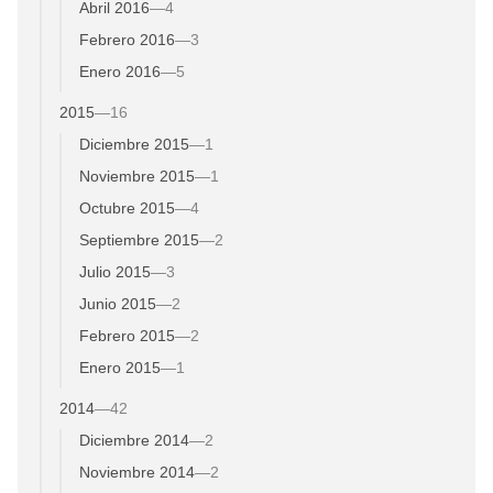
Abril 2016
—
4
Febrero 2016
—
3
Enero 2016
—
5
2015
—
16
Diciembre 2015
—
1
Noviembre 2015
—
1
Octubre 2015
—
4
Septiembre 2015
—
2
Julio 2015
—
3
Junio 2015
—
2
Febrero 2015
—
2
Enero 2015
—
1
2014
—
42
Diciembre 2014
—
2
Noviembre 2014
—
2