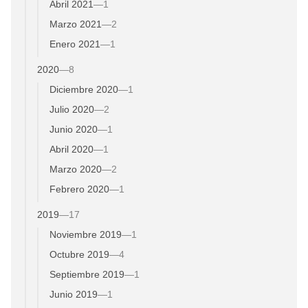
Abril 2021
—
1
Marzo 2021
—
2
Enero 2021
—
1
2020
—
8
Diciembre 2020
—
1
Julio 2020
—
2
Junio 2020
—
1
Abril 2020
—
1
Marzo 2020
—
2
Febrero 2020
—
1
2019
—
17
Noviembre 2019
—
1
Octubre 2019
—
4
Septiembre 2019
—
1
Junio 2019
—
1