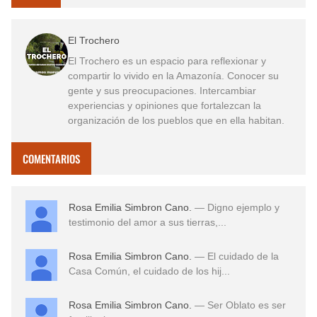
El Trochero
El Trochero es un espacio para reflexionar y
compartir lo vivido en la Amazonía. Conocer su
gente y sus preocupaciones. Intercambiar
experiencias y opiniones que fortalezcan la
organización de los pueblos que en ella habitan.
COMENTARIOS
Rosa Emilia Simbron Cano.
— Digno ejemplo y
testimonio del amor a sus tierras,...
Rosa Emilia Simbron Cano.
— El cuidado de la
Casa Común, el cuidado de los hij...
Rosa Emilia Simbron Cano.
— Ser Oblato es ser