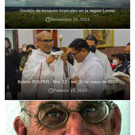
Gestión de bosques tropicales en la región Loreto
Noviembre 26, 2024
Boletín BOLPER - Nro. 12 - del 30 de mayo de 2023
Febrero 15, 2025