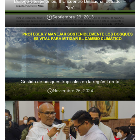
Diálogo y testimonios: II Encuentro Binacional Ecuador –
Perú
Septiembre 29, 2013
Gestión de bosques tropicales en la región Loreto
Noviembre 26, 2024