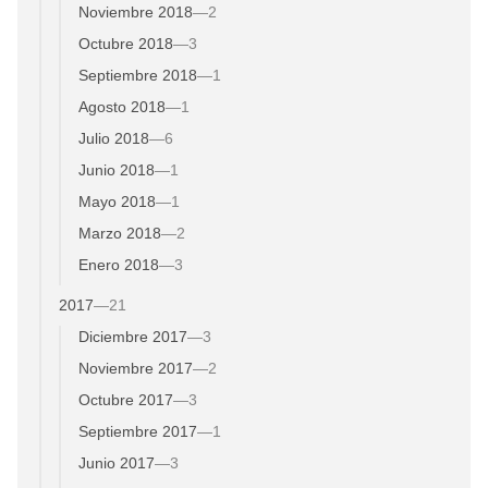
Noviembre 2018
—
2
Octubre 2018
—
3
Septiembre 2018
—
1
Agosto 2018
—
1
Julio 2018
—
6
Junio 2018
—
1
Mayo 2018
—
1
Marzo 2018
—
2
Enero 2018
—
3
2017
—
21
Diciembre 2017
—
3
Noviembre 2017
—
2
Octubre 2017
—
3
Septiembre 2017
—
1
Junio 2017
—
3