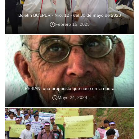
Boletín BOLPER - Nro. 12 - del 30 de mayo de 2023
Febrero 15, 2025
PEBIAN, una propuesta que nace en la ribera
Mayo 24, 2024