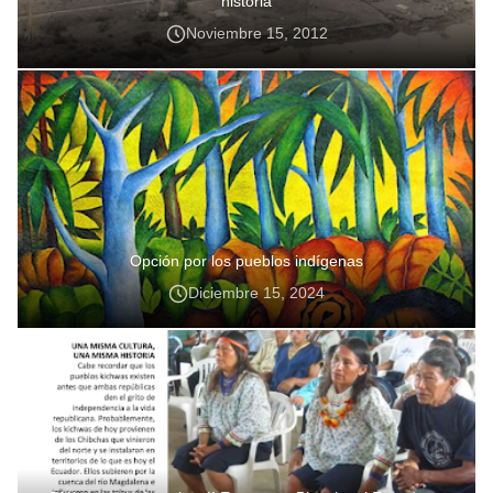
historia
Noviembre 15, 2012
Opción por los pueblos indígenas
Diciembre 15, 2024