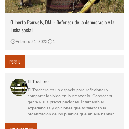
Gilberto Pauwels, OMI - Defensor de la democracia y la
lucha social
Febrero 21, 2023
1
PERFIL
El Trochero
El Trochero es un espacio para reflexionar y
compartir lo vivido en la Amazonía. Conocer su
gente y sus preocupaciones. Intercambiar
experiencias y opiniones que fortalezcan la
organización de los pueblos que en ella habitan.