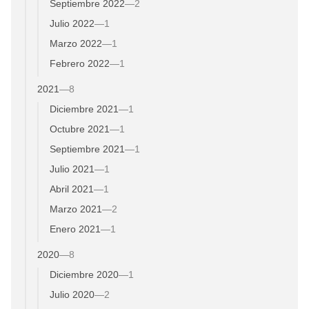
Septiembre 2022
—
2
Julio 2022
—
1
Marzo 2022
—
1
Febrero 2022
—
1
2021
—
8
Diciembre 2021
—
1
Octubre 2021
—
1
Septiembre 2021
—
1
Julio 2021
—
1
Abril 2021
—
1
Marzo 2021
—
2
Enero 2021
—
1
2020
—
8
Diciembre 2020
—
1
Julio 2020
—
2