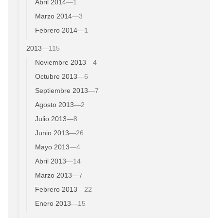
Abril 2014
—
1
Marzo 2014
—
3
Febrero 2014
—
1
2013
—
115
Noviembre 2013
—
4
Octubre 2013
—
6
Septiembre 2013
—
7
Agosto 2013
—
2
Julio 2013
—
8
Junio 2013
—
26
Mayo 2013
—
4
Abril 2013
—
14
Marzo 2013
—
7
Febrero 2013
—
22
Enero 2013
—
15