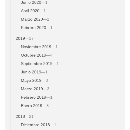
Junio 2020
—
1
Abril 2020
—
1
Marzo 2020
—
2
Febrero 2020
—
1
2019
—
17
Noviembre 2019
—
1
Octubre 2019
—
4
Septiembre 2019
—
1
Junio 2019
—
1
Mayo 2019
—
3
Marzo 2019
—
3
Febrero 2019
—
1
Enero 2019
—
3
2018
—
21
Diciembre 2018
—
1