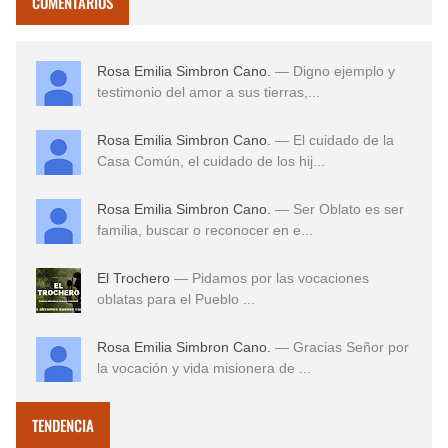
COMENTARIOS
Rosa Emilia Simbron Cano.
— Digno ejemplo y
testimonio del amor a sus tierras,...
Rosa Emilia Simbron Cano.
— El cuidado de la
Casa Común, el cuidado de los hij...
Rosa Emilia Simbron Cano.
— Ser Oblato es ser
familia, buscar o reconocer en e...
El Trochero
— Pidamos por las vocaciones
oblatas para el Pueblo ...
Rosa Emilia Simbron Cano.
— Gracias Señor por
la vocación y vida misionera de ...
TENDENCIA