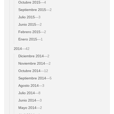
Octubre 2015
—
4
Septiembre 2015
—
2
Julio 2015
—
3
Junio 2015
—
2
Febrero 2015
—
2
Enero 2015
—
1
2014
—
42
Diciembre 2014
—
2
Noviembre 2014
—
2
Octubre 2014
—
12
Septiembre 2014
—
5
Agosto 2014
—
3
Julio 2014
—
8
Junio 2014
—
3
Mayo 2014
—
2