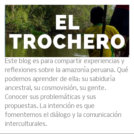
Este blog es para compartir experiencias y
reflexiones sobre la amazonía peruana. Qué
podemos aprender de ella: su sabiduría
ancestral, su cosmovisión, su gente.
Conocer sus problemáticas y sus
propuestas. La intención es que
fomentemos el diálogo y la comunicación
interculturales.