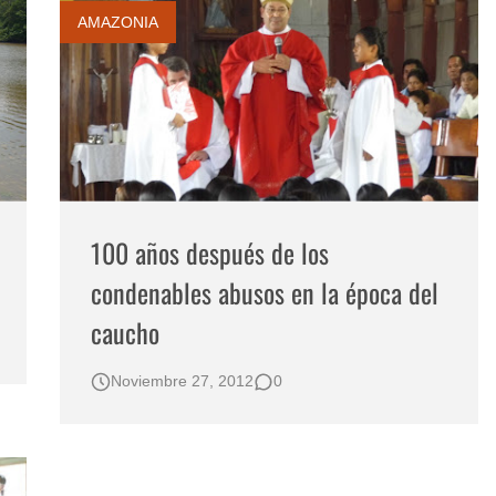
AMAZONIA
100 años después de los
condenables abusos en la época del
caucho
Noviembre 27, 2012
0