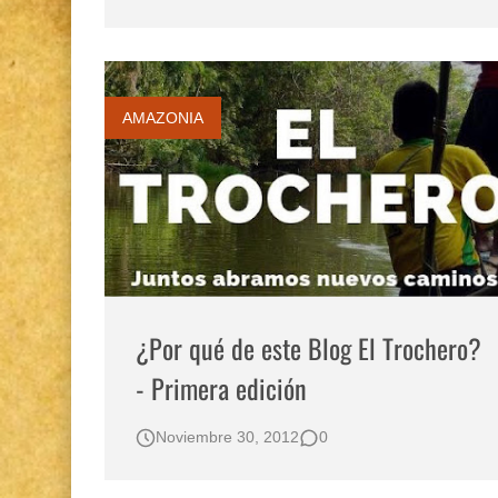
AMAZONIA
¿Por qué de este Blog El Trochero?
- Primera edición
Noviembre 30, 2012
0