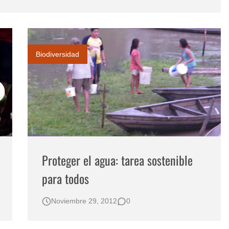
Biodiversidad
Proteger el agua: tarea sostenible
para todos
Noviembre 29, 2012
0