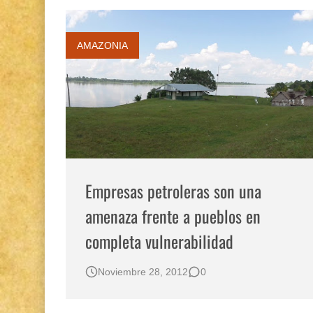
AMAZONIA
Empresas petroleras son una
amenaza frente a pueblos en
completa vulnerabilidad
Noviembre 28, 2012
0