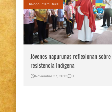
Diálogo Intercultural
Jóvenes napurunas reflexionan sobre
resistencia indígena
Noviembre 27, 2012
0