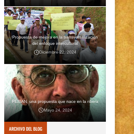
Propuesta de mejora en la transversalización
del enfoque intercultural
Diciembre 22, 2024
PEBIAN, una propuesta que nace en la ribera
Mayo 24, 2024
ARCHIVO DEL BLOG