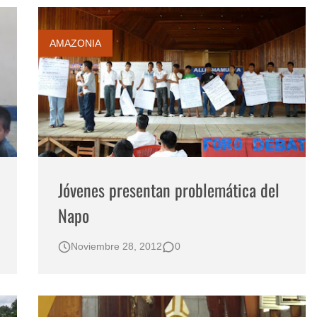
AMAZONIA
Jóvenes presentan problemática del
Napo
Noviembre 28, 2012
0