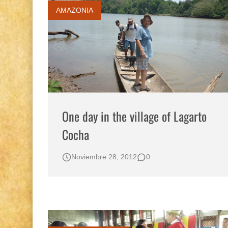
AMAZONIA
One day in the village of Lagarto
Cocha
Noviembre 28, 2012
0