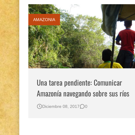
AMAZONIA
Una tarea pendiente: Comunicar
Amazonía navegando sobre sus ríos
Diciembre 08, 2017
0