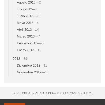
Agosto 2013
—
2
Julio 2013
—
8
Junio 2013
—
26
Mayo 2013
—
4
Abril 2013
—
14
Marzo 2013
—
7
Febrero 2013
—
22
Enero 2013
—
15
2012
—
59
Diciembre 2012
—
11
Noviembre 2012
—
48
DEVELOPED BY
ZKREATIONS
— © YOUR COPYRIGHT 2023