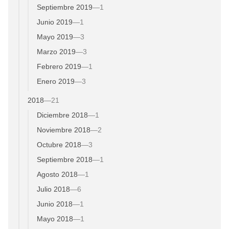
Septiembre 2019
—
1
Junio 2019
—
1
Mayo 2019
—
3
Marzo 2019
—
3
Febrero 2019
—
1
Enero 2019
—
3
2018
—
21
Diciembre 2018
—
1
Noviembre 2018
—
2
Octubre 2018
—
3
Septiembre 2018
—
1
Agosto 2018
—
1
Julio 2018
—
6
Junio 2018
—
1
Mayo 2018
—
1