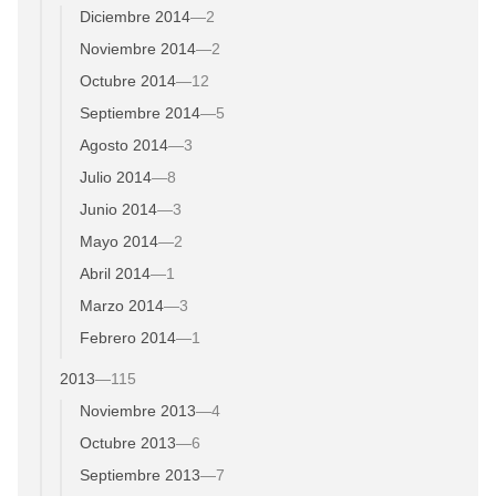
Diciembre 2014
—
2
Noviembre 2014
—
2
Octubre 2014
—
12
Septiembre 2014
—
5
Agosto 2014
—
3
Julio 2014
—
8
Junio 2014
—
3
Mayo 2014
—
2
Abril 2014
—
1
Marzo 2014
—
3
Febrero 2014
—
1
2013
—
115
Noviembre 2013
—
4
Octubre 2013
—
6
Septiembre 2013
—
7