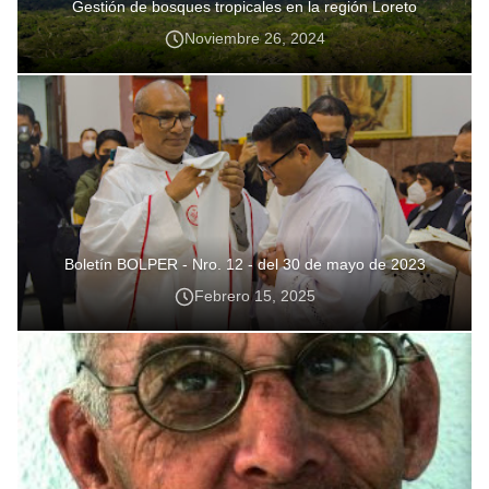
Gestión de bosques tropicales en la región Loreto
Noviembre 26, 2024
Boletín BOLPER - Nro. 12 - del 30 de mayo de 2023
Febrero 15, 2025