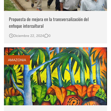
Propuesta de mejora en la transversalización del
enfoque intercultural
Diciembre 22, 2024
0
AMAZONIA