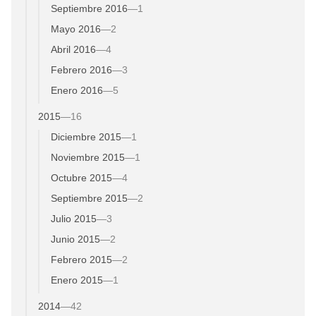
Septiembre 2016
—
1
Mayo 2016
—
2
Abril 2016
—
4
Febrero 2016
—
3
Enero 2016
—
5
2015
—
16
Diciembre 2015
—
1
Noviembre 2015
—
1
Octubre 2015
—
4
Septiembre 2015
—
2
Julio 2015
—
3
Junio 2015
—
2
Febrero 2015
—
2
Enero 2015
—
1
2014
—
42