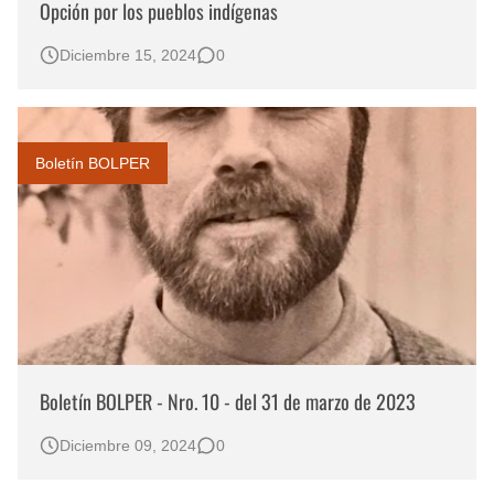
Opción por los pueblos indígenas
Diciembre 15, 2024
0
Boletín BOLPER
Boletín BOLPER - Nro. 10 - del 31 de marzo de 2023
Diciembre 09, 2024
0