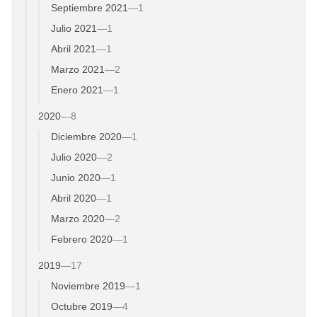
Septiembre 2021
—
1
Julio 2021
—
1
Abril 2021
—
1
Marzo 2021
—
2
Enero 2021
—
1
2020
—
8
Diciembre 2020
—
1
Julio 2020
—
2
Junio 2020
—
1
Abril 2020
—
1
Marzo 2020
—
2
Febrero 2020
—
1
2019
—
17
Noviembre 2019
—
1
Octubre 2019
—
4