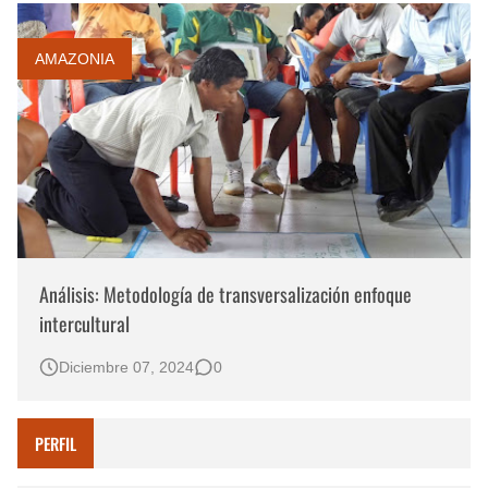
AMAZONIA
Análisis: Metodología de transversalización enfoque
intercultural
Diciembre 07, 2024
0
PERFIL