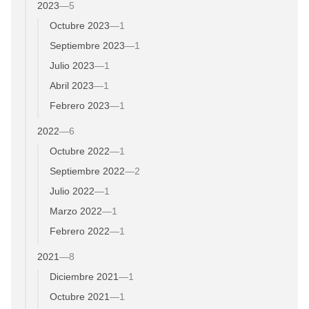
2023
—
5
Octubre 2023
—
1
Septiembre 2023
—
1
Julio 2023
—
1
Abril 2023
—
1
Febrero 2023
—
1
2022
—
6
Octubre 2022
—
1
Septiembre 2022
—
2
Julio 2022
—
1
Marzo 2022
—
1
Febrero 2022
—
1
2021
—
8
Diciembre 2021
—
1
Octubre 2021
—
1