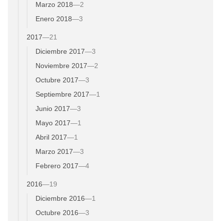
Marzo 2018
—
2
Enero 2018
—
3
2017
—
21
Diciembre 2017
—
3
Noviembre 2017
—
2
Octubre 2017
—
3
Septiembre 2017
—
1
Junio 2017
—
3
Mayo 2017
—
1
Abril 2017
—
1
Marzo 2017
—
3
Febrero 2017
—
4
2016
—
19
Diciembre 2016
—
1
Octubre 2016
—
3