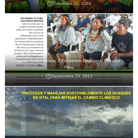
Diciembre 15, 2024
Diálogo y testimonios: II Encuentro Binacional Ecuador –
Perú
Septiembre 29, 2013