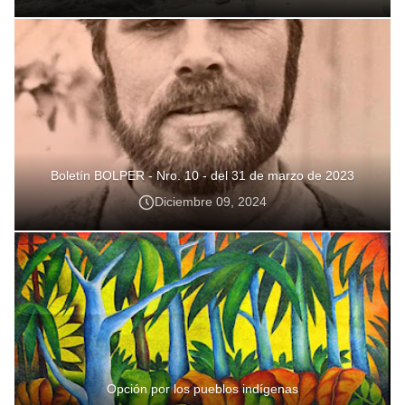
Boletín BOLPER - Nro. 10 - del 31 de marzo de 2023
Diciembre 09, 2024
Opción por los pueblos indígenas