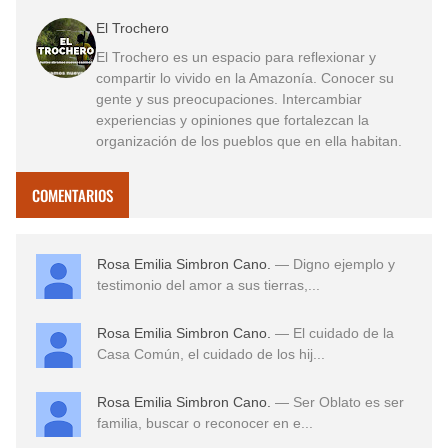
El Trochero
El Trochero es un espacio para reflexionar y
compartir lo vivido en la Amazonía. Conocer su
gente y sus preocupaciones. Intercambiar
experiencias y opiniones que fortalezcan la
organización de los pueblos que en ella habitan.
COMENTARIOS
Rosa Emilia Simbron Cano.
— Digno ejemplo y
testimonio del amor a sus tierras,...
Rosa Emilia Simbron Cano.
— El cuidado de la
Casa Común, el cuidado de los hij...
Rosa Emilia Simbron Cano.
— Ser Oblato es ser
familia, buscar o reconocer en e...