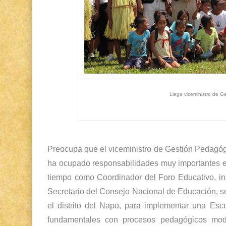
Llega viceministro de G
Preocupa que el viceministro de Gestión Pedagógi
ha ocupado responsabilidades muy importantes e
tiempo como Coordinador del Foro Educativo, in
Secretario del Consejo Nacional de Educación, s
el distrito del Napo, para implementar una Esc
fundamentales con procesos pedagógicos mod