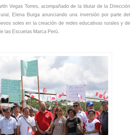
rtín Vegas Torres, acompañado de la titular de la Dirección
Rural, Elena Burga anunciando una inversión por parte del
evos soles en la creación de redes educativas rurales y de
 de las Escuelas Marca Perú.