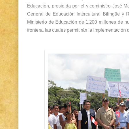
Educación, presidida por el viceministro José Ma
General de Educación Intercultural Bilingüe y 
Ministerio de Educación de 1,200 millones de nu
frontera, las cuales permitirán la implementación