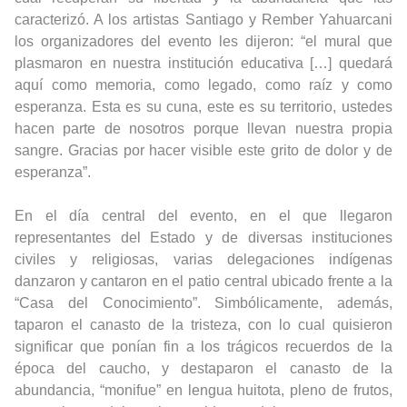
caracterizó. A los artistas Santiago y Rember Yahuarcani
los organizadores del evento les dijeron: “el mural que
plasmaron en nuestra institución educativa […] quedará
aquí como memoria, como legado, como raíz y como
esperanza. Esta es su cuna, este es su territorio, ustedes
hacen parte de nosotros porque llevan nuestra propia
sangre. Gracias por hacer visible este grito de dolor y de
esperanza”.
En el día central del evento, en el que llegaron
representantes del Estado y de diversas instituciones
civiles y religiosas, varias delegaciones indígenas
danzaron y cantaron en el patio central ubicado frente a la
“Casa del Conocimiento”. Simbólicamente, además,
taparon el canasto de la tristeza, con lo cual quisieron
significar que ponían fin a los trágicos recuerdos de la
época del caucho, y destaparon el canasto de la
abundancia, “monifue” en lengua huitota, pleno de frutos,