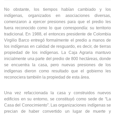
No obstante, los tiempos habían cambiado y los
indígenas, organizados en asociaciones diversas,
comenzaron a ejercer presiones para que el predio les
fuera reconocido como lo que correspondía: su territorio
tradicional. En 1988, el entonces presidente de Colombia
Virgilio Barco entregó formalmente el predio a manos de
los indígenas en calidad de resguardo, es decir, de tierras
propiedad de los indígenas. La Caja Agraria mantuvo
inicialmente una parte del predio de 800 hectáreas, donde
se encuentra la casa, pero nuevas presiones de los
indígenas dieron como resultado que el gobierno les
reconociera también la propiedad de esta área.
Una vez refaccionada la casa y construidos nuevos
edificios en su entorno, se constituyó como sede de “La
Casa del Conocimiento”. Las organizaciones indígenas se
precian de haber convertido un lugar de muerte y