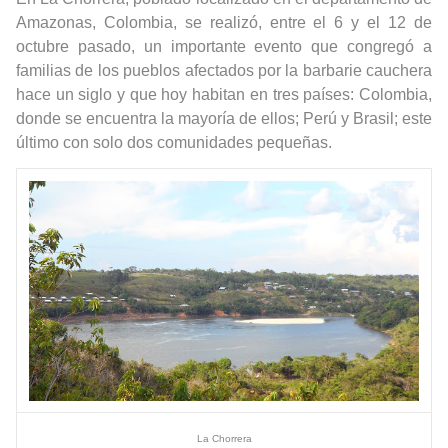
Amazonas, Colombia, se realizó, entre el 6 y el 12 de
octubre pasado, un importante evento que congregó a
familias de los pueblos afectados por la barbarie cauchera
hace un siglo y que hoy habitan en tres países:
Colombia,
donde se encuentra la mayoría de ellos; Perú y Brasil; este
último con solo dos comunidades pequeñas.
La Chorrera