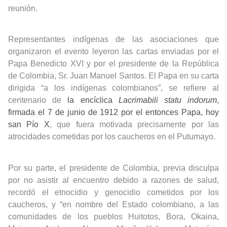
reunión.
Representantes indígenas de las asociaciones que
organizaron el evento leyeron las cartas enviadas por el
Papa Benedicto XVI y por el presidente de la República
de Colombia, Sr. Juan Manuel Santos. El Papa en su carta
dirigida “a los indígenas colombianos”, se refiere al
centenario de
la encíclica
Lacrimabili statu indorum
,
firmada el 7 de junio de 1912 por el entonces Papa, hoy
san Pío X
, que fuera motivada precisamente por las
atrocidades cometidas por los caucheros en el Putumayo.
Por su parte, el presidente de Colombia, previa disculpa
por no asistir al encuentro debido a razones de salud,
recordó el etnocidio y genocidio cometidos por los
caucheros, y “en nombre del Estado colombiano, a las
comunidades de los pueblos Huitotos, Bora, Okaina,