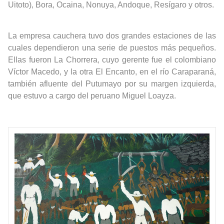
Uitoto), Bora, Ocaina, Nonuya, Andoque, Resígaro y otros.
La empresa cauchera tuvo dos grandes estaciones de las
cuales dependieron una serie de puestos más pequeños.
Ellas fueron La Chorrera, cuyo gerente fue el colombiano
Víctor Macedo, y la otra El Encanto, en el río Caraparaná,
también afluente del Putumayo por su margen izquierda,
que estuvo a cargo del peruano Miguel Loayza.