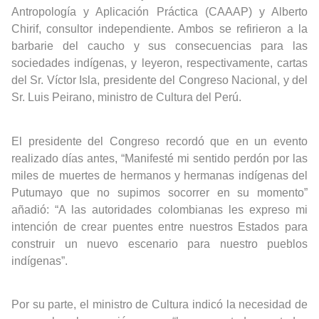
Antropología y Aplicación Práctica (CAAAP) y Alberto
Chirif, consultor independiente. Ambos se refirieron a la
barbarie del caucho y sus consecuencias para las
sociedades indígenas, y leyeron, respectivamente, cartas
del Sr. Víctor Isla, presidente del Congreso Nacional, y del
Sr. Luis Peirano, ministro de Cultura del Perú.
El presidente del Congreso recordó que en un evento
realizado días antes, “Manifesté mi sentido perdón por las
miles de muertes de hermanos y hermanas indígenas del
Putumayo que no supimos socorrer en su momento”
añadió: “A las autoridades colombianas les expreso mi
intención de crear puentes entre nuestros Estados para
construir un nuevo escenario para nuestro pueblos
indígenas”.
Por su parte, el ministro de Cultura indicó la necesidad de