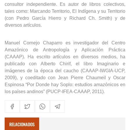
consultor independiente. Es autor de libros colectivos,
tales como: Marcando Territorio, El Indígena y su Territorio
(con Pedro García Hierro y Richard Ch. Smith) y de
diversos artículos.
Manuel Cornejo Chaparro es investigador del Centro
Amazónico de Antropología y Aplicación Práctica
(CAAAP). Ha escrito artículos en diversos medios, ha
publicado con Alberto Chirif, el libro Imaginario e
imágenes de la época del caucho (CAAAP-IWGIA-UCP,
2009), y coeditado con Jean Pierre Chaumeil y Oscar
Espinosa “Por Donde hay Soplo: estudios amazónicos en
los países andinos” (PUCP-IFEA-CAAAP, 2011).
RELACIONADOS