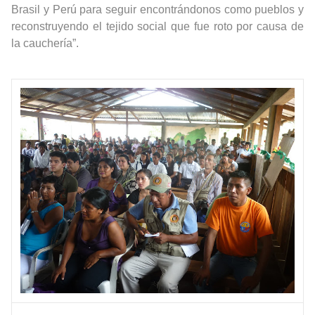
Brasil y Perú para seguir encontrándonos como pueblos y
reconstruyendo el tejido social que fue roto por causa de
la cauchería”.