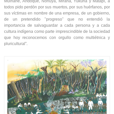
Muinane, Andoque, Nonuya, Miraña, Yukuna y Matapí, a
todos pido perdón por sus muertos, por sus huérfanos, por
sus víctimas en nombre de una empresa, de un gobierno,
de un pretendido "progreso" que no entendió la
importancia de salvaguardar a cada persona y a cada
cultura indígena como parte imprescindible de la sociedad
que hoy reconocemos con orgullo como multiétnica y
pluricultural”.