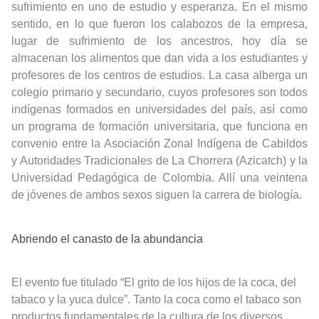
sufrimiento en uno de estudio y esperanza. En el mismo
sentido, en lo que fueron los calabozos de la empresa,
lugar de sufrimiento de los ancestros, hoy día se
almacenan los alimentos que dan vida a los estudiantes y
profesores de los centros de estudios. La casa alberga un
colegio primario y secundario, cuyos profesores son todos
indígenas formados en universidades del país, así como
un programa de formación universitaria, que funciona en
convenio entre la Asociación Zonal Indígena de Cabildos
y Autoridades Tradicionales de La Chorrera (Azicatch) y la
Universidad Pedagógica de Colombia. Allí una veintena
de jóvenes de ambos sexos siguen la carrera de biología.
Abriendo el canasto de la abundancia
El evento fue titulado “El grito de los hijos de la coca, del
tabaco y la yuca dulce”. Tanto la coca como el tabaco son
productos fundamentales de la cultura de los diversos