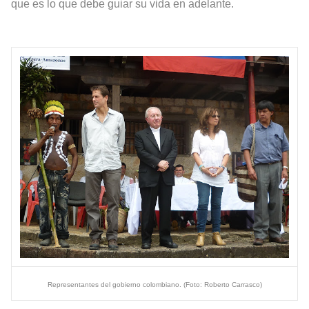
que es lo que debe guiar su vida en adelante.
Representantes del gobierno colombiano. (Foto: Roberto Carrasco)