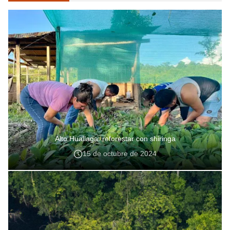
Alto Huallaga: reforestar con shiringa
15 de octubre de 2024