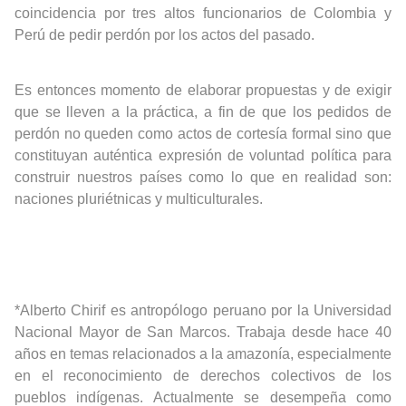
coincidencia por tres altos funcionarios de Colombia y
Perú de pedir perdón por los actos del pasado.
Es entonces momento de elaborar propuestas y de exigir
que se lleven a la práctica, a fin de que los pedidos de
perdón no queden como actos de cortesía formal sino que
constituyan auténtica expresión de voluntad política para
construir nuestros países como lo que en realidad son:
naciones pluriétnicas y multiculturales.
*Alberto Chirif es antropólogo peruano por la Universidad
Nacional Mayor de San Marcos. Trabaja desde hace 40
años en temas relacionados a la amazonía, especialmente
en el reconocimiento de derechos colectivos de los
pueblos indígenas. Actualmente se desempeña como