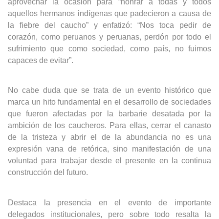
aprovechar la ocasión para “honrar a todas y todos
aquellos hermanos indígenas que padecieron a causa de
la fiebre del caucho” y enfatizó: “Nos toca pedir de
corazón, como peruanos y peruanas, perdón por todo el
sufrimiento que como sociedad, como país, no fuimos
capaces de evitar”.
No cabe duda que se trata de un evento histórico que
marca un hito fundamental en el desarrollo de sociedades
que fueron afectadas por la barbarie desatada por la
ambición de los caucheros. Para ellas, cerrar el canasto
de la tristeza y abrir el de la abundancia no es una
expresión vana de retórica, sino manifestación de una
voluntad para trabajar desde el presente en la continua
construcción del futuro.
Destaca la presencia en el evento de importante
delegados institucionales, pero sobre todo resalta la