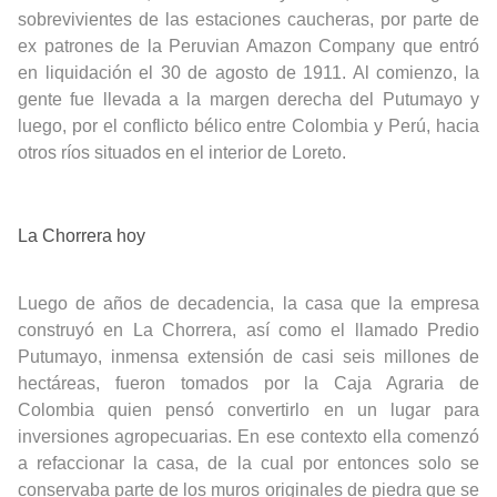
sobrevivientes de las estaciones caucheras, por parte de
ex patrones de la Peruvian Amazon Company que entró
en liquidación el 30 de agosto de 1911. Al comienzo, la
gente fue llevada a la margen derecha del Putumayo y
luego, por el conflicto bélico entre Colombia y Perú, hacia
otros ríos situados en el interior de Loreto.
La Chorrera hoy
Luego de años de decadencia, la casa que la empresa
construyó en La Chorrera, así como el llamado Predio
Putumayo, inmensa extensión de casi seis millones de
hectáreas, fueron tomados por la Caja Agraria de
Colombia quien pensó convertirlo en un lugar para
inversiones agropecuarias. En ese contexto ella comenzó
a refaccionar la casa, de la cual por entonces solo se
conservaba parte de los muros originales de piedra que se