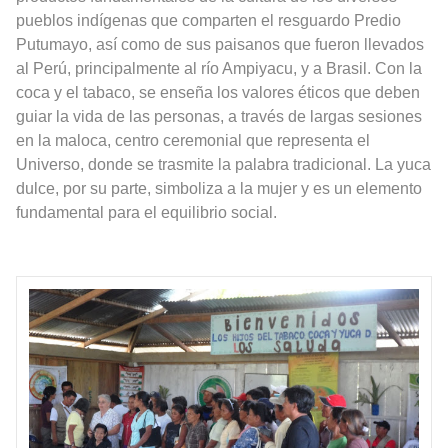
pueblos indígenas que comparten el resguardo Predio
Putumayo, así como de sus paisanos que fueron llevados
al Perú, principalmente al río Ampiyacu, y a Brasil. Con la
coca y el tabaco, se enseña los valores éticos que deben
guiar la vida de las personas, a través de largas sesiones
en la maloca, centro ceremonial que representa el
Universo, donde se trasmite la palabra tradicional. La yuca
dulce, por su parte, simboliza a la mujer y es un elemento
fundamental para el equilibrio social.