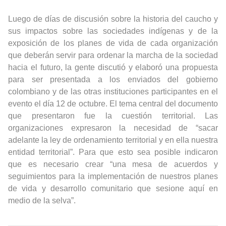
Luego de días de discusión sobre la historia del caucho y
sus impactos sobre las sociedades indígenas y de la
exposición de los planes de vida de cada organización
que deberán servir para ordenar la marcha de la sociedad
hacia el futuro, la gente discutió y elaboró una propuesta
para ser presentada a los enviados del gobierno
colombiano y de las otras instituciones participantes en el
evento el día 12 de octubre. El tema central del documento
que presentaron fue la cuestión territorial. Las
organizaciones expresaron la necesidad de “sacar
adelante la ley de ordenamiento territorial y en ella nuestra
entidad territorial”. Para que esto sea posible indicaron
que es necesario crear “una mesa de acuerdos y
seguimientos para la implementación de nuestros planes
de vida y desarrollo comunitario que sesione aquí en
medio de la selva”.