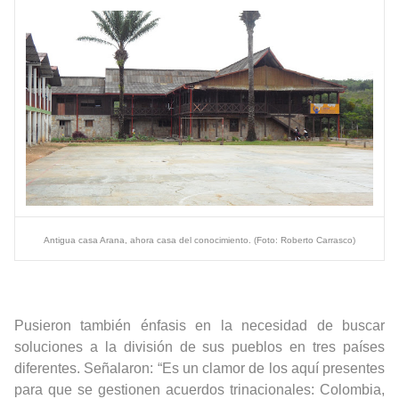
Antigua casa Arana, ahora casa del conocimiento. (Foto: Roberto Carrasco)
Pusieron también énfasis en la necesidad de buscar
soluciones a la división de sus pueblos en tres países
diferentes. Señalaron: “Es un clamor de los aquí presentes
para que se gestionen acuerdos trinacionales: Colombia,