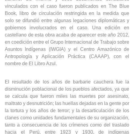
vinculados con el caso fueron publicados en The Blue
Book, libro de circulación restringida en la medida que
solo se difundió entre algunas legaciones diplomáticas y
gobiernos involucrados en el caso. Una edición en
castellano de esta obra acaba de aparecer este año 2012,
en coedición entre el Grupo Internacional de Trabajo sobre
Asuntos Indígenas (IWGIA) y el Centro Amazónico de
Antropología y Aplicación Práctica (CAAAP), con el
nombre de El Libro Azul.
El resultado de los años de barbarie cauchera fue la
disminución poblacional de los pueblos afectados, ya que
se calcula que fueron miles las muertes por asesinato,
maltrato y desnutrición; las huellas dejadas en la gente por
la tortura y los años de terror; y la desarticulación de los
clanes como unidades fundamentales de su organización,
tanto a consecuencia de los crímenes como del traslado
hacia el Perú, entre 1923 y 1930, de indígenas