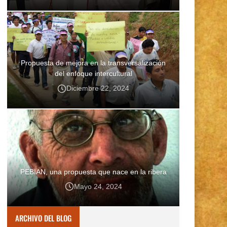
Propuesta de mejora en la transversalización
del enfoque intercultural
Diciembre 22, 2024
PEBIAN, una propuesta que nace en la ribera
Mayo 24, 2024
ARCHIVO DEL BLOG