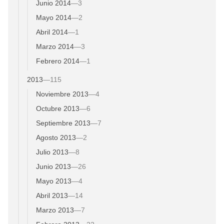
Junio 2014
—
3
Mayo 2014
—
2
Abril 2014
—
1
Marzo 2014
—
3
Febrero 2014
—
1
2013
—
115
Noviembre 2013
—
4
Octubre 2013
—
6
Septiembre 2013
—
7
Agosto 2013
—
2
Julio 2013
—
8
Junio 2013
—
26
Mayo 2013
—
4
Abril 2013
—
14
Marzo 2013
—
7