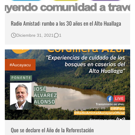
Radio Amistad: rumbo a los 30 años en el Alto Huallaga
Diciembre 31, 2021
1
#Aucayacu
Que se declare el Año de la Reforestación