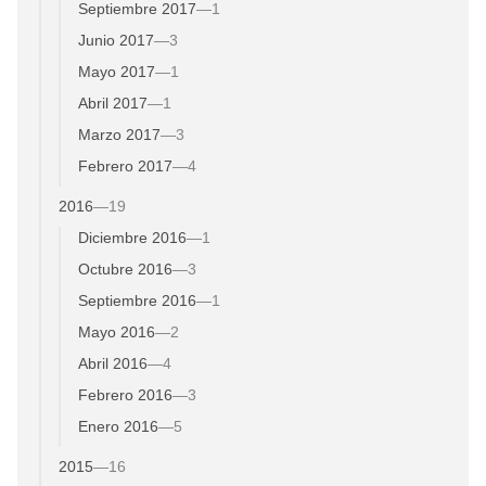
Septiembre 2017
—
1
Junio 2017
—
3
Mayo 2017
—
1
Abril 2017
—
1
Marzo 2017
—
3
Febrero 2017
—
4
2016
—
19
Diciembre 2016
—
1
Octubre 2016
—
3
Septiembre 2016
—
1
Mayo 2016
—
2
Abril 2016
—
4
Febrero 2016
—
3
Enero 2016
—
5
2015
—
16