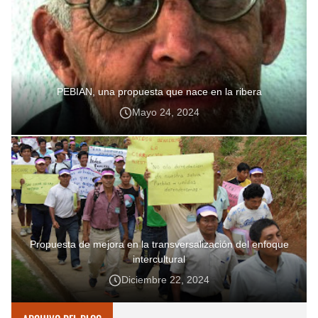
PEBIAN, una propuesta que nace en la ribera
Mayo 24, 2024
Propuesta de mejora en la transversalización del enfoque
intercultural
Diciembre 22, 2024