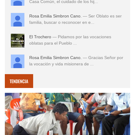
Casa Común, el cuidado de los hij...
Rosa Emilia Simbron Cano.
— Ser Oblato es ser
familia, buscar o reconocer en e...
El Trochero
— Pidamos por las vocaciones
oblatas para el Pueblo ...
Rosa Emilia Simbron Cano.
— Gracias Señor por
la vocación y vida misionera de ...
TENDENCIA