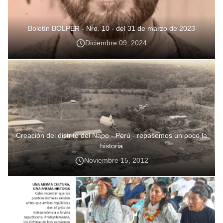
Boletín BOLPER - Nro. 10 - del 31 de marzo de 2023
Diciembre 09, 2024
Creación del distrito del Napo - Perú - repasemos un poco la
historia
Noviembre 15, 2012