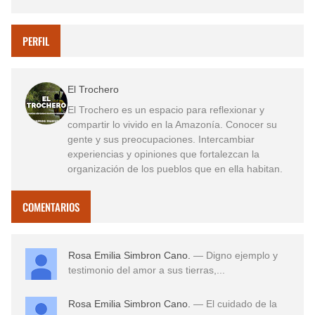
PERFIL
El Trochero
El Trochero es un espacio para reflexionar y
compartir lo vivido en la Amazonía. Conocer su
gente y sus preocupaciones. Intercambiar
experiencias y opiniones que fortalezcan la
organización de los pueblos que en ella habitan.
COMENTARIOS
Rosa Emilia Simbron Cano.
— Digno ejemplo y
testimonio del amor a sus tierras,...
Rosa Emilia Simbron Cano.
— El cuidado de la