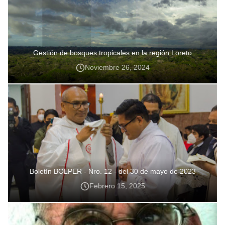
Gestión de bosques tropicales en la región Loreto
Noviembre 26, 2024
Boletín BOLPER - Nro. 12 - del 30 de mayo de 2023
Febrero 15, 2025