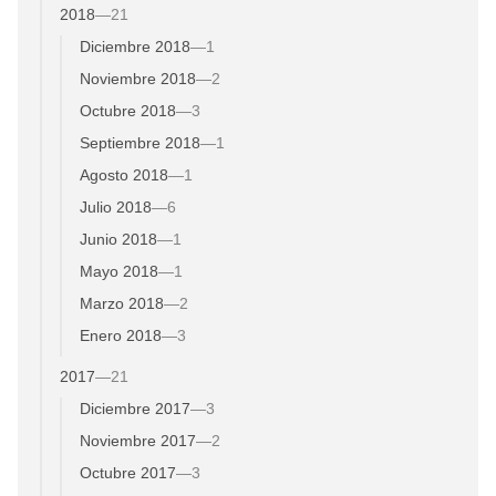
2018
—
21
Diciembre 2018
—
1
Noviembre 2018
—
2
Octubre 2018
—
3
Septiembre 2018
—
1
Agosto 2018
—
1
Julio 2018
—
6
Junio 2018
—
1
Mayo 2018
—
1
Marzo 2018
—
2
Enero 2018
—
3
2017
—
21
Diciembre 2017
—
3
Noviembre 2017
—
2
Octubre 2017
—
3