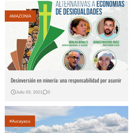
AMAZONIA
Desinversión en minería: una responsabilidad por asumir
Julio 03, 2021
0
#Aucayacu