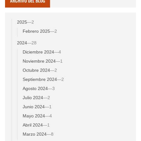
ARCHIVO DEL BLOG
2025
—
2
Febrero 2025
—
2
2024
—
28
Diciembre 2024
—
4
Noviembre 2024
—
1
Octubre 2024
—
2
Septiembre 2024
—
2
Agosto 2024
—
3
Julio 2024
—
2
Junio 2024
—
1
Mayo 2024
—
4
Abril 2024
—
1
Marzo 2024
—
8