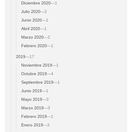
Diciembre 2020
—
1
Julio 2020
—
2
Junio 2020
—
1
Abril 2020
—
1
Marzo 2020
—
2
Febrero 2020
—
1
2019
—
17
Noviembre 2019
—
1
Octubre 2019
—
4
Septiembre 2019
—
1
Junio 2019
—
1
Mayo 2019
—
3
Marzo 2019
—
3
Febrero 2019
—
1
Enero 2019
—
3