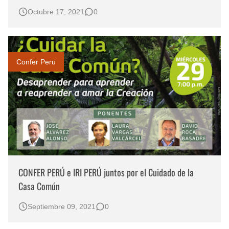
Octubre 17, 2021
0
Confer Peru
CONFER PERÚ e IRI PERÚ juntos por el Cuidado de la
Casa Común
Septiembre 09, 2021
0