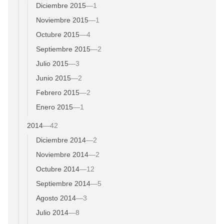
Diciembre 2015
—
1
Noviembre 2015
—
1
Octubre 2015
—
4
Septiembre 2015
—
2
Julio 2015
—
3
Junio 2015
—
2
Febrero 2015
—
2
Enero 2015
—
1
2014
—
42
Diciembre 2014
—
2
Noviembre 2014
—
2
Octubre 2014
—
12
Septiembre 2014
—
5
Agosto 2014
—
3
Julio 2014
—
8