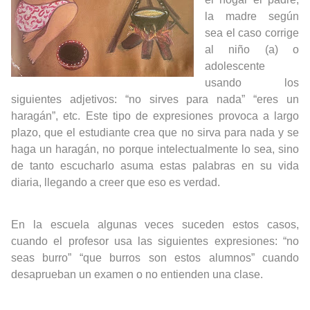
la madre según
sea el caso corrige
al niño (a) o
adolescente
usando los
siguientes adjetivos: “no sirves para nada” “eres un
haragán”, etc. Este tipo de expresiones provoca a largo
plazo, que el estudiante crea que no sirva para nada y se
haga un haragán, no porque intelectualmente lo sea, sino
de tanto escucharlo asuma estas palabras en su vida
diaria, llegando a creer que eso es verdad.
En la escuela algunas veces suceden estos casos,
cuando el profesor usa las siguientes expresiones: “no
seas burro” “que burros son estos alumnos” cuando
desaprueban un examen o no entienden una clase.