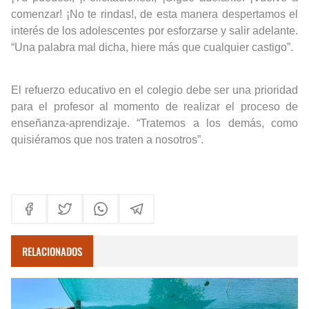
comenzar! ¡No te rindas!, de esta manera despertamos el
interés de los adolescentes por esforzarse y salir adelante.
“Una palabra mal dicha, hiere más que cualquier castigo”.
El refuerzo educativo en el colegio debe ser una prioridad
para el profesor al momento de realizar el proceso de
enseñanza-aprendizaje. “Tratemos a los demás, como
quisiéramos que nos traten a nosotros”.
RELACIONADOS