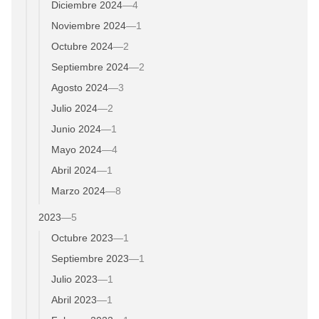
Diciembre 2024
—
4
Noviembre 2024
—
1
Octubre 2024
—
2
Septiembre 2024
—
2
Agosto 2024
—
3
Julio 2024
—
2
Junio 2024
—
1
Mayo 2024
—
4
Abril 2024
—
1
Marzo 2024
—
8
2023
—
5
Octubre 2023
—
1
Septiembre 2023
—
1
Julio 2023
—
1
Abril 2023
—
1