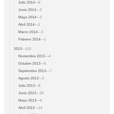
Julio 2014
—
8
Junio 2014
—
3
Mayo 2014
—
2
Abril 2014
—
1
Marzo 2014
—
3
Febrero 2014
—
1
2013
—
115
Noviembre 2013
—
4
Octubre 2013
—
6
Septiembre 2013
—
7
Agosto 2013
—
2
Julio 2013
—
8
Junio 2013
—
26
Mayo 2013
—
4
Abril 2013
—
14