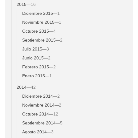
2015
—
16
Diciembre 2015
—
1
Noviembre 2015
—
1
Octubre 2015
—
4
Septiembre 2015
—
2
Julio 2015
—
3
Junio 2015
—
2
Febrero 2015
—
2
Enero 2015
—
1
2014
—
42
Diciembre 2014
—
2
Noviembre 2014
—
2
Octubre 2014
—
12
Septiembre 2014
—
5
Agosto 2014
—
3