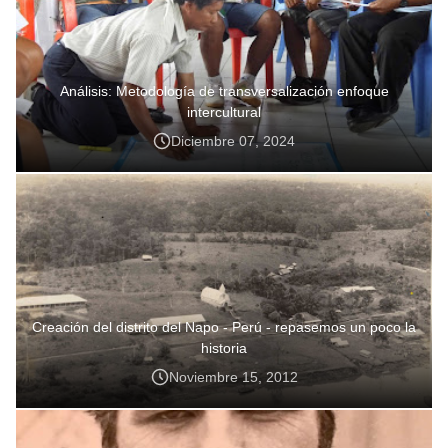
Análisis: Metodología de transversalización enfoque
intercultural
Diciembre 07, 2024
Creación del distrito del Napo - Perú - repasemos un poco la
historia
Noviembre 15, 2012