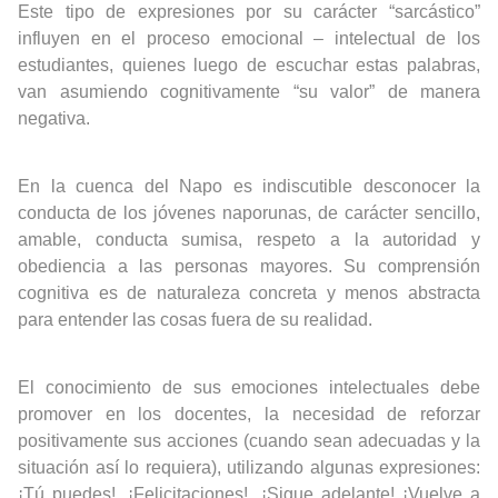
Este tipo de expresiones por su carácter “sarcástico”
influyen en el proceso emocional – intelectual de los
estudiantes, quienes luego de escuchar estas palabras,
van asumiendo cognitivamente “su valor” de manera
negativa.
En la cuenca del Napo es indiscutible desconocer la
conducta de los jóvenes naporunas, de carácter sencillo,
amable, conducta sumisa, respeto a la autoridad y
obediencia a las personas mayores. Su comprensión
cognitiva es de naturaleza concreta y menos abstracta
para entender las cosas fuera de su realidad.
El conocimiento de sus emociones intelectuales debe
promover en los docentes, la necesidad de reforzar
positivamente sus acciones (cuando sean adecuadas y la
situación así lo requiera), utilizando algunas expresiones:
¡Tú puedes!, ¡Felicitaciones!, ¡Sigue adelante! ¡Vuelve a