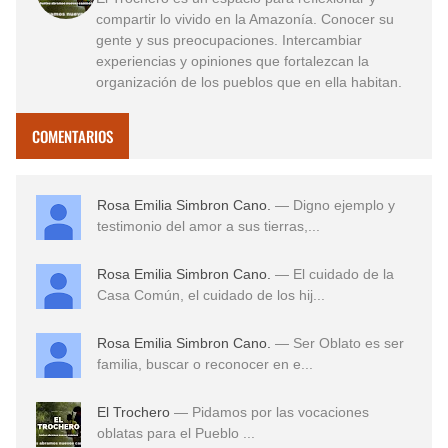
compartir lo vivido en la Amazonía. Conocer su
gente y sus preocupaciones. Intercambiar
experiencias y opiniones que fortalezcan la
organización de los pueblos que en ella habitan.
COMENTARIOS
Rosa Emilia Simbron Cano.
— Digno ejemplo y
testimonio del amor a sus tierras,...
Rosa Emilia Simbron Cano.
— El cuidado de la
Casa Común, el cuidado de los hij...
Rosa Emilia Simbron Cano.
— Ser Oblato es ser
familia, buscar o reconocer en e...
El Trochero
— Pidamos por las vocaciones
oblatas para el Pueblo ...