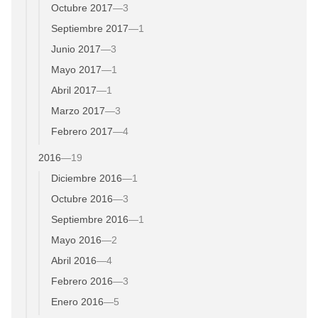
Octubre 2017
—
3
Septiembre 2017
—
1
Junio 2017
—
3
Mayo 2017
—
1
Abril 2017
—
1
Marzo 2017
—
3
Febrero 2017
—
4
2016
—
19
Diciembre 2016
—
1
Octubre 2016
—
3
Septiembre 2016
—
1
Mayo 2016
—
2
Abril 2016
—
4
Febrero 2016
—
3
Enero 2016
—
5