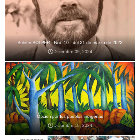
Boletín BOLPER - Nro. 10 - del 31 de marzo de 2023
Diciembre 09, 2024
Opción por los pueblos indígenas
Diciembre 15, 2024