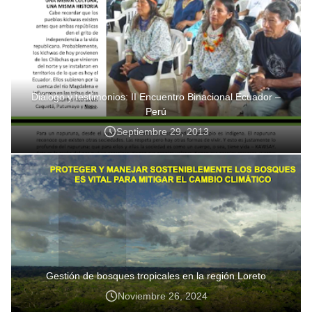
Diálogo y testimonios: II Encuentro Binacional Ecuador –
Perú
Septiembre 29, 2013
Gestión de bosques tropicales en la región Loreto
Noviembre 26, 2024