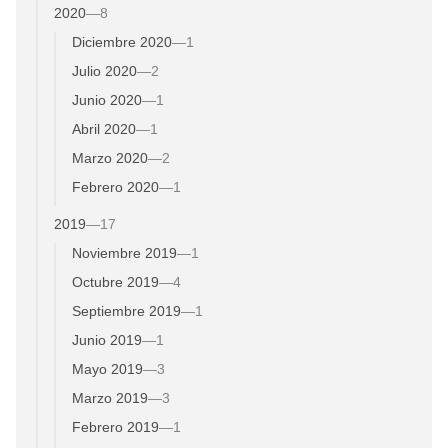
2020
—
8
Diciembre 2020
—
1
Julio 2020
—
2
Junio 2020
—
1
Abril 2020
—
1
Marzo 2020
—
2
Febrero 2020
—
1
2019
—
17
Noviembre 2019
—
1
Octubre 2019
—
4
Septiembre 2019
—
1
Junio 2019
—
1
Mayo 2019
—
3
Marzo 2019
—
3
Febrero 2019
—
1