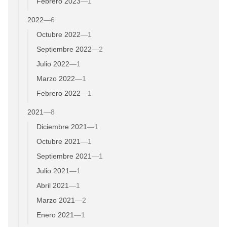
Febrero 2023
—
1
2022
—
6
Octubre 2022
—
1
Septiembre 2022
—
2
Julio 2022
—
1
Marzo 2022
—
1
Febrero 2022
—
1
2021
—
8
Diciembre 2021
—
1
Octubre 2021
—
1
Septiembre 2021
—
1
Julio 2021
—
1
Abril 2021
—
1
Marzo 2021
—
2
Enero 2021
—
1