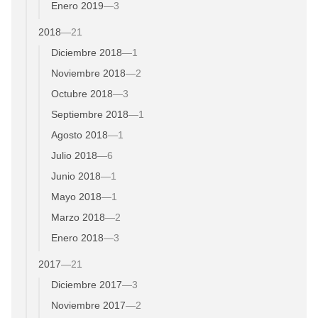
Enero 2019
—
3
2018
—
21
Diciembre 2018
—
1
Noviembre 2018
—
2
Octubre 2018
—
3
Septiembre 2018
—
1
Agosto 2018
—
1
Julio 2018
—
6
Junio 2018
—
1
Mayo 2018
—
1
Marzo 2018
—
2
Enero 2018
—
3
2017
—
21
Diciembre 2017
—
3
Noviembre 2017
—
2