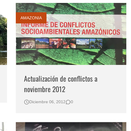
AMAZONIA
Actualización de conflictos a
noviembre 2012
Diciembre 06, 2012
0