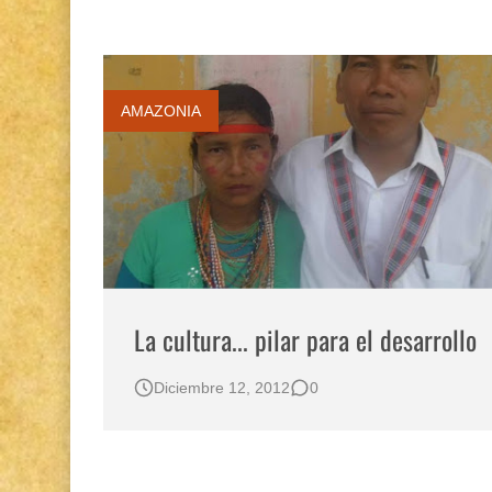
AMAZONIA
La cultura... pilar para el desarrollo
Diciembre 12, 2012
0