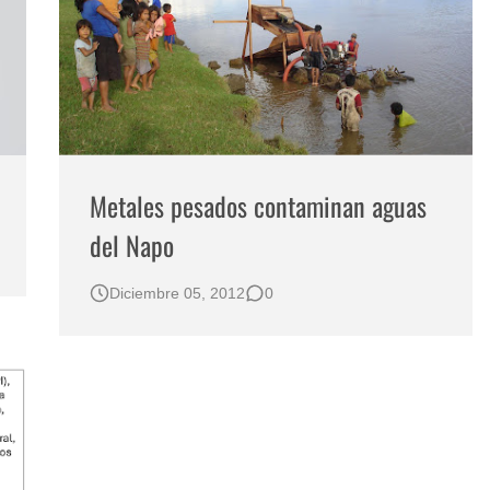
Metales pesados contaminan aguas
del Napo
Diciembre 05, 2012
0