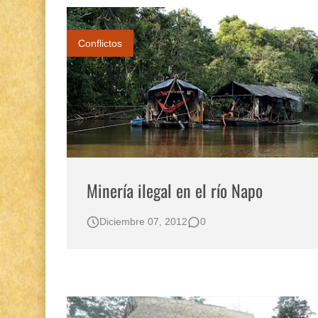
Conflictos
Minería ilegal en el río Napo
Diciembre 07, 2012
0