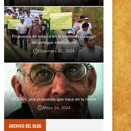
Propuesta de mejora en la transversalización
del enfoque intercultural
Diciembre 22, 2024
PEBIAN, una propuesta que nace en la ribera
Mayo 24, 2024
ARCHIVO DEL BLOG