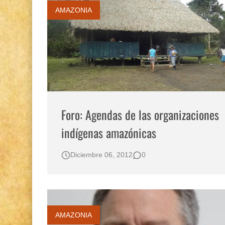
AMAZONIA
Foro: Agendas de las organizaciones
indígenas amazónicas
Diciembre 06, 2012
0
AMAZONIA