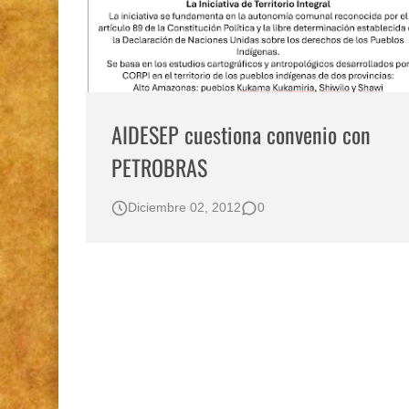
AIDESEP cuestiona convenio con
PETROBRAS
Diciembre 02, 2012
0