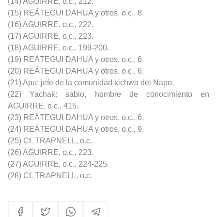
(14) AGUIRRE, o.c., 212.
(15) REÁTEGUI DAHUA y otros, o.c., 8.
(16) AGUIRRE, o.c., 222.
(17) AGUIRRE, o.c., 223.
(18) AGUIRRE, o.c., 199-200.
(19) REÁTEGUI DAHUA y otros, o.c., 6.
(20) REÁTEGUI DAHUA y otros, o.c., 6.
(21) Apu: jefe de la comunidad kichwa del Napo.
(22) Yachak: sabio, hombre de conocimiento en
AGUIRRE, o.c., 415.
(23) REÁTEGUI DAHUA y otros, o.c., 6.
(24) REÁTEGUI DAHUA y otros, o.c., 9.
(25) Cf. TRAPNELL, o.c.
(26) AGUIRRE, o.c., 223.
(27) AGUIRRE, o.c., 224-225.
(28) Cf. TRAPNELL, o.c.