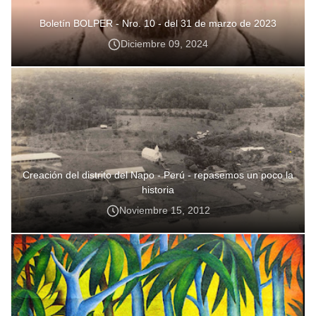
Boletín BOLPER - Nro. 10 - del 31 de marzo de 2023
Diciembre 09, 2024
Creación del distrito del Napo - Perú - repasemos un poco la
historia
Noviembre 15, 2012