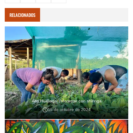
RELACIONADOS
Alto Huallaga: reforestar con shiringa
15 de octubre de 2024