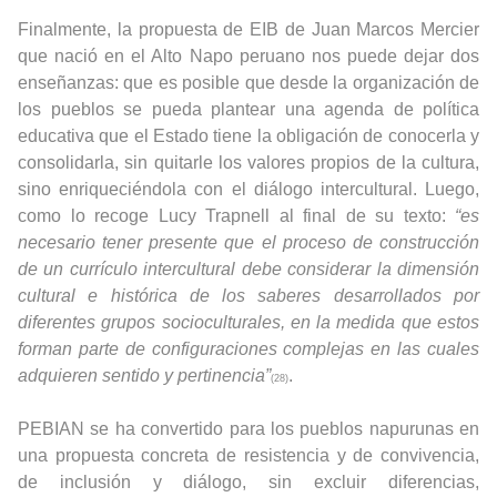
Finalmente, la propuesta de EIB de Juan Marcos Mercier
que nació en el Alto Napo peruano nos puede dejar dos
enseñanzas: que es posible que desde la organización de
los pueblos se pueda plantear una agenda de política
educativa que el Estado tiene la obligación de conocerla y
consolidarla, sin quitarle los valores propios de la cultura,
sino enriqueciéndola con el diálogo intercultural. Luego,
como lo recoge Lucy Trapnell al final de su texto:
“es
necesario tener presente que el proceso de construcción
de un currículo intercultural debe considerar la dimensión
cultural e histórica de los saberes desarrollados por
diferentes grupos socioculturales, en la medida que estos
forman parte de configuraciones complejas en las cuales
adquieren sentido y pertinencia”
.
(28)
PEBIAN se ha convertido para los pueblos napurunas en
una propuesta concreta de resistencia y de convivencia,
de inclusión y diálogo, sin excluir diferencias,