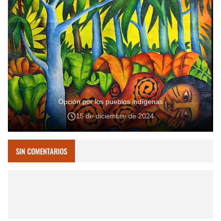
Opción por los pueblos indígenas
15 de diciembre de 2024
SIN COMENTARIOS