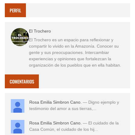
PERFIL
El Trochero
El Trochero es un espacio para reflexionar y
compartir lo vivido en la Amazonía. Conocer su
gente y sus preocupaciones. Intercambiar
experiencias y opiniones que fortalezcan la
organización de los pueblos que en ella habitan.
COMENTARIOS
Rosa Emilia Simbron Cano.
— Digno ejemplo y
testimonio del amor a sus tierras,...
Rosa Emilia Simbron Cano.
— El cuidado de la
Casa Común, el cuidado de los hij...