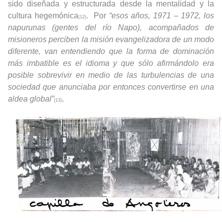
sido diseñada y estructurada desde la mentalidad y la
cultura hegemónica
. Por
“esos años, 1971 – 1972, los
(12)
napurunas (gentes del río Napo), acompañados de
misioneros perciben la misión evangelizadora de un modo
diferente, van entendiendo que la forma de dominación
más imbatible es el idioma y que sólo afirmándolo era
posible sobrevivir en medio de las turbulencias de una
sociedad que anunciaba por entonces convertirse en una
aldea global”
.
(13)