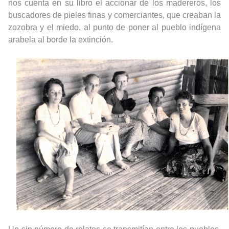
nos cuenta en su libro el accionar de los madereros, los
buscadores de pieles finas y comerciantes, que creaban la
zozobra y el miedo, al punto de poner al pueblo indígena
arabela al borde la extinción.