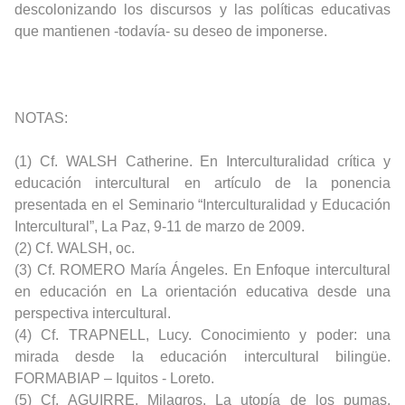
descolonizando los discursos y las políticas educativas
que mantienen -todavía- su deseo de imponerse.
NOTAS:
(1) Cf. WALSH Catherine. En Interculturalidad crítica y
educación intercultural en artículo de la ponencia
presentada en el Seminario “Interculturalidad y Educación
Intercultural”, La Paz, 9-11 de marzo de 2009.
(2) Cf. WALSH, oc.
(3) Cf. ROMERO María Ángeles. En Enfoque intercultural
en educación en La orientación educativa desde una
perspectiva intercultural.
(4) Cf. TRAPNELL, Lucy. Conocimiento y poder: una
mirada desde la educación intercultural bilingüe.
FORMABIAP – Iquitos - Loreto.
(5) Cf. AGUIRRE, Milagros. La utopía de los pumas.