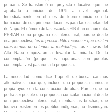
peruana. Se transformó en proyecto educativo que fue
aprobado a inicios de 1975 a nivel regional.
Inmediatamente en el mes de febrero inició con la
formación de sus primeros docentes para las escuelas del
río Napo. El número de las escuelas EIB iban en aumento.
PEBIAN como programa es intercultural, porque desde
esa perspectiva,
“es imprescindible reconocer que existen
otras formas de entender la realidad”
. Los kichwas del
(25)
Alto Napo empezaron a levantar la mirada. De la
contemplación (porque los napurunas son pueblos
contemplativos) pasaron a la propuesta.
La necesidad -como dice Trapnell- de buscar caminos
alternativos, hace que, incluso, una propuesta curricular
propia ayude en la construcción de otras. Parece que no
podrá ser posible una propuesta curricular nacional desde
una perspectiva intercultural, mientras las brechas, que
todavía existen en los pueblos indígenas, no disminuyan.