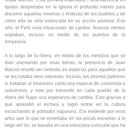
Iquitos despertaba en la Iglesia el profundo interés para
discernir aquellas miserias y tristezas de los pueblos y de
cómo ella se veía estancada en su acción pastoral. Ese
año, el Perú vivía situaciones de cambio. Nuevos vientos
soplaban, incluso, en medio de los pueblos de la
Amazonía.
A lo largo de la ribera, en medio de los mestizos que se
iban asentando por esas tierras, la presencia de Juan
Marcos resultó ser molesta, en especial, para aquellos que
se les notaba otros intereses. Incluso, los mismos patrones
lo trataban al misionero como una especie de comunista o
subversivo, y esto por transmitir en cada pueblo de la
ribera del Napo una esperanza de cambio. Esto gracias a
que aprendió el kichwa y logró entrar en la cultura
escuchando al poblador napuruna. Era evidente por esos
años que lo que se enseñaba en las pocas escuelas a lo
largo del río, se basaba en una estructura curricular que ha