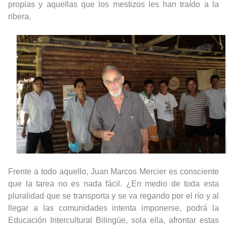
propias y aquellas que los mestizos les han traído a la
ribera.
Frente a todo aquello, Juan Marcos Mercier es consciente
que la tarea no es nada fácil. ¿En medio de toda esta
pluralidad que se transporta y se va regando por el río y al
llegar a las comunidades intenta imponerse, podrá la
Educación Intercultural Bilingüe, sola ella, afrontar estas