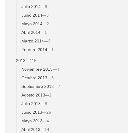
Julio 2014
—
8
Junio 2014
—
3
Mayo 2014
—
2
Abril 2014
—
1
Marzo 2014
—
3
Febrero 2014
—
1
2013
—
115
Noviembre 2013
—
4
Octubre 2013
—
6
Septiembre 2013
—
7
Agosto 2013
—
2
Julio 2013
—
8
Junio 2013
—
26
Mayo 2013
—
4
Abril 2013
—
14