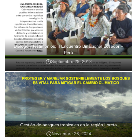
Diálogo y testimonios: II Encuentro Binacional Ecuador –
Perú
Septiembre 29, 2013
Gestión de bosques tropicales en la región Loreto
Noviembre 26, 2024