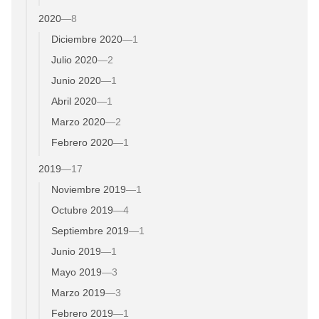
2020
—
8
Diciembre 2020
—
1
Julio 2020
—
2
Junio 2020
—
1
Abril 2020
—
1
Marzo 2020
—
2
Febrero 2020
—
1
2019
—
17
Noviembre 2019
—
1
Octubre 2019
—
4
Septiembre 2019
—
1
Junio 2019
—
1
Mayo 2019
—
3
Marzo 2019
—
3
Febrero 2019
—
1