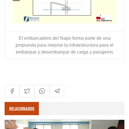
El embarcadero del Napo forma parte de una
propuesta para mejorar la infraestructura para el
embarque y desembarque de carga y pasajeros
RELACIONADOS