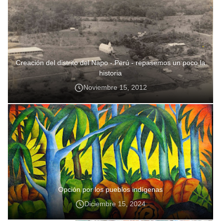
Creación del distrito del Napo - Perú - repasemos un poco la
historia
Noviembre 15, 2012
Opción por los pueblos indígenas
Diciembre 15, 2024