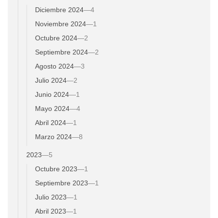
Diciembre 2024
—
4
Noviembre 2024
—
1
Octubre 2024
—
2
Septiembre 2024
—
2
Agosto 2024
—
3
Julio 2024
—
2
Junio 2024
—
1
Mayo 2024
—
4
Abril 2024
—
1
Marzo 2024
—
8
2023
—
5
Octubre 2023
—
1
Septiembre 2023
—
1
Julio 2023
—
1
Abril 2023
—
1