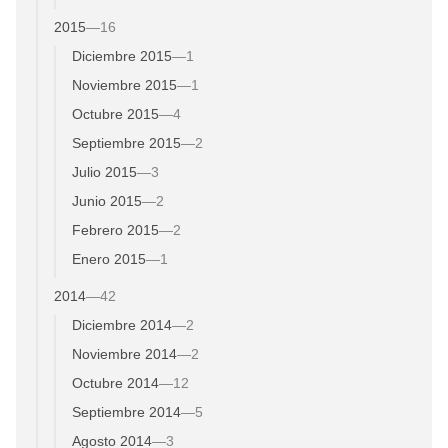
2015
—
16
Diciembre 2015
—
1
Noviembre 2015
—
1
Octubre 2015
—
4
Septiembre 2015
—
2
Julio 2015
—
3
Junio 2015
—
2
Febrero 2015
—
2
Enero 2015
—
1
2014
—
42
Diciembre 2014
—
2
Noviembre 2014
—
2
Octubre 2014
—
12
Septiembre 2014
—
5
Agosto 2014
—
3