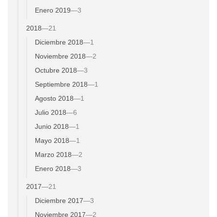
Enero 2019
—
3
2018
—
21
Diciembre 2018
—
1
Noviembre 2018
—
2
Octubre 2018
—
3
Septiembre 2018
—
1
Agosto 2018
—
1
Julio 2018
—
6
Junio 2018
—
1
Mayo 2018
—
1
Marzo 2018
—
2
Enero 2018
—
3
2017
—
21
Diciembre 2017
—
3
Noviembre 2017
—
2