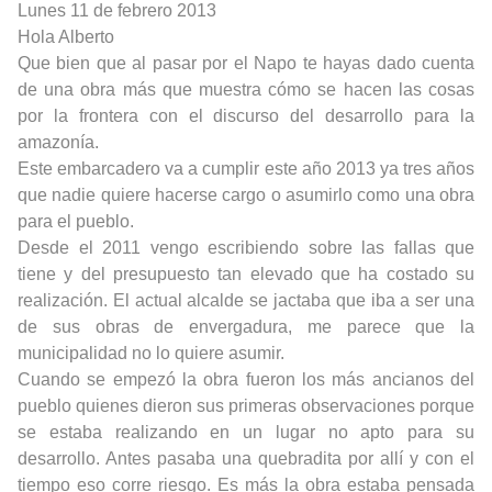
Lunes 11 de febrero 2013
Hola Alberto
Que bien que al pasar por el Napo te hayas dado cuenta
de una obra más que muestra cómo se hacen las cosas
por la frontera con el discurso del desarrollo para la
amazonía.
Este embarcadero va a cumplir este año 2013 ya tres años
que nadie quiere hacerse cargo o asumirlo como una obra
para el pueblo.
Desde el 2011 vengo escribiendo sobre las fallas que
tiene y del presupuesto tan elevado que ha costado su
realización. El actual alcalde se jactaba que iba a ser una
de sus obras de envergadura, me parece que la
municipalidad no lo quiere asumir.
Cuando se empezó la obra fueron los más ancianos del
pueblo quienes dieron sus primeras observaciones porque
se estaba realizando en un lugar no apto para su
desarrollo. Antes pasaba una quebradita por allí y con el
tiempo eso corre riesgo. Es más la obra estaba pensada