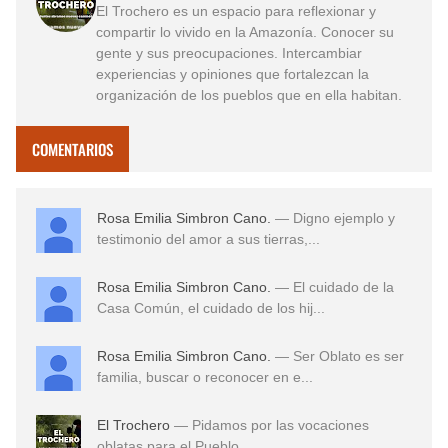
El Trochero es un espacio para reflexionar y
compartir lo vivido en la Amazonía. Conocer su
gente y sus preocupaciones. Intercambiar
experiencias y opiniones que fortalezcan la
organización de los pueblos que en ella habitan.
COMENTARIOS
Rosa Emilia Simbron Cano.
— Digno ejemplo y
testimonio del amor a sus tierras,...
Rosa Emilia Simbron Cano.
— El cuidado de la
Casa Común, el cuidado de los hij...
Rosa Emilia Simbron Cano.
— Ser Oblato es ser
familia, buscar o reconocer en e...
El Trochero
— Pidamos por las vocaciones
oblatas para el Pueblo ...