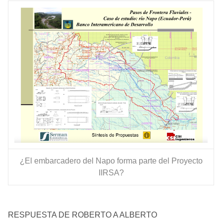
¿El embarcadero del Napo forma parte del
Proyecto
IIRSA
?
RESPUESTA DE ROBERTO A ALBERTO