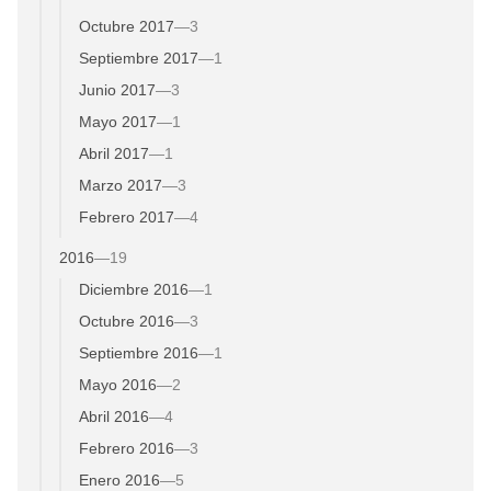
Octubre 2017
—
3
Septiembre 2017
—
1
Junio 2017
—
3
Mayo 2017
—
1
Abril 2017
—
1
Marzo 2017
—
3
Febrero 2017
—
4
2016
—
19
Diciembre 2016
—
1
Octubre 2016
—
3
Septiembre 2016
—
1
Mayo 2016
—
2
Abril 2016
—
4
Febrero 2016
—
3
Enero 2016
—
5