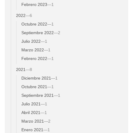
Febrero 2023
—
1
2022
—
6
Octubre 2022
—
1
Septiembre 2022
—
2
Julio 2022
—
1
Marzo 2022
—
1
Febrero 2022
—
1
2021
—
8
Diciembre 2021
—
1
Octubre 2021
—
1
Septiembre 2021
—
1
Julio 2021
—
1
Abril 2021
—
1
Marzo 2021
—
2
Enero 2021
—
1