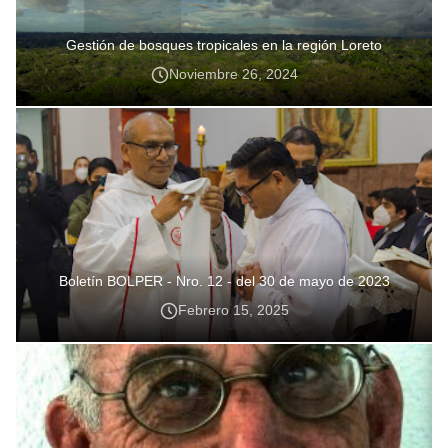
Gestión de bosques tropicales en la región Loreto
Noviembre 26, 2024
Boletín BOLPER - Nro. 12 - del 30 de mayo de 2023
Febrero 15, 2025