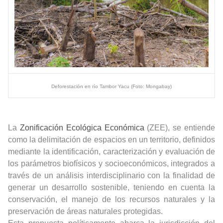
Deforestación en río Tambor Yacu (Foto: Mongabay)
La
Zonificación Ecológica Económica
(ZEE), se entiende
como la delimitación de espacios en un territorio, definidos
mediante la identificación, caracterización y evaluación de
los parámetros biofísicos y socioeconómicos, integrados a
través de un análisis interdisciplinario con la finalidad de
generar un desarrollo sostenible, teniendo en cuenta la
conservación, el manejo de los recursos naturales y la
preservación de áreas naturales protegidas.