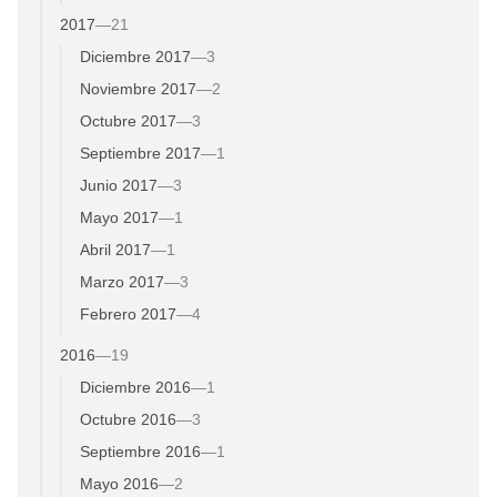
2017
—
21
Diciembre 2017
—
3
Noviembre 2017
—
2
Octubre 2017
—
3
Septiembre 2017
—
1
Junio 2017
—
3
Mayo 2017
—
1
Abril 2017
—
1
Marzo 2017
—
3
Febrero 2017
—
4
2016
—
19
Diciembre 2016
—
1
Octubre 2016
—
3
Septiembre 2016
—
1
Mayo 2016
—
2