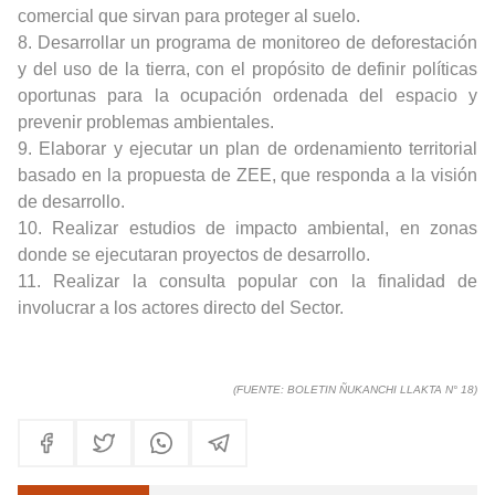
comercial que sirvan para proteger al suelo.
8. Desarrollar un programa de monitoreo de deforestación
y del uso de la tierra, con el propósito de definir políticas
oportunas para la ocupación ordenada del espacio y
prevenir problemas ambientales.
9. Elaborar y ejecutar un plan de ordenamiento territorial
basado en la propuesta de ZEE, que responda a la visión
de desarrollo.
10. Realizar estudios de impacto ambiental, en zonas
donde se ejecutaran proyectos de desarrollo.
11. Realizar la consulta popular con la finalidad de
involucrar a los actores directo del Sector.
(FUENTE:
BOLETIN ÑUKANCHI LLAKTA N° 18
)