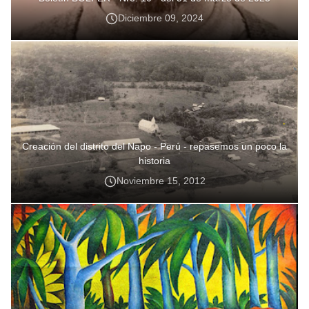
Diciembre 09, 2024
Creación del distrito del Napo - Perú - repasemos un poco la
historia
Noviembre 15, 2012