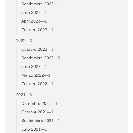
Septiembre 2023
—
1
Julio 2023
—
1
Abril 2023
—
1
Febrero 2023
—
1
2022
—
6
Octubre 2022
—
1
Septiembre 2022
—
2
Julio 2022
—
1
Marzo 2022
—
1
Febrero 2022
—
1
2021
—
8
Diciembre 2021
—
1
Octubre 2021
—
1
Septiembre 2021
—
1
Julio 2021
—
1