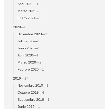
Abril 2021
—
1
Marzo 2021
—
2
Enero 2021
—
1
2020
—
8
Diciembre 2020
—
1
Julio 2020
—
2
Junio 2020
—
1
Abril 2020
—
1
Marzo 2020
—
2
Febrero 2020
—
1
2019
—
17
Noviembre 2019
—
1
Octubre 2019
—
4
Septiembre 2019
—
1
Junio 2019
—
1