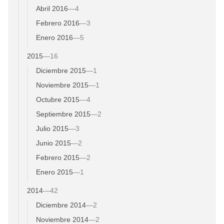
Abril 2016
—
4
Febrero 2016
—
3
Enero 2016
—
5
2015
—
16
Diciembre 2015
—
1
Noviembre 2015
—
1
Octubre 2015
—
4
Septiembre 2015
—
2
Julio 2015
—
3
Junio 2015
—
2
Febrero 2015
—
2
Enero 2015
—
1
2014
—
42
Diciembre 2014
—
2
Noviembre 2014
—
2