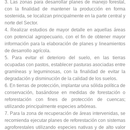
3. Las zonas para desarrollar planes de manejo forestal,
con la finalidad de mantener la producción en forma
sostenida, se localizan principalmente en la parte central y
norte del Sector.
4. Realizar estudios de mayor detalle en aquellas áreas
con potencial agropecuario, con el fin de obtener mayor
información para la elaboración de planes y lineamientos
de desarrollo agrícola.
5. Para evitar el deterioro del suelo, en las tierras
ocupadas con pastos, establecer pasturas asociadas entre
gramíneas y leguminosas, con la finalidad de evitar la
degradación y disminución de la calidad de los suelos.
6. En tierras de protección, implantar una sólida política de
conservación, basándose en medidas de forestación o
reforestación con fines de protección de cuencas;
utilizando principalmente especies arbóreas.
7. Para la zona de recuperación de áreas intervenidas, se
recomienda ejecutar planes de reforestación con sistemas
agroforestales utilizando especies nativas y de alto valor