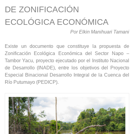
DE ZONIFICACIÓN
ECOLÓGICA ECONÓMICA
Por Elkin Manihuari Tamani
Existe un documento que constituye la propuesta de
Zonificación Ecológica Económica del Sector Napo –
Tambor Yacu, proyecto ejecutado por el Instituto Nacional
de Desarrollo (INADE), entre los objetivos del Proyecto
Especial Binacional Desarrollo Integral de la Cuenca del
Río Putumayo (PEDICP).