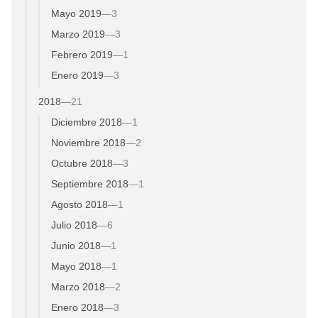
Mayo 2019
—
3
Marzo 2019
—
3
Febrero 2019
—
1
Enero 2019
—
3
2018
—
21
Diciembre 2018
—
1
Noviembre 2018
—
2
Octubre 2018
—
3
Septiembre 2018
—
1
Agosto 2018
—
1
Julio 2018
—
6
Junio 2018
—
1
Mayo 2018
—
1
Marzo 2018
—
2
Enero 2018
—
3