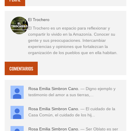
El Trochero
El Trochero es un espacio para reflexionar y
compartir lo vivido en la Amazonía. Conocer su
gente y sus preocupaciones. Intercambiar
experiencias y opiniones que fortalezcan la
organización de los pueblos que en ella habitan.
COMENTARIOS
Rosa Emilia Simbron Cano.
— Digno ejemplo y
testimonio del amor a sus tierras,...
Rosa Emilia Simbron Cano.
— El cuidado de la
Casa Común, el cuidado de los hij...
Rosa Emilia Simbron Cano.
— Ser Oblato es ser