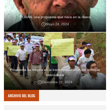
PEBIAN, una propuesta que nace en la ribera
Mayo 24, 2024
Propuesta de mejora en la transversalización del enfoque
intercultural
Diciembre 22, 2024
ARCHIVO DEL BLOG