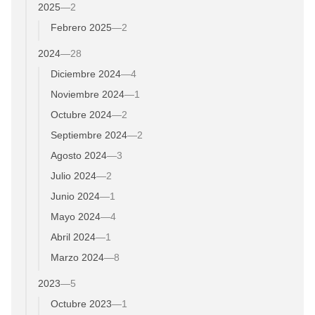
2025
—
2
Febrero 2025
—
2
2024
—
28
Diciembre 2024
—
4
Noviembre 2024
—
1
Octubre 2024
—
2
Septiembre 2024
—
2
Agosto 2024
—
3
Julio 2024
—
2
Junio 2024
—
1
Mayo 2024
—
4
Abril 2024
—
1
Marzo 2024
—
8
2023
—
5
Octubre 2023
—
1