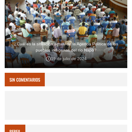
¿Cuál es la situación actual de la Agenda Política de los
pueblos indígenas del río Napo?
19 de julio de 2024
SIN COMENTARIOS
PERFIL