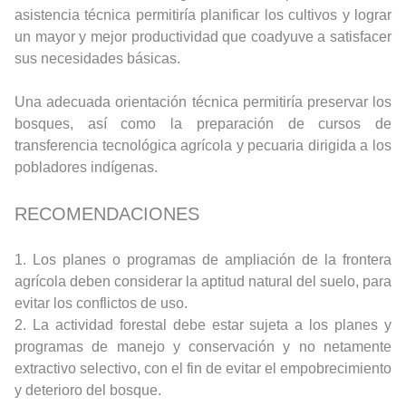
asistencia técnica permitiría planificar los cultivos y lograr
un mayor y mejor productividad que coadyuve a satisfacer
sus necesidades básicas.
Una adecuada orientación técnica permitiría preservar los
bosques, así como la preparación de cursos de
transferencia tecnológica agrícola y pecuaria dirigida a los
pobladores indígenas.
RECOMENDACIONES
1. Los planes o programas de ampliación de la frontera
agrícola deben considerar la aptitud natural del suelo, para
evitar los conflictos de uso.
2. La actividad forestal debe estar sujeta a los planes y
programas de manejo y conservación y no netamente
extractivo selectivo, con el fin de evitar el empobrecimiento
y deterioro del bosque.