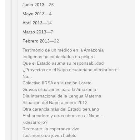
Junio 2013
—
26
Mayo 2013
—
4
Abril 2013
—
14
Marzo 2013
—
7
Febrero 2013
—
22
Testimonio de un médico en la Amazonía
Indígenas no contactados en peligro
Que el Estado asuma su responsabilidad
¿Proyectos en el Napo ecuatoriano afectarían el
Na...
Colectivo IIRSA en la región Loreto
Graves situaciones para la Amazonía
Día Internacional de la Lengua Materna
Situación del Napo a enero 2013
Otra carencia más del Estado peruano
Embarcadero y otras obras en el Napo...
¿desarrollo?
Recrearte: la esperanza vive
Testimonio de joven huitoto