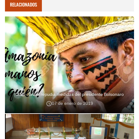
RELACIONADOS
CIMI - Brasil repudia medidas del presidente Bolsonaro
07 de enero de 2019