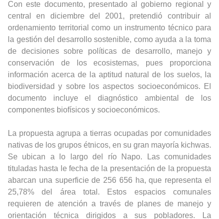
Con este documento, presentado al gobierno regional y
central en diciembre del 2001, pretendió contribuir al
ordenamiento territorial como un instrumento técnico para
la gestión del desarrollo sostenible, como ayuda a la toma
de decisiones sobre políticas de desarrollo, manejo y
conservación de los ecosistemas, pues proporciona
información acerca de la aptitud natural de los suelos, la
biodiversidad y sobre los aspectos socioeconómicos. El
documento incluye el diagnóstico ambiental de los
componentes biofísicos y socioeconómicos.
La propuesta agrupa a tierras ocupadas por comunidades
nativas de los grupos étnicos, en su gran mayoría kichwas.
Se ubican a lo largo del río Napo. Las comunidades
tituladas hasta le fecha de la presentación de la propuesta
abarcan una superficie de 256 656 ha, que representa el
25,78% del área total. Estos espacios comunales
requieren de atención a través de planes de manejo y
orientación técnica dirigidos a sus pobladores. La