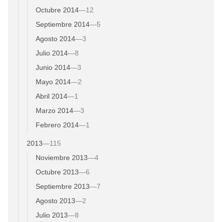
Octubre 2014
—
12
Septiembre 2014
—
5
Agosto 2014
—
3
Julio 2014
—
8
Junio 2014
—
3
Mayo 2014
—
2
Abril 2014
—
1
Marzo 2014
—
3
Febrero 2014
—
1
2013
—
115
Noviembre 2013
—
4
Octubre 2013
—
6
Septiembre 2013
—
7
Agosto 2013
—
2
Julio 2013
—
8