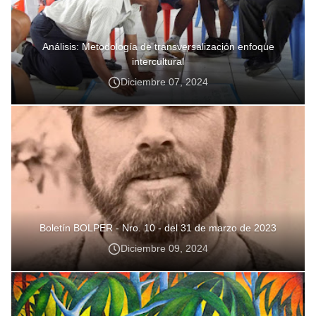
Análisis: Metodología de transversalización enfoque
intercultural
Diciembre 07, 2024
Boletín BOLPER - Nro. 10 - del 31 de marzo de 2023
Diciembre 09, 2024