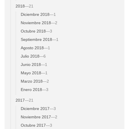
2018
—
21
Diciembre 2018
—
1
Noviembre 2018
—
2
Octubre 2018
—
3
Septiembre 2018
—
1
Agosto 2018
—
1
Julio 2018
—
6
Junio 2018
—
1
Mayo 2018
—
1
Marzo 2018
—
2
Enero 2018
—
3
2017
—
21
Diciembre 2017
—
3
Noviembre 2017
—
2
Octubre 2017
—
3