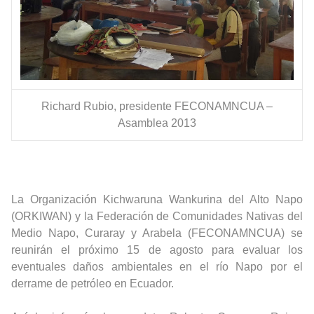
Richard Rubio, presidente FECONAMNCUA –
Asamblea 2013
La Organización Kichwaruna Wankurina del Alto Napo
(ORKIWAN) y la Federación de Comunidades Nativas del
Medio Napo, Curaray y Arabela (FECONAMNCUA) se
reunirán el próximo 15 de agosto para evaluar los
eventuales daños ambientales en el río Napo por el
derrame de petróleo en Ecuador.