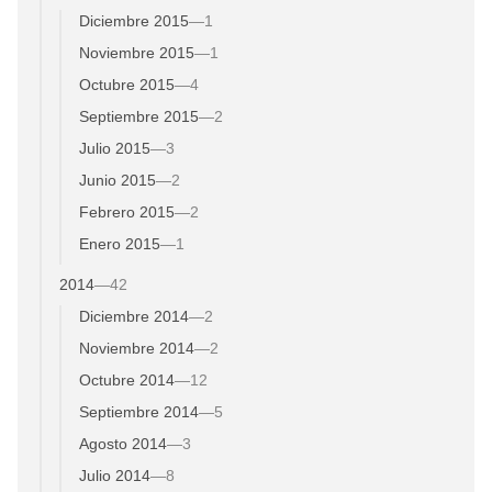
Diciembre 2015
—
1
Noviembre 2015
—
1
Octubre 2015
—
4
Septiembre 2015
—
2
Julio 2015
—
3
Junio 2015
—
2
Febrero 2015
—
2
Enero 2015
—
1
2014
—
42
Diciembre 2014
—
2
Noviembre 2014
—
2
Octubre 2014
—
12
Septiembre 2014
—
5
Agosto 2014
—
3
Julio 2014
—
8