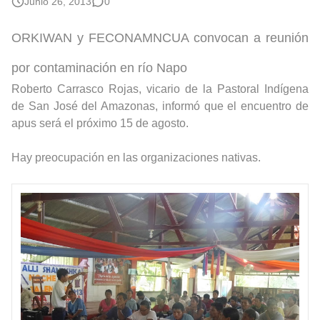
Junio 26, 2013
0
ORKIWAN y FECONAMNCUA convocan a reunión
por contaminación en río Napo
Roberto Carrasco Rojas, vicario de la Pastoral Indígena
de San José del Amazonas, informó que el encuentro de
apus será el próximo 15 de agosto.
Hay preocupación en las organizaciones nativas.