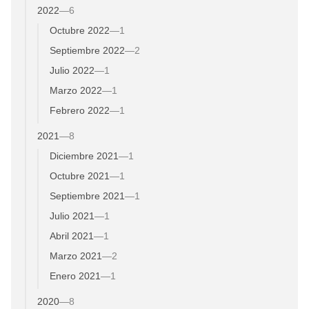
2022
—
6
Octubre 2022
—
1
Septiembre 2022
—
2
Julio 2022
—
1
Marzo 2022
—
1
Febrero 2022
—
1
2021
—
8
Diciembre 2021
—
1
Octubre 2021
—
1
Septiembre 2021
—
1
Julio 2021
—
1
Abril 2021
—
1
Marzo 2021
—
2
Enero 2021
—
1
2020
—
8