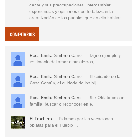
gente y sus preocupaciones. Intercambiar
experiencias y opiniones que fortalezcan la
organización de los pueblos que en ella habitan.
COMENTARIOS
Rosa Emilia Simbron Cano.
— Digno ejemplo y
testimonio del amor a sus tierras,...
Rosa Emilia Simbron Cano.
— El cuidado de la
Casa Común, el cuidado de los hij...
Rosa Emilia Simbron Cano.
— Ser Oblato es ser
familia, buscar o reconocer en e...
El Trochero
— Pidamos por las vocaciones
oblatas para el Pueblo ...