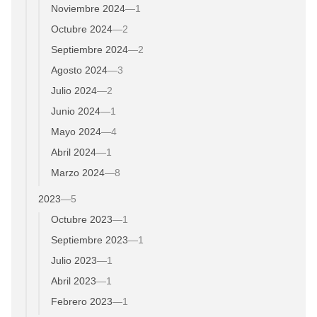
Noviembre 2024
—
1
Octubre 2024
—
2
Septiembre 2024
—
2
Agosto 2024
—
3
Julio 2024
—
2
Junio 2024
—
1
Mayo 2024
—
4
Abril 2024
—
1
Marzo 2024
—
8
2023
—
5
Octubre 2023
—
1
Septiembre 2023
—
1
Julio 2023
—
1
Abril 2023
—
1
Febrero 2023
—
1