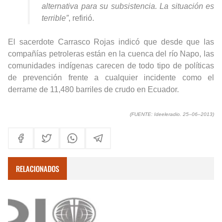
alternativa para su subsistencia. La situación es
terrible”
, refirió.
El sacerdote Carrasco Rojas indicó que desde que las
compañías petroleras están en la cuenca del río Napo, las
comunidades indígenas carecen de todo tipo de políticas
de prevención frente a cualquier incidente como el
derrame de 11,480 barriles de crudo en Ecuador.
(FUENTE:
Ideeleradio.
25
–
06
–
2013)
RELACIONADOS