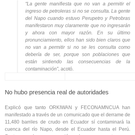
“La gente manifiesta que no van a permitir el
ingreso de petroleras si no se consulta. La gente
del Napo cuando estuvo Perupetro y Petrobras
manifestaron muy claramente que no ingresarán
y ahora con mayor razón. En su último
pronunciamiento, ellos han sido bien claros que
no van a permitir si no se les consulta como
debería de ser, porque son poblaciones que
están sintiendo las consecuencias de la
contaminación”
, acotó.
No hubo presencia real de autoridades
Explicó que tanto ORKIWAN y FECONAMNCUA han
manifestado a través de un comunicado que el derrame de
11,480 barriles de crudo en Ecuador sí contaminará la
cuenca del río Napo, desde el Ecuador hasta el Perú.