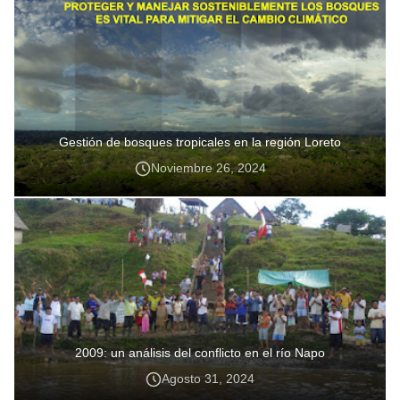
Gestión de bosques tropicales en la región Loreto
Noviembre 26, 2024
2009: un análisis del conflicto en el río Napo
Agosto 31, 2024