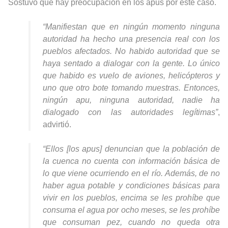
Sostuvo que hay preocupación en los apus por este caso.
“Manifiestan que en ningún momento ninguna
autoridad ha hecho una presencia real con los
pueblos afectados. No habido autoridad que se
haya sentado a dialogar con la gente. Lo único
que habido es vuelo de aviones, helicópteros y
uno que otro bote tomando muestras. Entonces,
ningún apu, ninguna autoridad, nadie ha
dialogado con las autoridades legítimas”
,
advirtió.
“Ellos [los apus] denuncian que la población de
la cuenca no cuenta con información básica de
lo que viene ocurriendo en el río. Además, de no
haber agua potable y condiciones básicas para
vivir en los pueblos, encima se les prohíbe que
consuma el agua por ocho meses, se les prohíbe
que consuman pez, cuando no queda otra