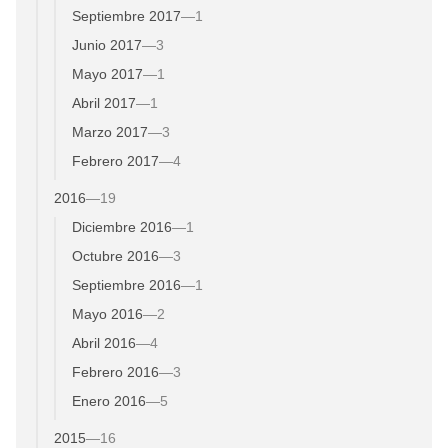
Septiembre 2017
—
1
Junio 2017
—
3
Mayo 2017
—
1
Abril 2017
—
1
Marzo 2017
—
3
Febrero 2017
—
4
2016
—
19
Diciembre 2016
—
1
Octubre 2016
—
3
Septiembre 2016
—
1
Mayo 2016
—
2
Abril 2016
—
4
Febrero 2016
—
3
Enero 2016
—
5
2015
—
16