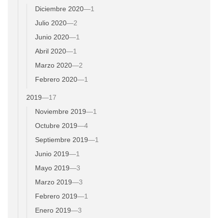
Diciembre 2020
—
1
Julio 2020
—
2
Junio 2020
—
1
Abril 2020
—
1
Marzo 2020
—
2
Febrero 2020
—
1
2019
—
17
Noviembre 2019
—
1
Octubre 2019
—
4
Septiembre 2019
—
1
Junio 2019
—
1
Mayo 2019
—
3
Marzo 2019
—
3
Febrero 2019
—
1
Enero 2019
—
3