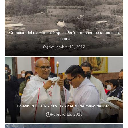
Creación del distrito del Napo - Perú - repasemos un poco la
historia
Noviembre 15, 2012
Boletín BOLPER - Nro. 12 - del 30 de mayo de 2023
Febrero 15, 2025