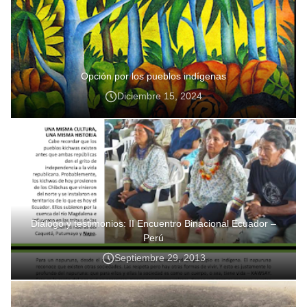
Opción por los pueblos indígenas
Diciembre 15, 2024
Diálogo y testimonios: II Encuentro Binacional Ecuador –
Perú
Septiembre 29, 2013