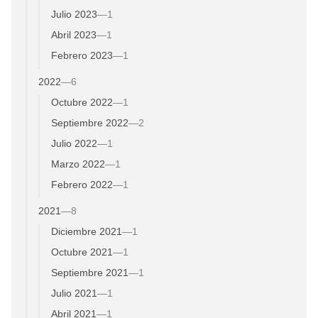
Julio 2023
—
1
Abril 2023
—
1
Febrero 2023
—
1
2022
—
6
Octubre 2022
—
1
Septiembre 2022
—
2
Julio 2022
—
1
Marzo 2022
—
1
Febrero 2022
—
1
2021
—
8
Diciembre 2021
—
1
Octubre 2021
—
1
Septiembre 2021
—
1
Julio 2021
—
1
Abril 2021
—
1