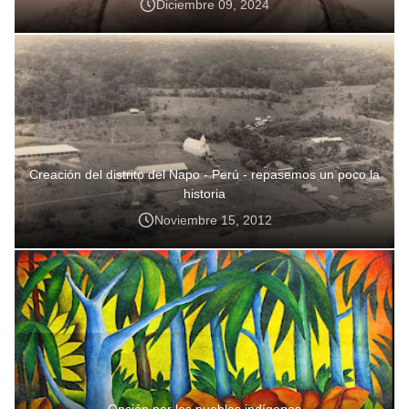
Diciembre 09, 2024
Creación del distrito del Napo - Perú - repasemos un poco la
historia
Noviembre 15, 2012
Opción por los pueblos indígenas