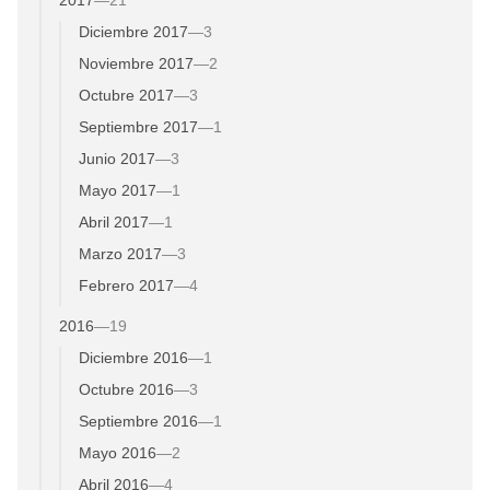
2017
—
21
Diciembre 2017
—
3
Noviembre 2017
—
2
Octubre 2017
—
3
Septiembre 2017
—
1
Junio 2017
—
3
Mayo 2017
—
1
Abril 2017
—
1
Marzo 2017
—
3
Febrero 2017
—
4
2016
—
19
Diciembre 2016
—
1
Octubre 2016
—
3
Septiembre 2016
—
1
Mayo 2016
—
2
Abril 2016
—
4