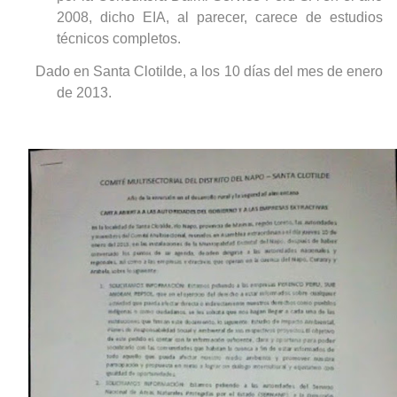
2008, dicho EIA, al parecer, carece de estudios
técnicos completos.
Dado en Santa Clotilde, a los 10 días del mes de enero
de 2013.