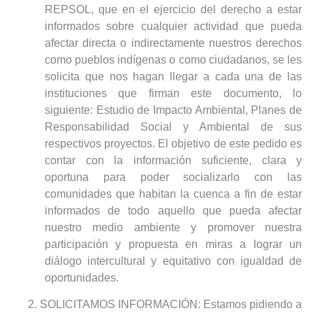
REPSOL, que en el ejercicio del derecho a estar
informados sobre cualquier actividad que pueda
afectar directa o indirectamente nuestros derechos
como pueblos indígenas o como ciudadanos, se les
solicita que nos hagan llegar a cada una de las
instituciones que firman este documento, lo
siguiente: Estudio de Impacto Ambiental, Planes de
Responsabilidad Social y Ambiental de sus
respectivos proyectos. El objetivo de este pedido es
contar con la información suficiente, clara y
oportuna para poder socializarlo con las
comunidades que habitan la cuenca a fin de estar
informados de todo aquello que pueda afectar
nuestro medio ambiente y promover nuestra
participación y propuesta en miras a lograr un
diálogo intercultural y equitativo con igualdad de
oportunidades.
2.
SOLICITAMOS INFORMACIÓN: Estamos pidiendo a