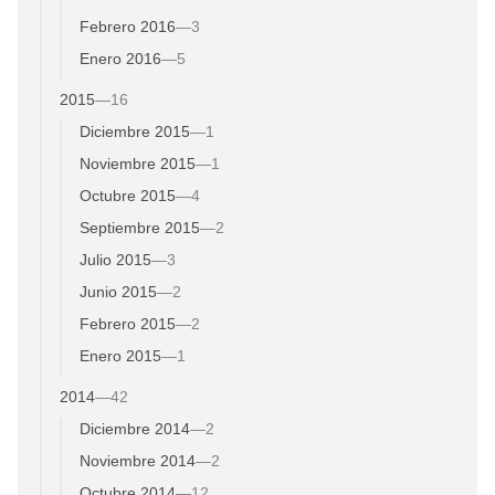
Febrero 2016
—
3
Enero 2016
—
5
2015
—
16
Diciembre 2015
—
1
Noviembre 2015
—
1
Octubre 2015
—
4
Septiembre 2015
—
2
Julio 2015
—
3
Junio 2015
—
2
Febrero 2015
—
2
Enero 2015
—
1
2014
—
42
Diciembre 2014
—
2
Noviembre 2014
—
2
Octubre 2014
—
12