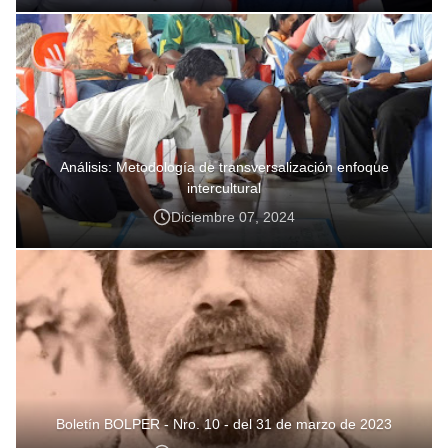
Análisis: Metodología de transversalización enfoque
intercultural
Diciembre 07, 2024
Boletín BOLPER - Nro. 10 - del 31 de marzo de 2023