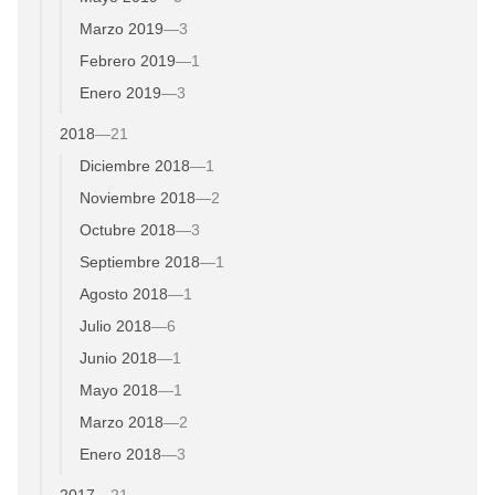
Marzo 2019
—
3
Febrero 2019
—
1
Enero 2019
—
3
2018
—
21
Diciembre 2018
—
1
Noviembre 2018
—
2
Octubre 2018
—
3
Septiembre 2018
—
1
Agosto 2018
—
1
Julio 2018
—
6
Junio 2018
—
1
Mayo 2018
—
1
Marzo 2018
—
2
Enero 2018
—
3