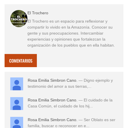
El Trochero
El Trochero es un espacio para reflexionar y
compartir lo vivido en la Amazonía. Conocer su
gente y sus preocupaciones. Intercambiar
experiencias y opiniones que fortalezcan la
organización de los pueblos que en ella habitan.
COMENTARIOS
Rosa Emilia Simbron Cano.
— Digno ejemplo y
testimonio del amor a sus tierras,...
Rosa Emilia Simbron Cano.
— El cuidado de la
Casa Común, el cuidado de los hij...
Rosa Emilia Simbron Cano.
— Ser Oblato es ser
familia, buscar o reconocer en e...