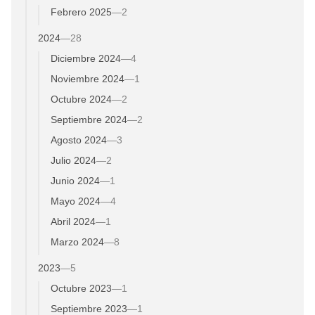
Febrero 2025
—
2
2024
—
28
Diciembre 2024
—
4
Noviembre 2024
—
1
Octubre 2024
—
2
Septiembre 2024
—
2
Agosto 2024
—
3
Julio 2024
—
2
Junio 2024
—
1
Mayo 2024
—
4
Abril 2024
—
1
Marzo 2024
—
8
2023
—
5
Octubre 2023
—
1
Septiembre 2023
—
1