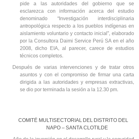
pide a las autoridades del gobierno que se
esclarezca con información acerca del estudio
denominado
“Investigación interdisciplinaria
antropológica respecto a los pueblos indígenas en
aislamiento voluntario y contacto inicial”, elaborado
por la Consultora Daimi Service
Perú SA en el año
2008, dicho EIA, al parecer, carece de estudios
técnicos completos.
Después de varias intervenciones y de tratar otros
asuntos y con el compromiso de firmar una carta
dirigida a las autoridades y empresas extractivas,
se dio por terminada la sesión a la 12.30 pm.
COMITÉ MULTISECTORIAL DEL DISTRITO DEL
NAPO – SANTA CLOTILDE