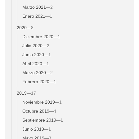
Marzo 2021
—
2
Enero 2021
—
1
2020
—
8
Diciembre 2020
—
1
Julio 2020
—
2
Junio 2020
—
1
Abril 2020
—
1
Marzo 2020
—
2
Febrero 2020
—
1
2019
—
17
Noviembre 2019
—
1
Octubre 2019
—
4
Septiembre 2019
—
1
Junio 2019
—
1
Mayo 2019
—
3