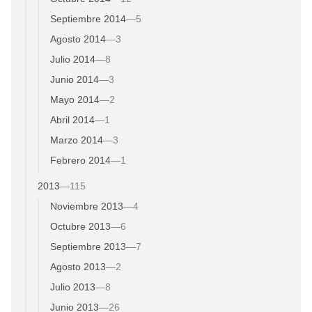
Septiembre 2014
—
5
Agosto 2014
—
3
Julio 2014
—
8
Junio 2014
—
3
Mayo 2014
—
2
Abril 2014
—
1
Marzo 2014
—
3
Febrero 2014
—
1
2013
—
115
Noviembre 2013
—
4
Octubre 2013
—
6
Septiembre 2013
—
7
Agosto 2013
—
2
Julio 2013
—
8
Junio 2013
—
26