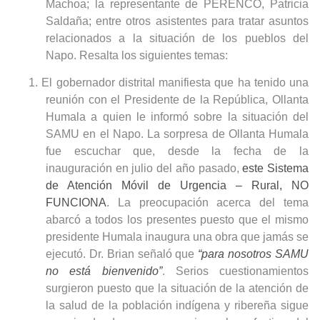
Machoa; la representante de PERENCO, Patricia
Saldaña; entre otros asistentes para tratar asuntos
relacionados a la situación de los pueblos del
Napo. Resalta los siguientes temas:
1. El gobernador distrital manifiesta que ha tenido una
reunión con el Presidente de la República, Ollanta
Humala a quien le informó sobre la situación del
SAMU en el Napo. La sorpresa de Ollanta Humala
fue escuchar que, desde la fecha de la
inauguración en julio del año pasado,
este Sistema
de Atención Móvil de Urgencia – Rural, NO
FUNCIONA
. La preocupación acerca del tema
abarcó a todos los presentes puesto que el mismo
presidente Humala inaugura una obra que jamás se
ejecutó. Dr. Brian señaló que
“para nosotros SAMU
no está bienvenido”
. Serios cuestionamientos
surgieron puesto que la situación de la atención de
la salud de la población indígena y ribereña sigue