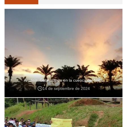
Análisis: Gobernanza en la cuenca del Napo
14 de septiembre de 2024