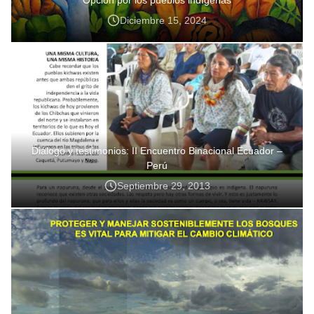
Diciembre 15, 2024
Diálogo y testimonios: II Encuentro Binacional Ecuador –
Perú
Septiembre 29, 2013