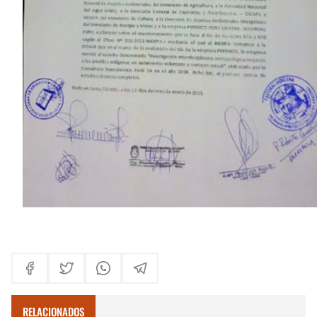
RELACIONADOS