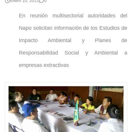
Enero 10, 2013
0
En reunión multisectorial autoridades del
Napo solicitan información de los Estudios de
Impacto Ambiental y Planes de
Responsabilidad Social y Ambiental a
empresas extractivas