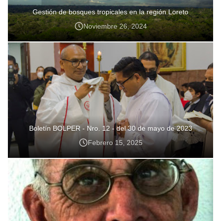
Gestión de bosques tropicales en la región Loreto
Noviembre 26, 2024
Boletín BOLPER - Nro. 12 - del 30 de mayo de 2023
Febrero 15, 2025