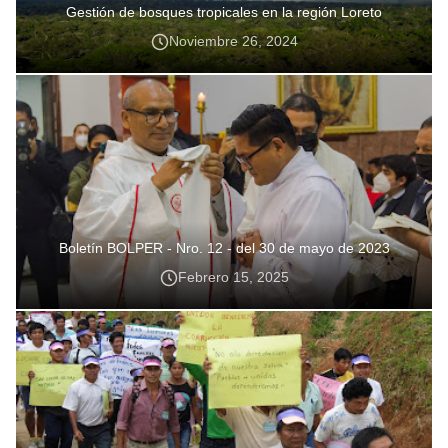
Gestión de bosques tropicales en la región Loreto
Noviembre 26, 2024
Boletín BOLPER - Nro. 12 - del 30 de mayo de 2023
Febrero 15, 2025