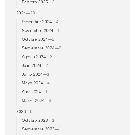
Febrero 2025
—
2
2024
—
28
Diciembre 2024
—
4
Noviembre 2024
—
1
Octubre 2024
—
2
Septiembre 2024
—
2
Agosto 2024
—
3
Julio 2024
—
2
Junio 2024
—
1
Mayo 2024
—
4
Abril 2024
—
1
Marzo 2024
—
8
2023
—
5
Octubre 2023
—
1
Septiembre 2023
—
1