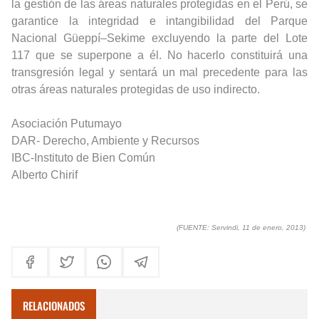
la gestión de las áreas naturales protegidas en el Perú, se
garantice la integridad e intangibilidad del Parque
Nacional Güeppí–Sekime excluyendo la parte del Lote
117 que se superpone a él. No hacerlo constituirá una
transgresión legal y sentará un mal precedente para las
otras áreas naturales protegidas de uso indirecto.
Asociación Putumayo
DAR- Derecho, Ambiente y Recursos
IBC-Instituto de Bien Común
Alberto Chirif
(FUENTE: Servindi, 11 de enero, 2013)
RELACIONADOS