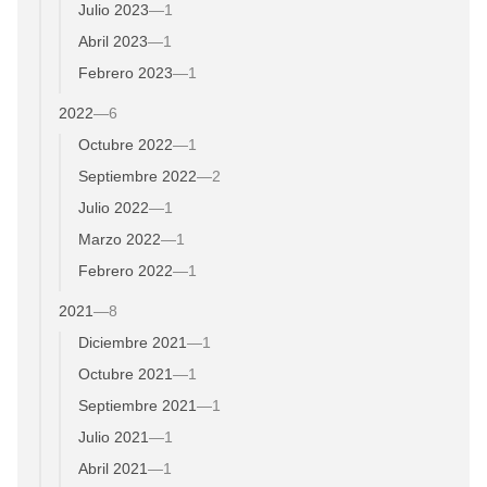
Julio 2023
—
1
Abril 2023
—
1
Febrero 2023
—
1
2022
—
6
Octubre 2022
—
1
Septiembre 2022
—
2
Julio 2022
—
1
Marzo 2022
—
1
Febrero 2022
—
1
2021
—
8
Diciembre 2021
—
1
Octubre 2021
—
1
Septiembre 2021
—
1
Julio 2021
—
1
Abril 2021
—
1