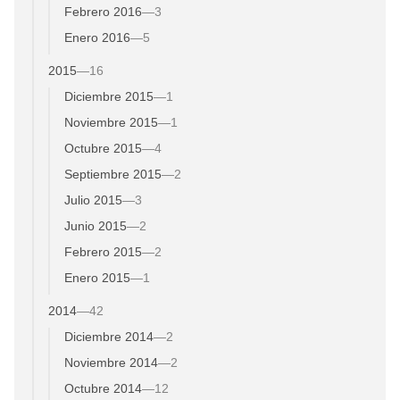
Febrero 2016
—
3
Enero 2016
—
5
2015
—
16
Diciembre 2015
—
1
Noviembre 2015
—
1
Octubre 2015
—
4
Septiembre 2015
—
2
Julio 2015
—
3
Junio 2015
—
2
Febrero 2015
—
2
Enero 2015
—
1
2014
—
42
Diciembre 2014
—
2
Noviembre 2014
—
2
Octubre 2014
—
12