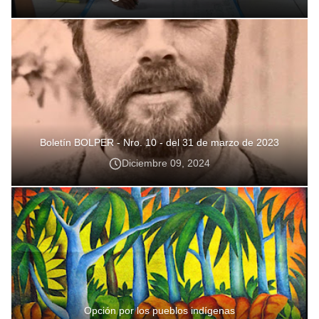
Boletín BOLPER - Nro. 10 - del 31 de marzo de 2023
Diciembre 09, 2024
Opción por los pueblos indígenas