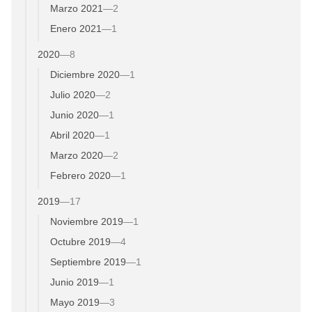
Marzo 2021
—
2
Enero 2021
—
1
2020
—
8
Diciembre 2020
—
1
Julio 2020
—
2
Junio 2020
—
1
Abril 2020
—
1
Marzo 2020
—
2
Febrero 2020
—
1
2019
—
17
Noviembre 2019
—
1
Octubre 2019
—
4
Septiembre 2019
—
1
Junio 2019
—
1
Mayo 2019
—
3