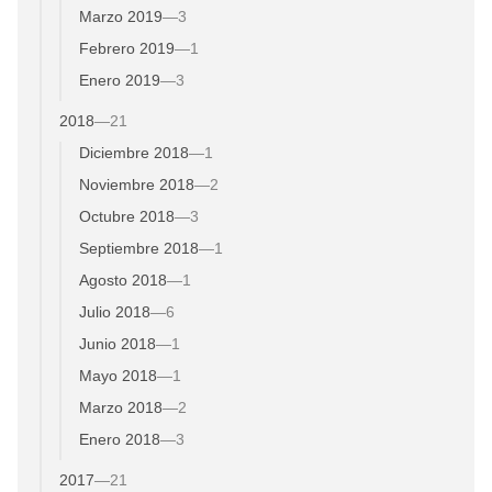
Marzo 2019
—
3
Febrero 2019
—
1
Enero 2019
—
3
2018
—
21
Diciembre 2018
—
1
Noviembre 2018
—
2
Octubre 2018
—
3
Septiembre 2018
—
1
Agosto 2018
—
1
Julio 2018
—
6
Junio 2018
—
1
Mayo 2018
—
1
Marzo 2018
—
2
Enero 2018
—
3
2017
—
21