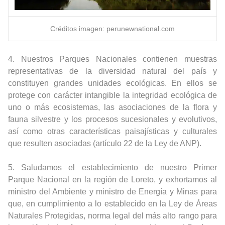
Créditos imagen: perunewnational.com
4. Nuestros Parques Nacionales contienen muestras
representativas de la diversidad natural del país y
constituyen grandes unidades ecológicas. En ellos se
protege con carácter intangible la integridad ecológica de
uno o más ecosistemas, las asociaciones de la flora y
fauna silvestre y los procesos sucesionales y evolutivos,
así como otras características paisajísticas y culturales
que resulten asociadas (artículo 22 de la Ley de ANP).
5. Saludamos el establecimiento de nuestro Primer
Parque Nacional en la región de Loreto, y exhortamos al
ministro del Ambiente y ministro de Energía y Minas para
que, en cumplimiento a lo establecido en la Ley de Áreas
Naturales Protegidas, norma legal del más alto rango para