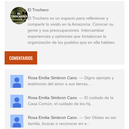
El Trochero
El Trochero es un espacio para reflexionar y
compartir lo vivido en la Amazonía. Conocer su
gente y sus preocupaciones. Intercambiar
experiencias y opiniones que fortalezcan la
organización de los pueblos que en ella habitan.
COMENTARIOS
Rosa Emilia Simbron Cano.
— Digno ejemplo y
testimonio del amor a sus tierras,...
Rosa Emilia Simbron Cano.
— El cuidado de la
Casa Común, el cuidado de los hij...
Rosa Emilia Simbron Cano.
— Ser Oblato es ser
familia, buscar o reconocer en e...