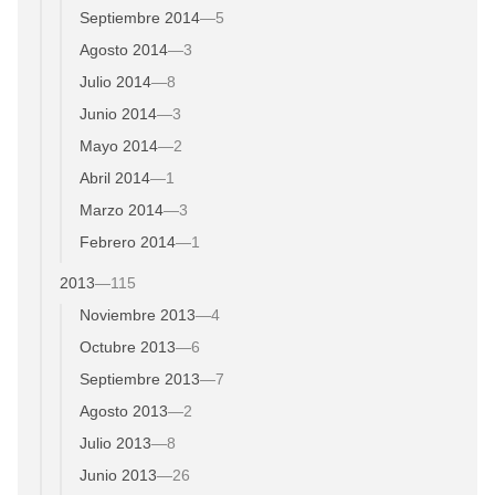
Septiembre 2014
—
5
Agosto 2014
—
3
Julio 2014
—
8
Junio 2014
—
3
Mayo 2014
—
2
Abril 2014
—
1
Marzo 2014
—
3
Febrero 2014
—
1
2013
—
115
Noviembre 2013
—
4
Octubre 2013
—
6
Septiembre 2013
—
7
Agosto 2013
—
2
Julio 2013
—
8
Junio 2013
—
26