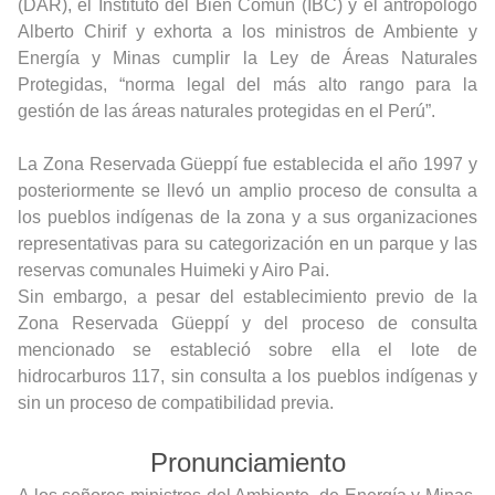
(DAR), el Instituto del Bien Común (IBC) y el antropólogo
Alberto Chirif y exhorta a los ministros de Ambiente y
Energía y Minas cumplir la Ley de Áreas Naturales
Protegidas, “norma legal del más alto rango para la
gestión de las áreas naturales protegidas en el Perú”.
La Zona Reservada Güeppí fue establecida el año 1997 y
posteriormente se llevó un amplio proceso de consulta a
los pueblos indígenas de la zona y a sus organizaciones
representativas para su categorización en un parque y las
reservas comunales Huimeki y Airo Pai.
Sin embargo, a pesar del establecimiento previo de la
Zona Reservada Güeppí y del proceso de consulta
mencionado se estableció sobre ella el lote de
hidrocarburos 117, sin consulta a los pueblos indígenas y
sin un proceso de compatibilidad previa.
Pronunciamiento