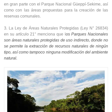
en gran parte con el Parque Nacional Güeppí-Sekime, así
como con las áreas propuestas para la creación de las
reservas comunales.
3. La Ley de Áreas Naturales Protegidas (
Ley N° 26834
)
en su artículo 21° menciona que l
os Parques Nacionales
son áreas naturales protegidas de uso indirecto, donde no
se permite la extracción de recursos naturales de ningún
tipo, así como tampoco ninguna modificación del ambiente
natural.