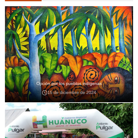
Opción por los pueblos indígenas
15 de diciembre de 2024