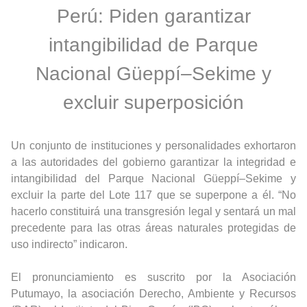
Perú: Piden garantizar
intangibilidad de Parque
Nacional Güeppí–Sekime y
excluir superposición
Un conjunto de instituciones y personalidades exhortaron
a las autoridades del gobierno garantizar la integridad e
intangibilidad del Parque Nacional Güeppí–Sekime y
excluir la parte del Lote 117 que se superpone a él. “No
hacerlo constituirá una transgresión legal y sentará un mal
precedente para las otras áreas naturales protegidas de
uso indirecto” indicaron.
El pronunciamiento es suscrito por la Asociación
Putumayo, la asociación Derecho, Ambiente y Recursos