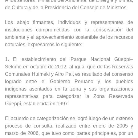
A los señores ministros del Ambiente, de Energía y Minas,
de Cultura y de la Presidencia del Consejo de Ministros,
Los abajo firmantes, individuos y representantes de
instituciones comprometidas con la conservación del
ambiente y el aprovechamiento sostenible de los recursos
naturales, expresamos lo siguiente:
1. El establecimiento del Parque Nacional Güeppí–
Sekime en octubre de 2012, al igual que de las Reservas
Comunales Huimeki y Airo Pai, es resultado del consenso
logrado entre el Gobierno Peruano y los pueblos
indígenas asentados en la zona y sus organizaciones
representativas para categorizar la Zona Reservada
Güeppí, establecida en 1997.
El acuerdo de categorización se logró luego de un extenso
proceso de consulta, realizado entre enero de 2005 y
marzo de 2006, que tuvo como partes principales, por un