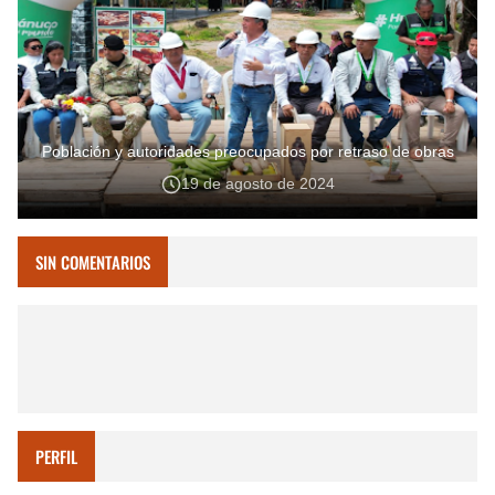
Población y autoridades preocupados por retraso de obras
19 de agosto de 2024
SIN COMENTARIOS
PERFIL