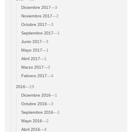
Diciembre 2017
—
3
Noviembre 2017
—
2
Octubre 2017
—
3
Septiembre 2017
—
1
Junio 2017
—
3
Mayo 2017
—
1
Abril 2017
—
1
Marzo 2017
—
3
Febrero 2017
—
4
2016
—
19
Diciembre 2016
—
1
Octubre 2016
—
3
Septiembre 2016
—
1
Mayo 2016
—
2
Abril 2016
—
4