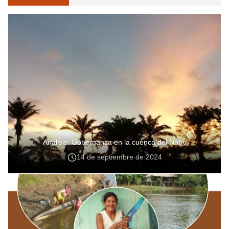
Análisis: Gobernanza en la cuenca del Napo
14 de septiembre de 2024