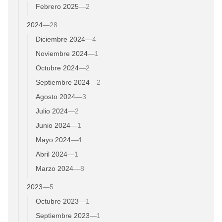
Febrero 2025
—
2
2024
—
28
Diciembre 2024
—
4
Noviembre 2024
—
1
Octubre 2024
—
2
Septiembre 2024
—
2
Agosto 2024
—
3
Julio 2024
—
2
Junio 2024
—
1
Mayo 2024
—
4
Abril 2024
—
1
Marzo 2024
—
8
2023
—
5
Octubre 2023
—
1
Septiembre 2023
—
1