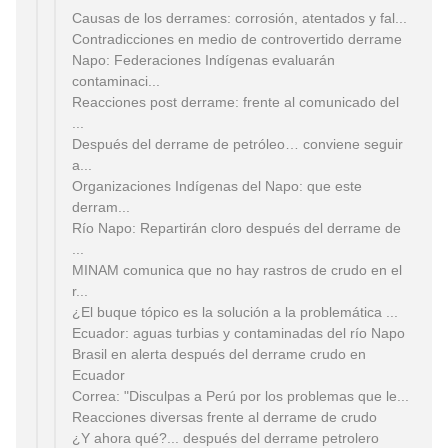
Causas de los derrames: corrosión, atentados y fal...
Contradicciones en medio de controvertido derrame
Napo: Federaciones Indígenas evaluarán
contaminaci...
Reacciones post derrame: frente al comunicado del
...
Después del derrame de petróleo… conviene seguir
a...
Organizaciones Indígenas del Napo: que este
derram...
Río Napo: Repartirán cloro después del derrame de
...
MINAM comunica que no hay rastros de crudo en el
r...
¿El buque tópico es la solución a la problemática ...
Ecuador: aguas turbias y contaminadas del río Napo
Brasil en alerta después del derrame crudo en
Ecuador
Correa: "Disculpas a Perú por los problemas que le...
Reacciones diversas frente al derrame de crudo
¿Y ahora qué?... después del derrame petrolero