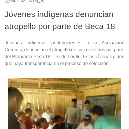
Junio 02, 2013
0
Jóvenes indígenas denuncian
atropello por parte de Beca 18
Jóvenes indígenas pertenecientes a la Asociación
Curuinsi, denuncian el atropello de sus derechos por parte
del Programa Beca 18 – Sede Loreto. Estos jóvenes piden
que haya transparencia en el proceso de selección.