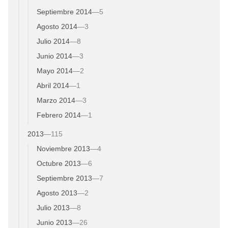
Septiembre 2014
—
5
Agosto 2014
—
3
Julio 2014
—
8
Junio 2014
—
3
Mayo 2014
—
2
Abril 2014
—
1
Marzo 2014
—
3
Febrero 2014
—
1
2013
—
115
Noviembre 2013
—
4
Octubre 2013
—
6
Septiembre 2013
—
7
Agosto 2013
—
2
Julio 2013
—
8
Junio 2013
—
26