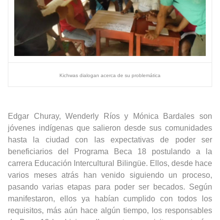
Kichwas dialogan acerca de su problemática
Edgar Churay, Wenderly Ríos y Mónica Bardales son
jóvenes indígenas que salieron desde sus comunidades
hasta la ciudad con las expectativas de poder ser
beneficiarios del Programa Beca 18 postulando a la
carrera Educación Intercultural Bilingüe. Ellos, desde hace
varios meses atrás han venido siguiendo un proceso,
pasando varias etapas para poder ser becados. Según
manifestaron, ellos ya habían cumplido con todos los
requisitos, más aún hace algún tiempo, los responsables