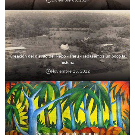
Diciembre 09, 2024
Creación del distrito del Napo - Perú - repasemos un poco la
historia
Noviembre 15, 2012
Opción por los pueblos indígenas