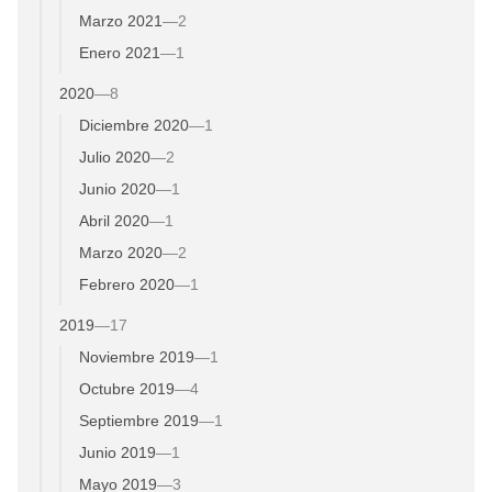
Marzo 2021
—
2
Enero 2021
—
1
2020
—
8
Diciembre 2020
—
1
Julio 2020
—
2
Junio 2020
—
1
Abril 2020
—
1
Marzo 2020
—
2
Febrero 2020
—
1
2019
—
17
Noviembre 2019
—
1
Octubre 2019
—
4
Septiembre 2019
—
1
Junio 2019
—
1
Mayo 2019
—
3