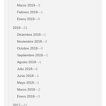
Marzo 2019
—
3
Febrero 2019
—
1
Enero 2019
—
3
2018
—
21
Diciembre 2018
—
1
Noviembre 2018
—
2
Octubre 2018
—
3
Septiembre 2018
—
1
Agosto 2018
—
1
Julio 2018
—
6
Junio 2018
—
1
Mayo 2018
—
1
Marzo 2018
—
2
Enero 2018
—
3
2017
—
21