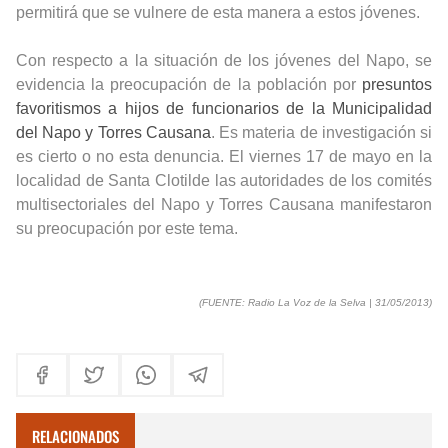
permitirá que se vulnere de esta manera a estos jóvenes.
Con respecto a la situación de los jóvenes del Napo, se
evidencia la preocupación de la población por
presuntos
favoritismos a hijos de funcionarios de la Municipalidad
del Napo y Torres Causana
. Es materia de investigación si
es cierto o no esta denuncia. El viernes 17 de mayo en la
localidad de Santa Clotilde las autoridades de los comités
multisectoriales del Napo y Torres Causana manifestaron
su preocupación por este tema.
(FUENTE: Radio La Voz de la Selva | 31/05/2013)
RELACIONADOS