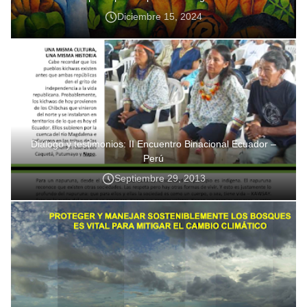
Diciembre 15, 2024
Diálogo y testimonios: II Encuentro Binacional Ecuador –
Perú
Septiembre 29, 2013