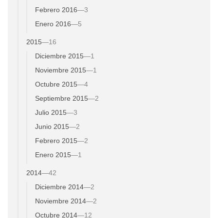
Febrero 2016
—
3
Enero 2016
—
5
2015
—
16
Diciembre 2015
—
1
Noviembre 2015
—
1
Octubre 2015
—
4
Septiembre 2015
—
2
Julio 2015
—
3
Junio 2015
—
2
Febrero 2015
—
2
Enero 2015
—
1
2014
—
42
Diciembre 2014
—
2
Noviembre 2014
—
2
Octubre 2014
—
12