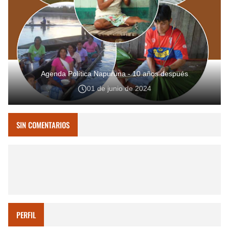
Agenda Política Napuruna - 10 años después
01 de junio de 2024
SIN COMENTARIOS
PERFIL