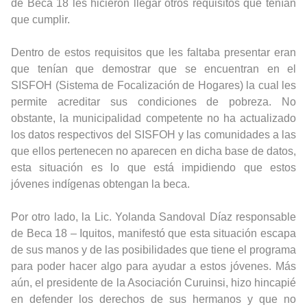
de Beca 18 les hicieron llegar otros requisitos que tenían
que cumplir.
Dentro de estos requisitos que les faltaba presentar eran
que tenían que demostrar que se encuentran en el
SISFOH (Sistema de Focalización de Hogares) la cual les
permite acreditar sus condiciones de pobreza. No
obstante, la municipalidad competente no ha actualizado
los datos respectivos del SISFOH y las comunidades a las
que ellos pertenecen no aparecen en dicha base de datos,
esta situación es lo que está impidiendo que estos
jóvenes indígenas obtengan la beca.
Por otro lado, la Lic. Yolanda Sandoval Díaz responsable
de Beca 18 – Iquitos, manifestó que esta situación escapa
de sus manos y de las posibilidades que tiene el programa
para poder hacer algo para ayudar a estos jóvenes. Más
aún, el presidente de la Asociación Curuinsi, hizo hincapié
en defender los derechos de sus hermanos y que no