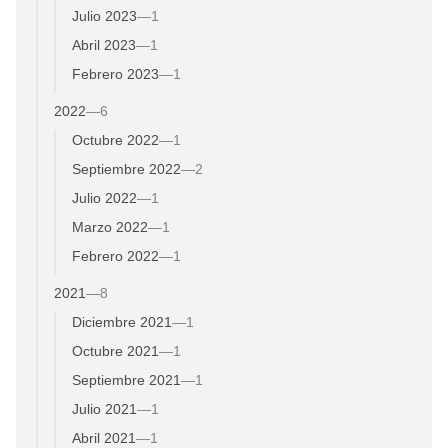
Julio 2023
—
1
Abril 2023
—
1
Febrero 2023
—
1
2022
—
6
Octubre 2022
—
1
Septiembre 2022
—
2
Julio 2022
—
1
Marzo 2022
—
1
Febrero 2022
—
1
2021
—
8
Diciembre 2021
—
1
Octubre 2021
—
1
Septiembre 2021
—
1
Julio 2021
—
1
Abril 2021
—
1