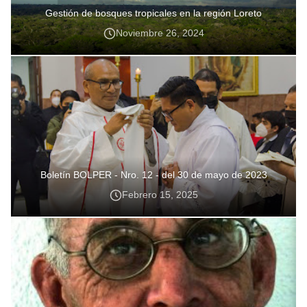
Gestión de bosques tropicales en la región Loreto
Noviembre 26, 2024
Boletín BOLPER - Nro. 12 - del 30 de mayo de 2023
Febrero 15, 2025