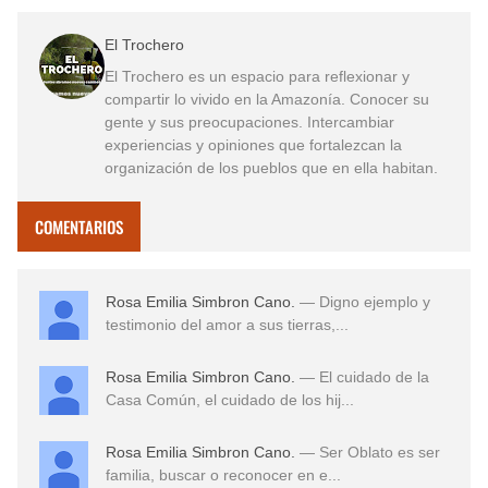
El Trochero
El Trochero es un espacio para reflexionar y
compartir lo vivido en la Amazonía. Conocer su
gente y sus preocupaciones. Intercambiar
experiencias y opiniones que fortalezcan la
organización de los pueblos que en ella habitan.
COMENTARIOS
Rosa Emilia Simbron Cano.
— Digno ejemplo y
testimonio del amor a sus tierras,...
Rosa Emilia Simbron Cano.
— El cuidado de la
Casa Común, el cuidado de los hij...
Rosa Emilia Simbron Cano.
— Ser Oblato es ser
familia, buscar o reconocer en e...