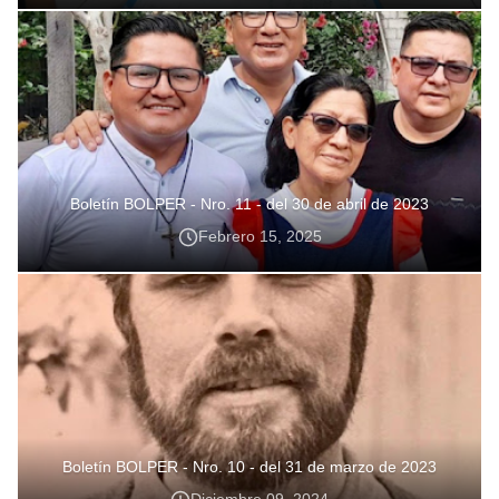
Boletín BOLPER - Nro. 11 - del 30 de abril de 2023
Febrero 15, 2025
Boletín BOLPER - Nro. 10 - del 31 de marzo de 2023