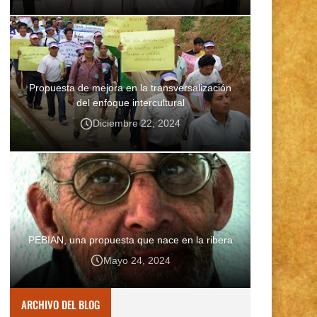
Propuesta de mejora en la transversalización
del enfoque intercultural
Diciembre 22, 2024
PEBIAN, una propuesta que nace en la ribera
Mayo 24, 2024
ARCHIVO DEL BLOG