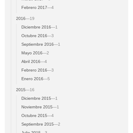
Febrero 2017
—
4
2016
—
19
Diciembre 2016
—
1
Octubre 2016
—
3
Septiembre 2016
—
1
Mayo 2016
—
2
Abril 2016
—
4
Febrero 2016
—
3
Enero 2016
—
5
2015
—
16
Diciembre 2015
—
1
Noviembre 2015
—
1
Octubre 2015
—
4
Septiembre 2015
—
2
Julio 2015
—
3