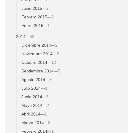
Junio 2015
—
2
Febrero 2015
—
2
Enero 2015
—
1
2014
—
42
Diciembre 2014
—
2
Noviembre 2014
—
2
Octubre 2014
—
12
Septiembre 2014
—
5
Agosto 2014
—
3
Julio 2014
—
8
Junio 2014
—
3
Mayo 2014
—
2
Abril 2014
—
1
Marzo 2014
—
3
Febrero 2014
—
1