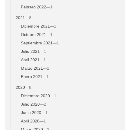
Febrero 2022
—
1
2021
—
8
Diciembre 2021
—
1
Octubre 2021
—
1
Septiembre 2021
—
1
Julio 2021
—
1
Abril 2021
—
1
Marzo 2021
—
2
Enero 2021
—
1
2020
—
8
Diciembre 2020
—
1
Julio 2020
—
2
Junio 2020
—
1
Abril 2020
—
1
Marzo 2020
—
2