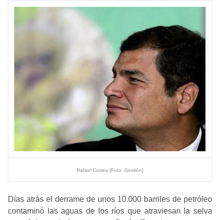
Rafael Correa (Foto: Gestión)
Días atrás el derrame de unos 10.000 barriles de petróleo
contaminó las aguas de los ríos que atraviesan la selva