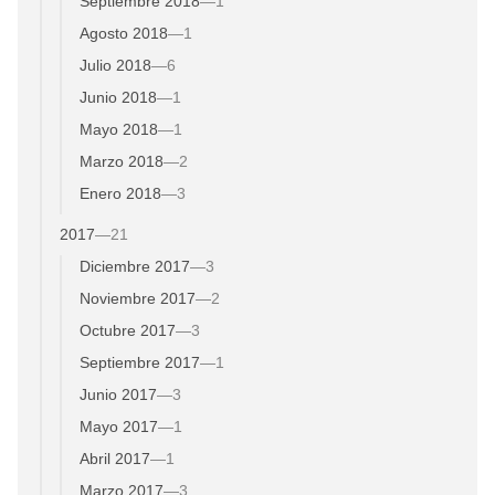
Septiembre 2018
—
1
Agosto 2018
—
1
Julio 2018
—
6
Junio 2018
—
1
Mayo 2018
—
1
Marzo 2018
—
2
Enero 2018
—
3
2017
—
21
Diciembre 2017
—
3
Noviembre 2017
—
2
Octubre 2017
—
3
Septiembre 2017
—
1
Junio 2017
—
3
Mayo 2017
—
1
Abril 2017
—
1
Marzo 2017
—
3