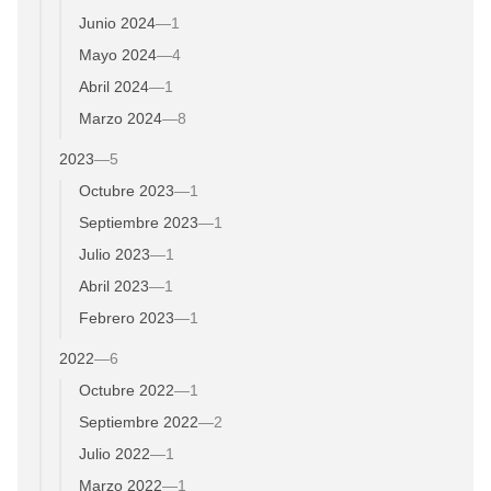
Junio 2024
—
1
Mayo 2024
—
4
Abril 2024
—
1
Marzo 2024
—
8
2023
—
5
Octubre 2023
—
1
Septiembre 2023
—
1
Julio 2023
—
1
Abril 2023
—
1
Febrero 2023
—
1
2022
—
6
Octubre 2022
—
1
Septiembre 2022
—
2
Julio 2022
—
1
Marzo 2022
—
1