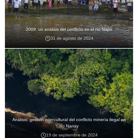
2009: un análisis del conflicto en el río Napo
31 de agosto de 2024
Análisis: gestión intercultural del conflicto minería ilegal en
río Nanay
19 de septiembre de 2024