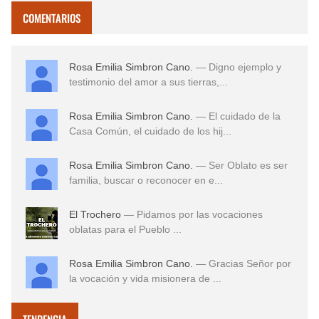
COMENTARIOS
Rosa Emilia Simbron Cano.
— Digno ejemplo y
testimonio del amor a sus tierras,...
Rosa Emilia Simbron Cano.
— El cuidado de la
Casa Común, el cuidado de los hij...
Rosa Emilia Simbron Cano.
— Ser Oblato es ser
familia, buscar o reconocer en e...
El Trochero
— Pidamos por las vocaciones
oblatas para el Pueblo ...
Rosa Emilia Simbron Cano.
— Gracias Señor por
la vocación y vida misionera de ...
TENDENCIA