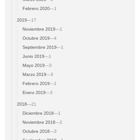
Febrero 2020
—
1
2019
—
17
Noviembre 2019
—
1
Octubre 2019
—
4
Septiembre 2019
—
1
Junio 2019
—
1
Mayo 2019
—
3
Marzo 2019
—
3
Febrero 2019
—
1
Enero 2019
—
3
2018
—
21
Diciembre 2018
—
1
Noviembre 2018
—
2
Octubre 2018
—
3