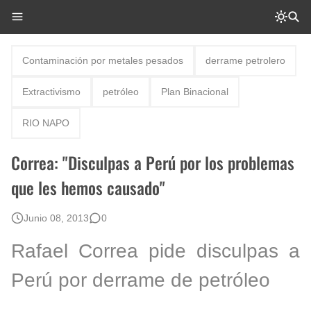
Contaminación por metales pesados
derrame petrolero
Extractivismo
petróleo
Plan Binacional
RIO NAPO
Correa: "Disculpas a Perú por los problemas
que les hemos causado"
Junio 08, 2013
0
Rafael Correa pide disculpas a
Perú por derrame de petróleo