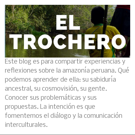
Este blog es para compartir experiencias y
reflexiones sobre la amazonía peruana. Qué
podemos aprender de ella: su sabiduría
ancestral, su cosmovisión, su gente.
Conocer sus problemáticas y sus
propuestas. La intención es que
fomentemos el diálogo y la comunicación
interculturales.