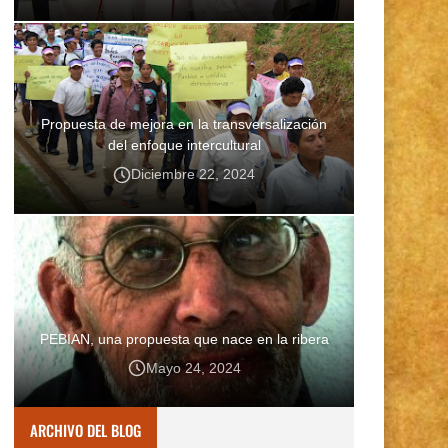
Propuesta de mejora en la transversalización
del enfoque intercultural
Diciembre 22, 2024
PEBIAN, una propuesta que nace en la ribera
Mayo 24, 2024
ARCHIVO DEL BLOG