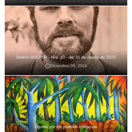
Boletín BOLPER - Nro. 10 - del 31 de marzo de 2023
Diciembre 09, 2024
Opción por los pueblos indígenas