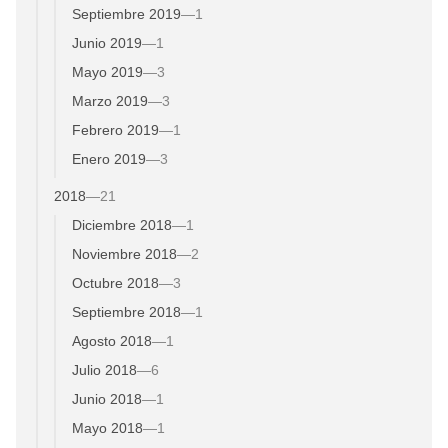
Septiembre 2019
—
1
Junio 2019
—
1
Mayo 2019
—
3
Marzo 2019
—
3
Febrero 2019
—
1
Enero 2019
—
3
2018
—
21
Diciembre 2018
—
1
Noviembre 2018
—
2
Octubre 2018
—
3
Septiembre 2018
—
1
Agosto 2018
—
1
Julio 2018
—
6
Junio 2018
—
1
Mayo 2018
—
1