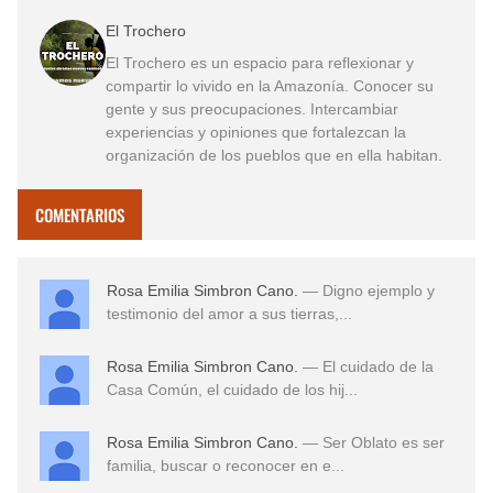
El Trochero
El Trochero es un espacio para reflexionar y
compartir lo vivido en la Amazonía. Conocer su
gente y sus preocupaciones. Intercambiar
experiencias y opiniones que fortalezcan la
organización de los pueblos que en ella habitan.
COMENTARIOS
Rosa Emilia Simbron Cano.
— Digno ejemplo y
testimonio del amor a sus tierras,...
Rosa Emilia Simbron Cano.
— El cuidado de la
Casa Común, el cuidado de los hij...
Rosa Emilia Simbron Cano.
— Ser Oblato es ser
familia, buscar o reconocer en e...