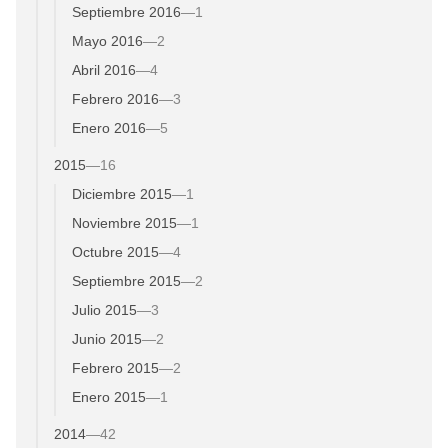
Septiembre 2016
—
1
Mayo 2016
—
2
Abril 2016
—
4
Febrero 2016
—
3
Enero 2016
—
5
2015
—
16
Diciembre 2015
—
1
Noviembre 2015
—
1
Octubre 2015
—
4
Septiembre 2015
—
2
Julio 2015
—
3
Junio 2015
—
2
Febrero 2015
—
2
Enero 2015
—
1
2014
—
42