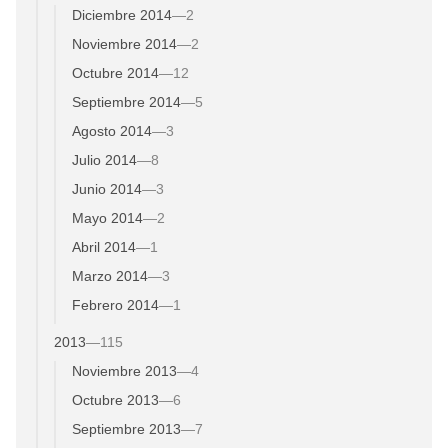
Diciembre 2014
—
2
Noviembre 2014
—
2
Octubre 2014
—
12
Septiembre 2014
—
5
Agosto 2014
—
3
Julio 2014
—
8
Junio 2014
—
3
Mayo 2014
—
2
Abril 2014
—
1
Marzo 2014
—
3
Febrero 2014
—
1
2013
—
115
Noviembre 2013
—
4
Octubre 2013
—
6
Septiembre 2013
—
7