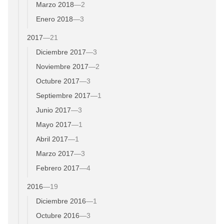
Marzo 2018
—
2
Enero 2018
—
3
2017
—
21
Diciembre 2017
—
3
Noviembre 2017
—
2
Octubre 2017
—
3
Septiembre 2017
—
1
Junio 2017
—
3
Mayo 2017
—
1
Abril 2017
—
1
Marzo 2017
—
3
Febrero 2017
—
4
2016
—
19
Diciembre 2016
—
1
Octubre 2016
—
3