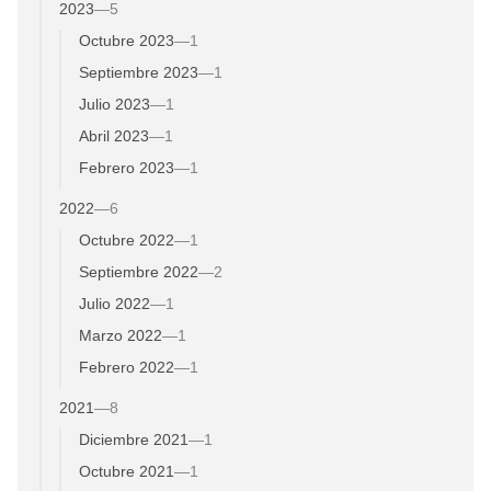
2023
—
5
Octubre 2023
—
1
Septiembre 2023
—
1
Julio 2023
—
1
Abril 2023
—
1
Febrero 2023
—
1
2022
—
6
Octubre 2022
—
1
Septiembre 2022
—
2
Julio 2022
—
1
Marzo 2022
—
1
Febrero 2022
—
1
2021
—
8
Diciembre 2021
—
1
Octubre 2021
—
1