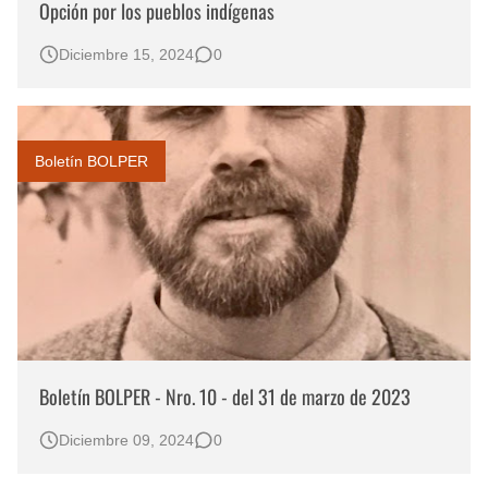
Opción por los pueblos indígenas
Diciembre 15, 2024
0
Boletín BOLPER
Boletín BOLPER - Nro. 10 - del 31 de marzo de 2023
Diciembre 09, 2024
0