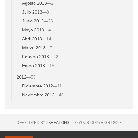
Agosto 2013
—
2
Julio 2013
—
8
Junio 2013
—
26
Mayo 2013
—
4
Abril 2013
—
14
Marzo 2013
—
7
Febrero 2013
—
22
Enero 2013
—
15
2012
—
59
Diciembre 2012
—
11
Noviembre 2012
—
48
DEVELOPED BY
ZKREATIONS
— © YOUR COPYRIGHT 2023