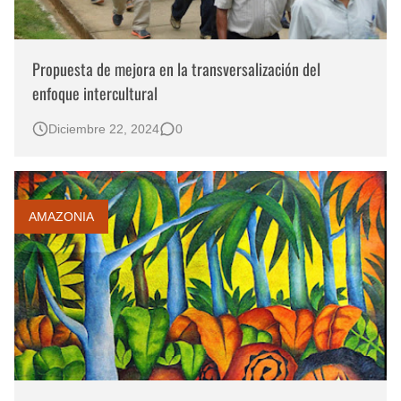
Propuesta de mejora en la transversalización del
enfoque intercultural
Diciembre 22, 2024
0
AMAZONIA