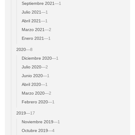
Septiembre 2021
—
1
Julio 2021
—
1
Abril 2021
—
1
Marzo 2021
—
2
Enero 2021
—
1
2020
—
8
Diciembre 2020
—
1
Julio 2020
—
2
Junio 2020
—
1
Abril 2020
—
1
Marzo 2020
—
2
Febrero 2020
—
1
2019
—
17
Noviembre 2019
—
1
Octubre 2019
—
4