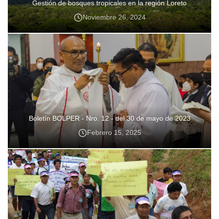
Gestión de bosques tropicales en la región Loreto
Noviembre 26, 2024
Boletín BOLPER - Nro. 12 - del 30 de mayo de 2023
Febrero 15, 2025