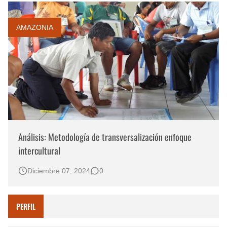
AMAZONIA
Análisis: Metodología de transversalización enfoque
intercultural
Diciembre 07, 2024
0
PERFIL