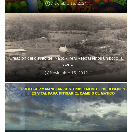
Diciembre 15, 2024
Creación del distrito del Napo - Perú - repasemos un poco la
historia
Noviembre 15, 2012