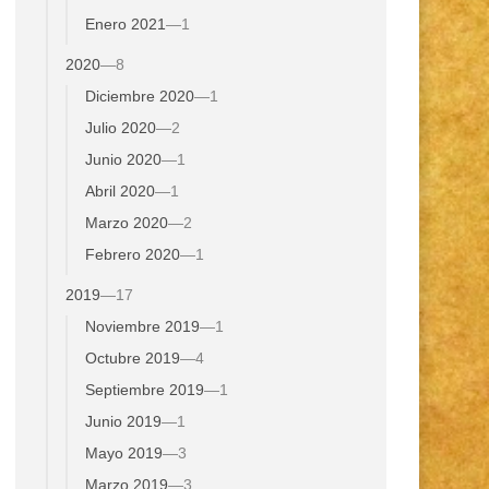
Enero 2021
—
1
2020
—
8
Diciembre 2020
—
1
Julio 2020
—
2
Junio 2020
—
1
Abril 2020
—
1
Marzo 2020
—
2
Febrero 2020
—
1
2019
—
17
Noviembre 2019
—
1
Octubre 2019
—
4
Septiembre 2019
—
1
Junio 2019
—
1
Mayo 2019
—
3
Marzo 2019
—
3