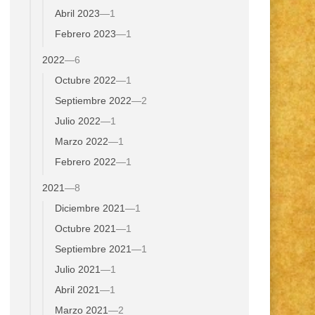
Abril 2023
—
1
Febrero 2023
—
1
2022
—
6
Octubre 2022
—
1
Septiembre 2022
—
2
Julio 2022
—
1
Marzo 2022
—
1
Febrero 2022
—
1
2021
—
8
Diciembre 2021
—
1
Octubre 2021
—
1
Septiembre 2021
—
1
Julio 2021
—
1
Abril 2021
—
1
Marzo 2021
—
2