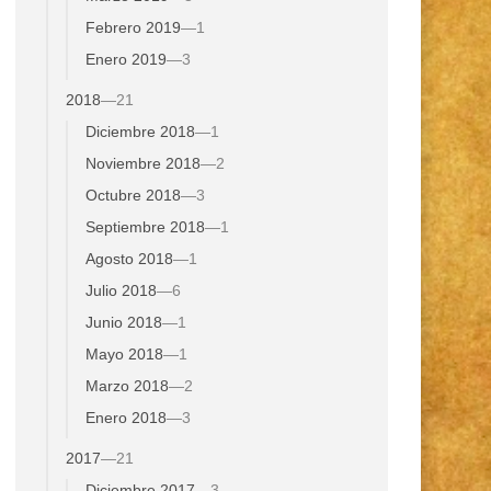
Febrero 2019
—
1
Enero 2019
—
3
2018
—
21
Diciembre 2018
—
1
Noviembre 2018
—
2
Octubre 2018
—
3
Septiembre 2018
—
1
Agosto 2018
—
1
Julio 2018
—
6
Junio 2018
—
1
Mayo 2018
—
1
Marzo 2018
—
2
Enero 2018
—
3
2017
—
21
Diciembre 2017
—
3