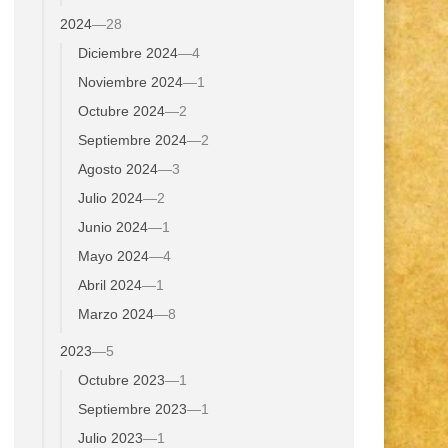
2024
—
28
Diciembre 2024
—
4
Noviembre 2024
—
1
Octubre 2024
—
2
Septiembre 2024
—
2
Agosto 2024
—
3
Julio 2024
—
2
Junio 2024
—
1
Mayo 2024
—
4
Abril 2024
—
1
Marzo 2024
—
8
2023
—
5
Octubre 2023
—
1
Septiembre 2023
—
1
Julio 2023
—
1