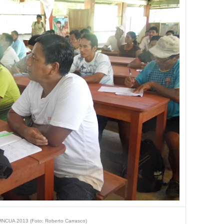
CUA 2013 (Foto: Roberto Carrasco)