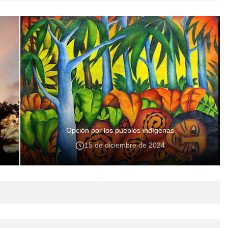
Opción por los pueblos indígenas
15 de diciembre de 2024