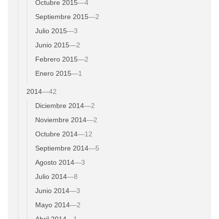
Octubre 2015
—
4
Septiembre 2015
—
2
Julio 2015
—
3
Junio 2015
—
2
Febrero 2015
—
2
Enero 2015
—
1
2014
—
42
Diciembre 2014
—
2
Noviembre 2014
—
2
Octubre 2014
—
12
Septiembre 2014
—
5
Agosto 2014
—
3
Julio 2014
—
8
Junio 2014
—
3
Mayo 2014
—
2
Abril 2014
—
1