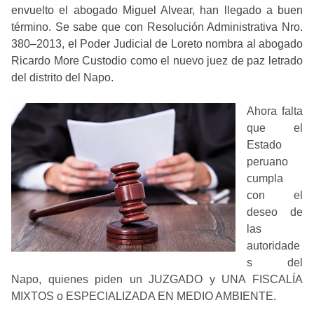
envuelto el abogado Miguel Alvear, han llegado a buen
término. Se sabe que con Resolución Administrativa Nro.
380–2013, el Poder Judicial de Loreto nombra al abogado
Ricardo More Custodio como el nuevo juez de paz letrado
del distrito del Napo.
Ahora falta
que el
Estado
peruano
cumpla
con el
deseo de
las
autoridade
s del
Napo, quienes piden un JUZGADO y UNA FISCALÍA
MIXTOS o ESPECIALIZADA EN MEDIO AMBIENTE.