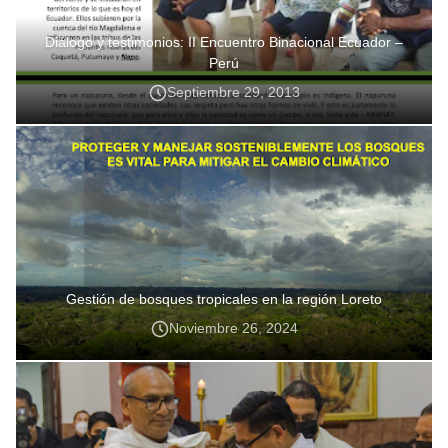
Diálogo y testimonios: II Encuentro Binacional Ecuador –
Perú
Septiembre 29, 2013
Gestión de bosques tropicales en la región Loreto
Noviembre 26, 2024