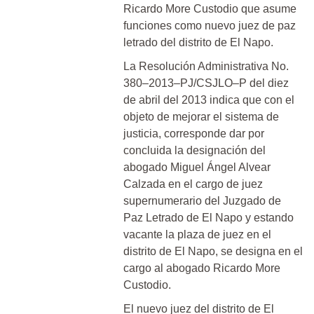
Ricardo More Custodio que asume
funciones como nuevo juez de paz
letrado del distrito de El Napo.
La Resolución Administrativa No.
380–2013–PJ/CSJLO–P del diez
de abril del 2013 indica que con el
objeto de mejorar el sistema de
justicia, corresponde dar por
concluida la designación del
abogado Miguel Ángel Alvear
Calzada en el cargo de juez
supernumerario del Juzgado de
Paz Letrado de El Napo y estando
vacante la plaza de juez en el
distrito de El Napo, se designa en el
cargo al abogado Ricardo More
Custodio.
El nuevo juez del distrito de El