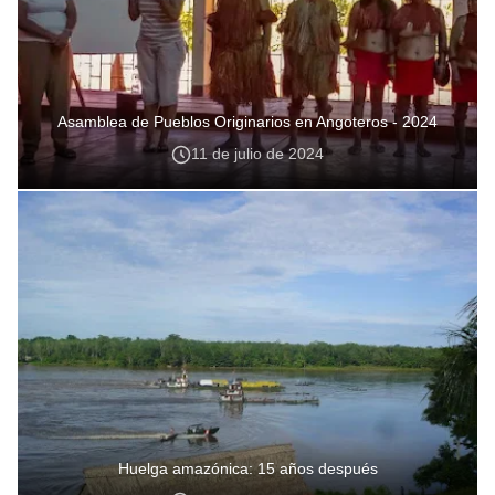
Asamblea de Pueblos Originarios en Angoteros - 2024
11 de julio de 2024
Huelga amazónica: 15 años después