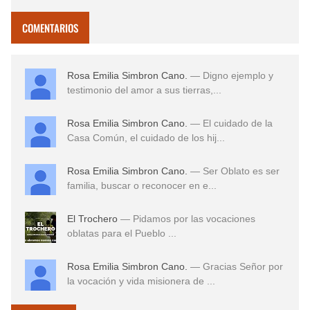
COMENTARIOS
Rosa Emilia Simbron Cano.
— Digno ejemplo y
testimonio del amor a sus tierras,...
Rosa Emilia Simbron Cano.
— El cuidado de la
Casa Común, el cuidado de los hij...
Rosa Emilia Simbron Cano.
— Ser Oblato es ser
familia, buscar o reconocer en e...
El Trochero
— Pidamos por las vocaciones
oblatas para el Pueblo ...
Rosa Emilia Simbron Cano.
— Gracias Señor por
la vocación y vida misionera de ...