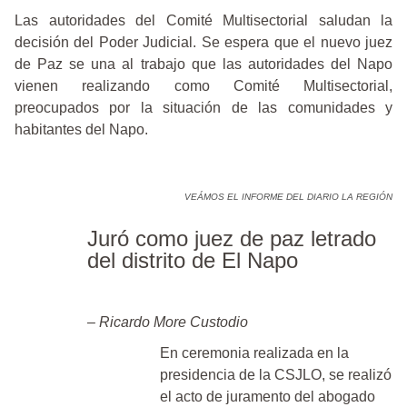
Las autoridades del Comité Multisectorial saludan la
decisión del Poder Judicial. Se espera que el nuevo juez
de Paz se una al trabajo que las autoridades del Napo
vienen realizando como Comité Multisectorial,
preocupados por la situación de las comunidades y
habitantes del Napo.
VEÁMOS EL INFORME DEL DIARIO LA REGIÓN
Juró como juez de paz letrado
del distrito de El Napo
– Ricardo More Custodio
En ceremonia realizada en la
presidencia de la CSJLO, se realizó
el acto
de juramento del abogado