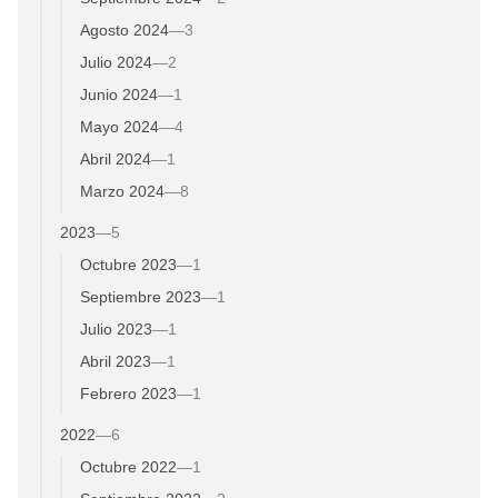
Agosto 2024
—
3
Julio 2024
—
2
Junio 2024
—
1
Mayo 2024
—
4
Abril 2024
—
1
Marzo 2024
—
8
2023
—
5
Octubre 2023
—
1
Septiembre 2023
—
1
Julio 2023
—
1
Abril 2023
—
1
Febrero 2023
—
1
2022
—
6
Octubre 2022
—
1