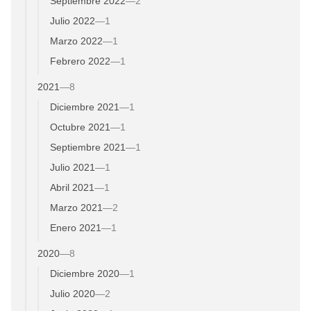
Septiembre 2022
—
2
Julio 2022
—
1
Marzo 2022
—
1
Febrero 2022
—
1
2021
—
8
Diciembre 2021
—
1
Octubre 2021
—
1
Septiembre 2021
—
1
Julio 2021
—
1
Abril 2021
—
1
Marzo 2021
—
2
Enero 2021
—
1
2020
—
8
Diciembre 2020
—
1
Julio 2020
—
2