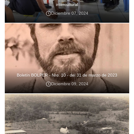
intercultural
Diciembre 07, 2024
Boletín BOLPER - Nro. 10 - del 31 de marzo de 2023
Diciembre 09, 2024