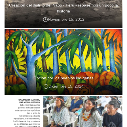
Creación del distrito del Napo - Perú - repasemos un poco la
historia
Noviembre 15, 2012
Opción por los pueblos indígenas
Diciembre 15, 2024