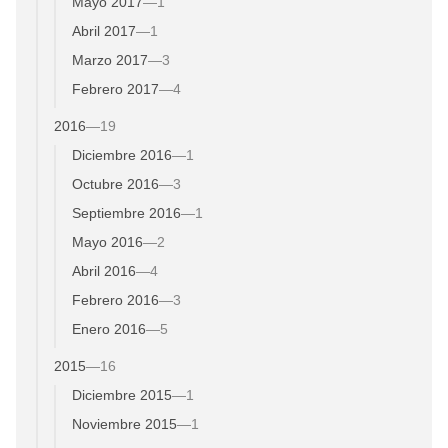
Mayo 2017
—
1
Abril 2017
—
1
Marzo 2017
—
3
Febrero 2017
—
4
2016
—
19
Diciembre 2016
—
1
Octubre 2016
—
3
Septiembre 2016
—
1
Mayo 2016
—
2
Abril 2016
—
4
Febrero 2016
—
3
Enero 2016
—
5
2015
—
16
Diciembre 2015
—
1
Noviembre 2015
—
1