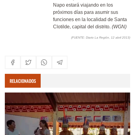
Napo estará viajando en los
próximos días para asumir sus
funciones en la localidad de Santa
Clotilde, capital del distrito.
(WGN)
(FUENTE: Diario La Región,
12 abril 2013)
RELACIONADOS