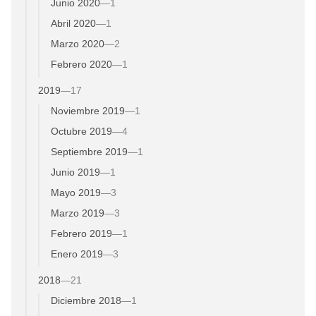
Junio 2020
—
1
Abril 2020
—
1
Marzo 2020
—
2
Febrero 2020
—
1
2019
—
17
Noviembre 2019
—
1
Octubre 2019
—
4
Septiembre 2019
—
1
Junio 2019
—
1
Mayo 2019
—
3
Marzo 2019
—
3
Febrero 2019
—
1
Enero 2019
—
3
2018
—
21
Diciembre 2018
—
1