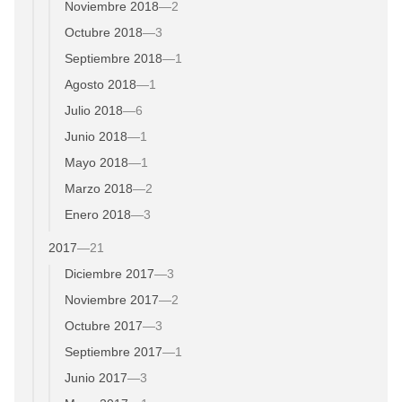
Noviembre 2018
—
2
Octubre 2018
—
3
Septiembre 2018
—
1
Agosto 2018
—
1
Julio 2018
—
6
Junio 2018
—
1
Mayo 2018
—
1
Marzo 2018
—
2
Enero 2018
—
3
2017
—
21
Diciembre 2017
—
3
Noviembre 2017
—
2
Octubre 2017
—
3
Septiembre 2017
—
1
Junio 2017
—
3