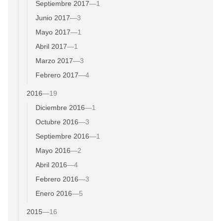
Septiembre 2017
—
1
Junio 2017
—
3
Mayo 2017
—
1
Abril 2017
—
1
Marzo 2017
—
3
Febrero 2017
—
4
2016
—
19
Diciembre 2016
—
1
Octubre 2016
—
3
Septiembre 2016
—
1
Mayo 2016
—
2
Abril 2016
—
4
Febrero 2016
—
3
Enero 2016
—
5
2015
—
16