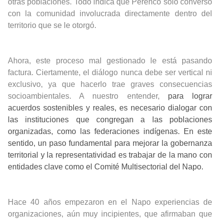
otras poblaciones. Todo indica que Perenco sólo conversó
con la comunidad involucrada directamente dentro del
territorio que se le otorgó.
Ahora, este proceso mal gestionado le está pasando
factura. Ciertamente, el diálogo nunca debe ser vertical ni
exclusivo, ya que hacerlo trae graves consecuencias
socioambientales. A nuestro entender,
para lograr
acuerdos sostenibles y reales, es necesario dialogar con
las instituciones que congregan a las poblaciones
organizadas, como las federaciones indígenas. En este
sentido, un paso fundamental para mejorar la gobernanza
territorial y la representatividad es trabajar de la mano con
entidades clave como el Comité Multisectorial del Napo.
Hace 40 años empezaron en el Napo experiencias de
organizaciones, aún muy incipientes, que afirmaban que