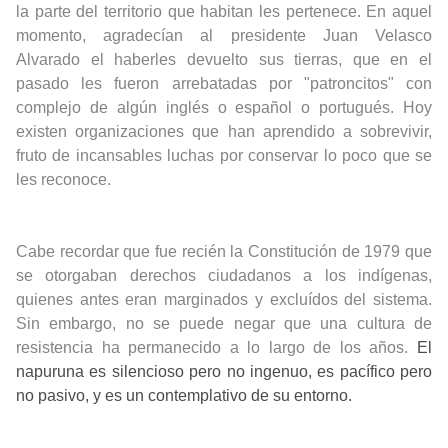
la parte del territorio que habitan les pertenece. En aquel
momento, agradecían al presidente Juan Velasco
Alvarado el haberles devuelto sus tierras, que en el
pasado les fueron arrebatadas por "patroncitos" con
complejo de algún inglés o español o portugués. Hoy
existen organizaciones que han aprendido a sobrevivir,
fruto de incansables luchas por conservar lo poco que se
les reconoce.
Cabe recordar que fue recién la Constitución de 1979 que
se otorgaban derechos ciudadanos a los indígenas,
quienes antes eran marginados y excluídos del sistema.
Sin embargo, no se puede negar que una cultura de
resistencia ha permanecido a lo largo de los años.
El
napuruna es silencioso pero no ingenuo, es pacífico pero
no pasivo, y
es un contemplativo de su entorno.