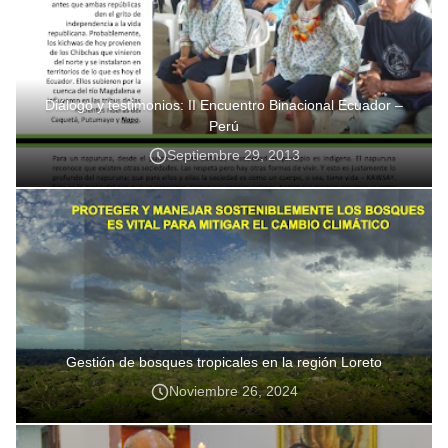
Diálogo y testimonios: II Encuentro Binacional Ecuador –
Perú
Septiembre 29, 2013
Gestión de bosques tropicales en la región Loreto
Noviembre 26, 2024