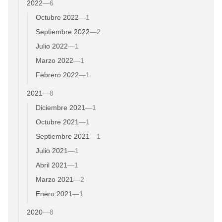
2022
—
6
Octubre 2022
—
1
Septiembre 2022
—
2
Julio 2022
—
1
Marzo 2022
—
1
Febrero 2022
—
1
2021
—
8
Diciembre 2021
—
1
Octubre 2021
—
1
Septiembre 2021
—
1
Julio 2021
—
1
Abril 2021
—
1
Marzo 2021
—
2
Enero 2021
—
1
2020
—
8