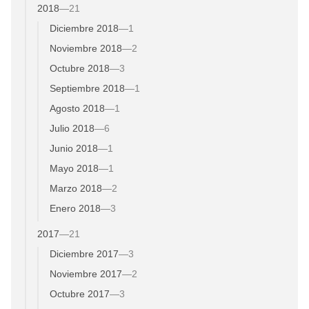
2018
—
21
Diciembre 2018
—
1
Noviembre 2018
—
2
Octubre 2018
—
3
Septiembre 2018
—
1
Agosto 2018
—
1
Julio 2018
—
6
Junio 2018
—
1
Mayo 2018
—
1
Marzo 2018
—
2
Enero 2018
—
3
2017
—
21
Diciembre 2017
—
3
Noviembre 2017
—
2
Octubre 2017
—
3