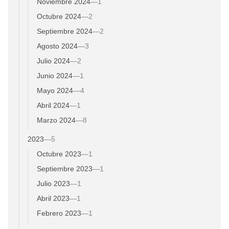
Noviembre 2024
—
1
Octubre 2024
—
2
Septiembre 2024
—
2
Agosto 2024
—
3
Julio 2024
—
2
Junio 2024
—
1
Mayo 2024
—
4
Abril 2024
—
1
Marzo 2024
—
8
2023
—
5
Octubre 2023
—
1
Septiembre 2023
—
1
Julio 2023
—
1
Abril 2023
—
1
Febrero 2023
—
1