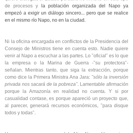
de procesos y
la población organizada del Napo ya
empezó a exigir un diálogo sincero... pero que se realice
en el mismo río Napo, no en la ciudad.
Ni la oficina encargada en conflictos de la Presidencia del
Consejo de Ministros tiene en cuenta esto. Nadie quiere
venir al Napo a escuchar a las partes. Lo "oficial" es lo que
la empresa o la Marina de Guerra -"su protectora"-
señalan. Mientras tanto, que siga la extracción, porque
como dice la Primera Ministra Ana Jara:
"sólo la inversión
privada nos sacará de la pobreza"
. Lamentable afirmación
porque la Amazonía en realidad no cuenta. Y si por
casualidad contase, es porque apareció un proyecto que,
al parecer, generará recursos económicos, "para disque
todos y todas".