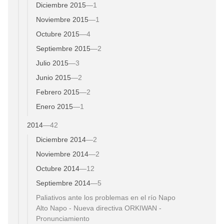
Diciembre 2015
—
1
Noviembre 2015
—
1
Octubre 2015
—
4
Septiembre 2015
—
2
Julio 2015
—
3
Junio 2015
—
2
Febrero 2015
—
2
Enero 2015
—
1
2014
—
42
Diciembre 2014
—
2
Noviembre 2014
—
2
Octubre 2014
—
12
Septiembre 2014
—
5
Paliativos ante los problemas en el río Napo
Alto Napo - Nueva directiva ORKIWAN -
Pronunciamiento