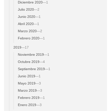
Diciembre 2020
—
1
Julio 2020
—
2
Junio 2020
—
1
Abril 2020
—
1
Marzo 2020
—
2
Febrero 2020
—
1
2019
—
17
Noviembre 2019
—
1
Octubre 2019
—
4
Septiembre 2019
—
1
Junio 2019
—
1
Mayo 2019
—
3
Marzo 2019
—
3
Febrero 2019
—
1
Enero 2019
—
3