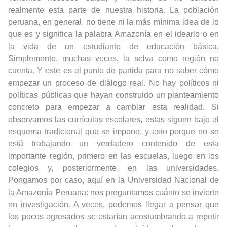
realmente esta parte de nuestra historia. La población
peruana, en general, no tiene ni la más mínima idea de lo
que es y significa la palabra Amazonía en el ideario o en
la vida de un estudiante de educación básica.
Simplemente, muchas veces, la selva como región no
cuenta. Y este es el punto de partida para no saber cómo
empezar un proceso de diálogo real. No hay políticos ni
políticas públicas que hayan construido un planteamiento
concreto para empezar a cambiar esta realidad. Si
observamos las currículas escolares, estas siguen bajo el
esquema tradicional que se impone, y esto porque no se
está trabajando un verdadero contenido de esta
importante región, primero en las escuelas, luego en los
colegios y, posteriormente, en las universidades.
Pongamos por caso, aquí en la Universidad Nacional de
la Amazonía Peruana: nos preguntamos cuánto se invierte
en investigación. A veces, podemos llegar a pensar que
los pocos egresados se estarían acostumbrando a repetir