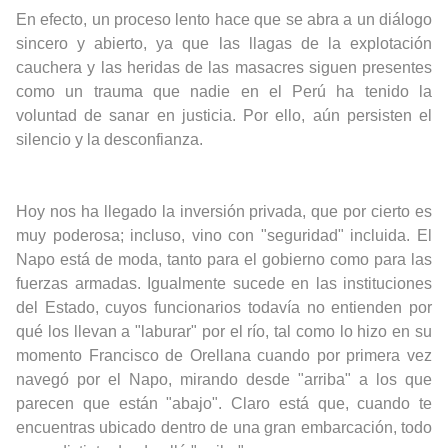
En efecto, un proceso lento hace que se abra a un diálogo
sincero y abierto, ya que las llagas de la explotación
cauchera y las heridas de las masacres siguen presentes
como un trauma que nadie en el Perú ha tenido la
voluntad de sanar en justicia. Por ello, aún persisten el
silencio y la desconfianza.
Hoy nos ha llegado la inversión privada, que por cierto es
muy poderosa; incluso, vino con "seguridad" incluida. El
Napo está de moda, tanto para el gobierno como para las
fuerzas armadas. Igualmente sucede en las instituciones
del Estado, cuyos funcionarios todavía no entienden por
qué los llevan a "laburar" por el río, tal como lo hizo en su
momento Francisco de Orellana cuando por primera vez
navegó por el Napo, mirando desde "arriba" a los que
parecen que están "abajo". Claro está que, cuando te
encuentras ubicado dentro de una gran embarcación, todo