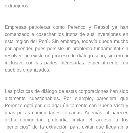
extranjeros.
Empresas petroleras como Perenco y Repsol ya han
comenzado a cosechar los frutos de sus inversiones en
esta región del Perú. Sin embargo, todavía queda mucho
por aprender, pues persiste un problema fundamental sin
resolver: no existe un proceso de diálogo serio, sincero ni
inclusivo con las partes interesadas, especialmente con
pueblos organizados.
Las prácticas de diálogo de estas corporaciones han sido
altamente cuestionables. Por ejemplo, pareciera que
Perenco optó por. dialogar únicamente con Buena Vista y
unas pocas comunidades cercanas. Además, al parecer,
dicha comunidad pretendía limitar el acceso a los
"beneficios" de la extracción para evitar que llegaran a