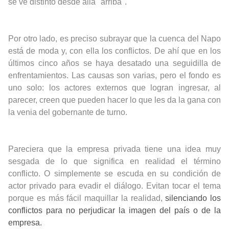
se ve distinto desde allá "arriba".
Por otro lado, es preciso subrayar que la cuenca del Napo
está de moda y, con ella los conflictos. De ahí que en los
últimos cinco años se haya desatado una seguidilla de
enfrentamientos. Las causas son varias, pero el fondo es
uno solo: los actores externos que logran ingresar, al
parecer, creen que pueden hacer lo que les da la gana con
la venia del gobernante de turno.
Pareciera que la empresa privada tiene una idea muy
sesgada de lo que significa en realidad el término
conflicto. O simplemente se escuda en su condición de
actor privado para evadir el diálogo. Evitan tocar el tema
porque es más fácil maquillar la realidad,
silenciando los
conflictos para no perjudicar la imagen del país o de la
empresa.