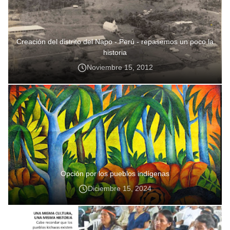
Creación del distrito del Napo - Perú - repasemos un poco la
historia
Noviembre 15, 2012
Opción por los pueblos indígenas
Diciembre 15, 2024