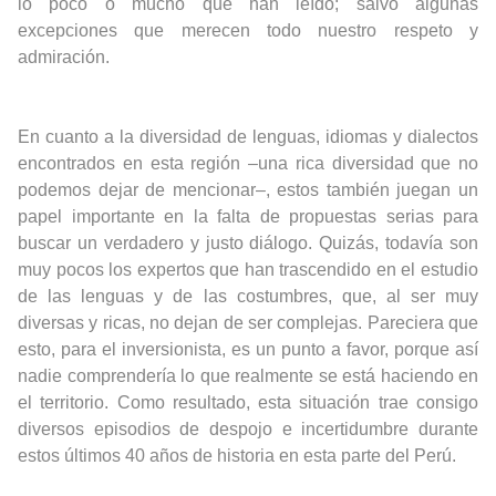
lo poco o mucho que han leído; salvo algunas
excepciones que merecen todo nuestro respeto y
admiración.
En cuanto a la diversidad de lenguas, idiomas y dialectos
encontrados en esta región –una rica diversidad que no
podemos dejar de mencionar–, estos también juegan un
papel importante en la falta de propuestas serias para
buscar un verdadero y justo diálogo. Quizás, todavía son
muy pocos los expertos que han trascendido en el estudio
de las lenguas y de las costumbres, que, al ser muy
diversas y ricas, no dejan de ser complejas. Pareciera que
esto, para el inversionista, es un punto a favor, porque así
nadie comprendería lo que realmente se está haciendo en
el territorio. Como resultado, esta situación trae consigo
diversos episodios de despojo e incertidumbre durante
estos últimos 40 años de historia en esta parte del Perú.