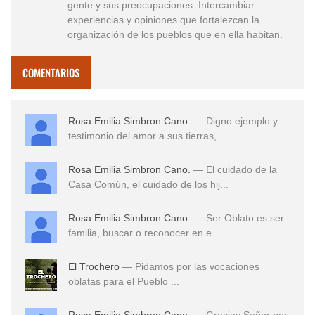
gente y sus preocupaciones. Intercambiar
experiencias y opiniones que fortalezcan la
organización de los pueblos que en ella habitan.
COMENTARIOS
Rosa Emilia Simbron Cano.
— Digno ejemplo y
testimonio del amor a sus tierras,...
Rosa Emilia Simbron Cano.
— El cuidado de la
Casa Común, el cuidado de los hij...
Rosa Emilia Simbron Cano.
— Ser Oblato es ser
familia, buscar o reconocer en e...
El Trochero
— Pidamos por las vocaciones
oblatas para el Pueblo ...
Rosa Emilia Simbron Cano.
— Gracias Señor por