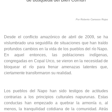
Por Roberto Carrasco Rojas
Desde el conflicto amazónico de abril de 2009, se ha
vislumbrado una seguidilla de situaciones que han traído
profundos cambios en la vida de los pueblos del río Napo.
En aquel entonces, las poblaciones indígenas,
congregadas en Copal Urco, se vieron en la necesidad de
bloquear el río para frenar amenazas latentes que,
ciertamente transformaron su realidad.
Los pueblos del Napo han sido testigos de actitudes
contrarias a los principios culturales napurunas. Estas
conductas han empezado a quebrar la armonía o, al
menos, la tranquilidad cotidiana de la comunidad. Atrás