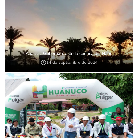
Análisis: Gobernanza en la cuenca del Napo
14 de septiembre de 2024