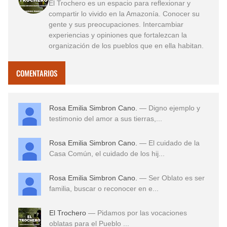
El Trochero es un espacio para reflexionar y
compartir lo vivido en la Amazonía. Conocer su
gente y sus preocupaciones. Intercambiar
experiencias y opiniones que fortalezcan la
organización de los pueblos que en ella habitan.
COMENTARIOS
Rosa Emilia Simbron Cano.
— Digno ejemplo y
testimonio del amor a sus tierras,...
Rosa Emilia Simbron Cano.
— El cuidado de la
Casa Común, el cuidado de los hij...
Rosa Emilia Simbron Cano.
— Ser Oblato es ser
familia, buscar o reconocer en e...
El Trochero
— Pidamos por las vocaciones
oblatas para el Pueblo ...