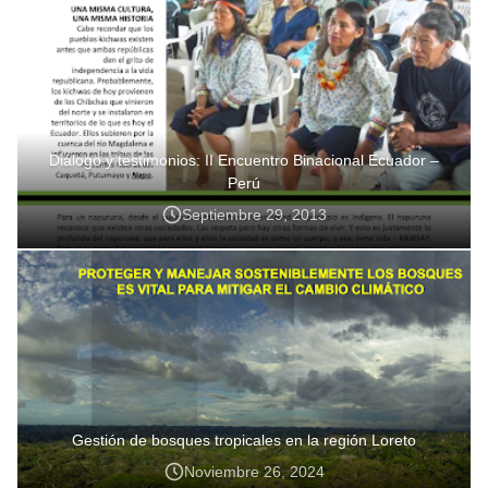
Diálogo y testimonios: II Encuentro Binacional Ecuador –
Perú
Septiembre 29, 2013
Gestión de bosques tropicales en la región Loreto
Noviembre 26, 2024