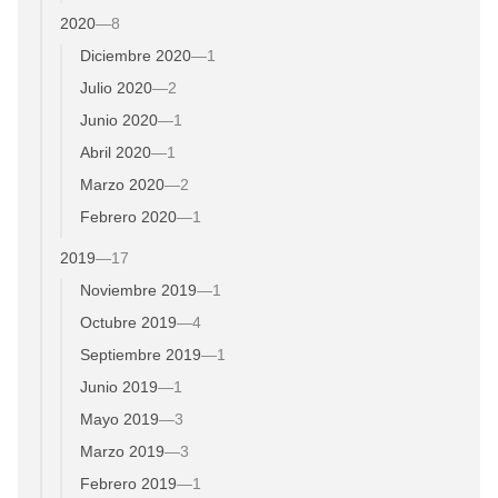
2020
—
8
Diciembre 2020
—
1
Julio 2020
—
2
Junio 2020
—
1
Abril 2020
—
1
Marzo 2020
—
2
Febrero 2020
—
1
2019
—
17
Noviembre 2019
—
1
Octubre 2019
—
4
Septiembre 2019
—
1
Junio 2019
—
1
Mayo 2019
—
3
Marzo 2019
—
3
Febrero 2019
—
1