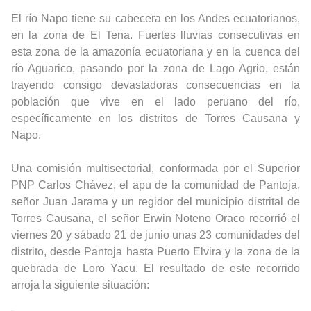
El río Napo tiene su cabecera en los Andes ecuatorianos,
en la zona de El Tena. Fuertes lluvias consecutivas en
esta zona de la amazonía ecuatoriana y en la cuenca del
río Aguarico, pasando por la zona de Lago Agrio, están
trayendo consigo devastadoras consecuencias en la
población que vive en el lado peruano del río,
específicamente en los distritos de Torres Causana y
Napo.
Una comisión multisectorial, conformada por el Superior
PNP Carlos Chávez, el apu de la comunidad de Pantoja,
señor Juan Jarama y un regidor del municipio distrital de
Torres Causana, el señor Erwin Noteno Oraco recorrió el
viernes 20 y sábado 21 de junio unas 23 comunidades del
distrito, desde Pantoja hasta Puerto Elvira y la zona de la
quebrada de Loro Yacu. El resultado de este recorrido
arroja la siguiente situación: