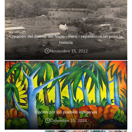
Creación del distrito del Napo - Perú - repasemos un poco la
historia
Noviembre 15, 2012
Opción por los pueblos indígenas
Diciembre 15, 2024