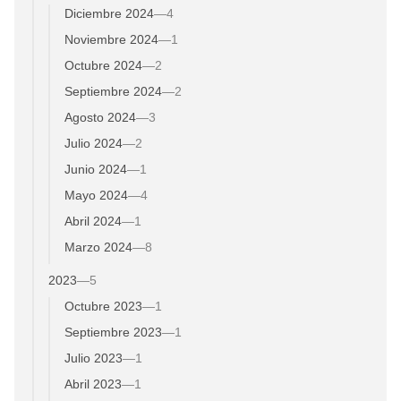
Diciembre 2024
—
4
Noviembre 2024
—
1
Octubre 2024
—
2
Septiembre 2024
—
2
Agosto 2024
—
3
Julio 2024
—
2
Junio 2024
—
1
Mayo 2024
—
4
Abril 2024
—
1
Marzo 2024
—
8
2023
—
5
Octubre 2023
—
1
Septiembre 2023
—
1
Julio 2023
—
1
Abril 2023
—
1