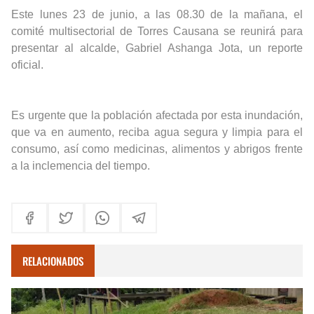
Este lunes 23 de junio, a las 08.30 de la mañana, el
comité multisectorial de Torres Causana se reunirá para
presentar al alcalde, Gabriel Ashanga Jota, un reporte
oficial.
Es urgente que la población afectada por esta inundación,
que va en aumento, reciba agua segura y limpia para el
consumo, así como medicinas, alimentos y abrigos frente
a la inclemencia del tiempo.
RELACIONADOS