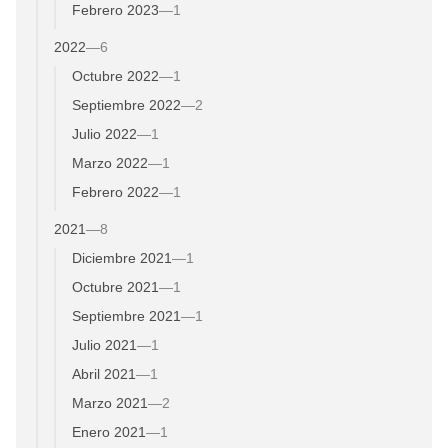
Febrero 2023
—
1
2022
—
6
Octubre 2022
—
1
Septiembre 2022
—
2
Julio 2022
—
1
Marzo 2022
—
1
Febrero 2022
—
1
2021
—
8
Diciembre 2021
—
1
Octubre 2021
—
1
Septiembre 2021
—
1
Julio 2021
—
1
Abril 2021
—
1
Marzo 2021
—
2
Enero 2021
—
1