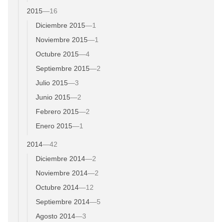
2015
—
16
Diciembre 2015
—
1
Noviembre 2015
—
1
Octubre 2015
—
4
Septiembre 2015
—
2
Julio 2015
—
3
Junio 2015
—
2
Febrero 2015
—
2
Enero 2015
—
1
2014
—
42
Diciembre 2014
—
2
Noviembre 2014
—
2
Octubre 2014
—
12
Septiembre 2014
—
5
Agosto 2014
—
3