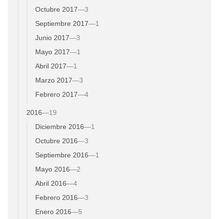
Octubre 2017
—
3
Septiembre 2017
—
1
Junio 2017
—
3
Mayo 2017
—
1
Abril 2017
—
1
Marzo 2017
—
3
Febrero 2017
—
4
2016
—
19
Diciembre 2016
—
1
Octubre 2016
—
3
Septiembre 2016
—
1
Mayo 2016
—
2
Abril 2016
—
4
Febrero 2016
—
3
Enero 2016
—
5