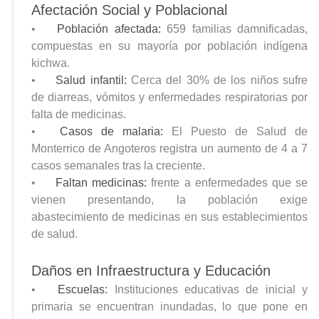
Afectación Social y Poblacional
•
Población afectada:
659 familias damnificadas,
compuestas en su mayoría por población indígena
kichwa.
•
Salud infantil:
Cerca del 30% de los niños sufre
de diarreas, vómitos y enfermedades respiratorias por
falta de medicinas.
•
Casos de malaria:
El Puesto de Salud de
Monterrico de Angoteros registra un aumento de 4 a 7
casos semanales tras la creciente.
•
Faltan medicinas:
frente a enfermedades que se
vienen presentando, la población exige
abastecimiento de medicinas en sus establecimientos
de salud.
Daños en Infraestructura y Educación
•
Escuelas:
Instituciones educativas de inicial y
primaria se encuentran inundadas, lo que pone en