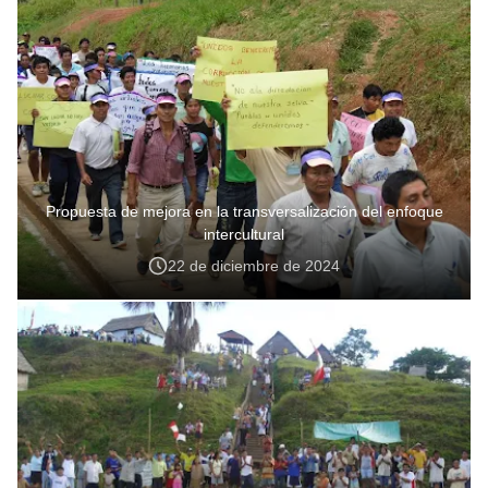
Propuesta de mejora en la transversalización del enfoque
intercultural
22 de diciembre de 2024