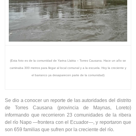
(Esta foto es de la comunidad de Yarina Llakta – Torres Causana. Hace un año se
caminaba 300 metros para llegar al local comunal y a la escuela. Hoy la creciente y
el barranco ya desaparecen parte de la comunidad)
Se dio a conocer un reporte de las autoridades del distrito
de Torres Causana (provincia de Maynas, Loreto)
informando que recorrieron 23 comunidades de la ribera
del río Napo —frontera con el Ecuador—, y reportaron que
son 659 familias que sufren por la creciente del río.