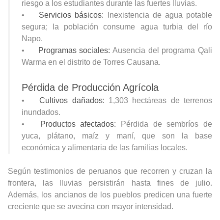
riesgo a los estudiantes durante las fuertes lluvias.
•
Servicios básicos:
Inexistencia de agua potable
segura; la población consume agua turbia del río
Napo.
•
Programas sociales:
Ausencia del programa Qali
Warma en el distrito de Torres Causana.
Pérdida de Producción Agrícola
•
Cultivos dañados:
1,303 hectáreas de terrenos
inundados.
•
Productos afectados:
Pérdida de sembríos de
yuca, plátano, maíz y maní, que son la base
económica y alimentaria de las familias locales.
Según testimonios de peruanos que recorren y cruzan la
frontera, las lluvias persistirán hasta fines de julio.
Además, los ancianos de los pueblos predicen una fuerte
creciente que se avecina con mayor intensidad.