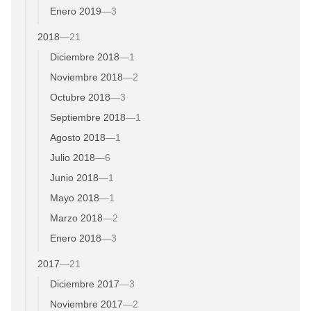
Enero 2019
—
3
2018
—
21
Diciembre 2018
—
1
Noviembre 2018
—
2
Octubre 2018
—
3
Septiembre 2018
—
1
Agosto 2018
—
1
Julio 2018
—
6
Junio 2018
—
1
Mayo 2018
—
1
Marzo 2018
—
2
Enero 2018
—
3
2017
—
21
Diciembre 2017
—
3
Noviembre 2017
—
2