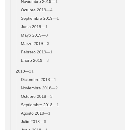
Noviembre 2019
—
1
Octubre 2019
—
4
Septiembre 2019
—
1
Junio 2019
—
1
Mayo 2019
—
3
Marzo 2019
—
3
Febrero 2019
—
1
Enero 2019
—
3
2018
—
21
Diciembre 2018
—
1
Noviembre 2018
—
2
Octubre 2018
—
3
Septiembre 2018
—
1
Agosto 2018
—
1
Julio 2018
—
6
Junio 2018
—
1