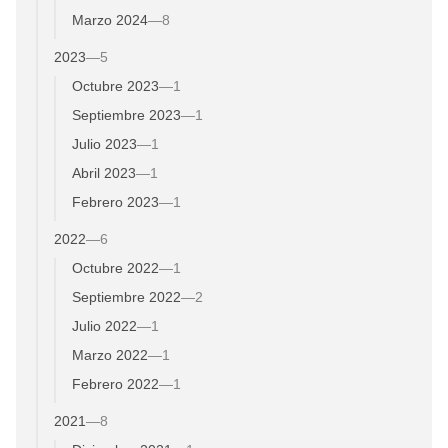
Marzo 2024
—
8
2023
—
5
Octubre 2023
—
1
Septiembre 2023
—
1
Julio 2023
—
1
Abril 2023
—
1
Febrero 2023
—
1
2022
—
6
Octubre 2022
—
1
Septiembre 2022
—
2
Julio 2022
—
1
Marzo 2022
—
1
Febrero 2022
—
1
2021
—
8