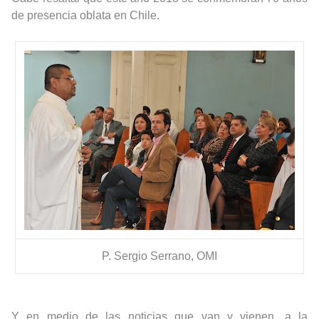
de presencia oblata en Chile.
P. Sergio Serrano, OMI
Y en medio de las noticias que van y vienen, a la