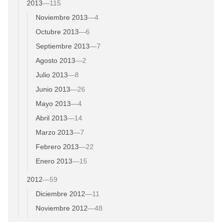
2013
—
115
Noviembre 2013
—
4
Octubre 2013
—
6
Septiembre 2013
—
7
Agosto 2013
—
2
Julio 2013
—
8
Junio 2013
—
26
Mayo 2013
—
4
Abril 2013
—
14
Marzo 2013
—
7
Febrero 2013
—
22
Enero 2013
—
15
2012
—
59
Diciembre 2012
—
11
Noviembre 2012
—
48