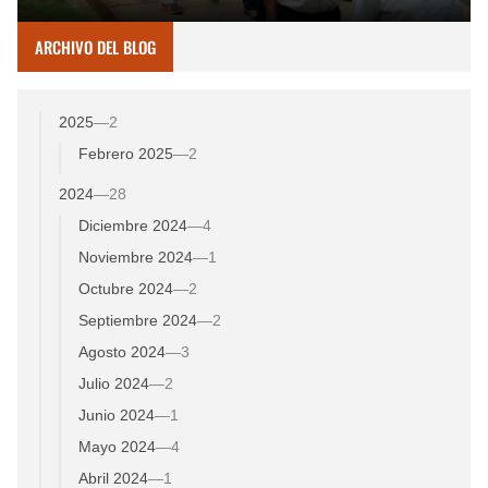
ARCHIVO DEL BLOG
2025
—
2
Febrero 2025
—
2
2024
—
28
Diciembre 2024
—
4
Noviembre 2024
—
1
Octubre 2024
—
2
Septiembre 2024
—
2
Agosto 2024
—
3
Julio 2024
—
2
Junio 2024
—
1
Mayo 2024
—
4
Abril 2024
—
1