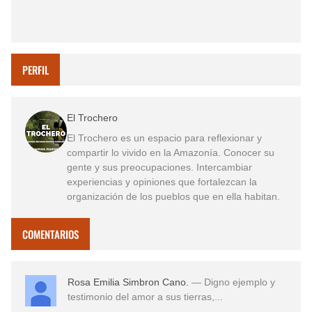
PERFIL
El Trochero
El Trochero es un espacio para reflexionar y
compartir lo vivido en la Amazonía. Conocer su
gente y sus preocupaciones. Intercambiar
experiencias y opiniones que fortalezcan la
organización de los pueblos que en ella habitan.
COMENTARIOS
Rosa Emilia Simbron Cano.
— Digno ejemplo y
testimonio del amor a sus tierras,...