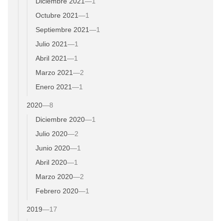
Diciembre 2021
—
1
Octubre 2021
—
1
Septiembre 2021
—
1
Julio 2021
—
1
Abril 2021
—
1
Marzo 2021
—
2
Enero 2021
—
1
2020
—
8
Diciembre 2020
—
1
Julio 2020
—
2
Junio 2020
—
1
Abril 2020
—
1
Marzo 2020
—
2
Febrero 2020
—
1
2019
—
17