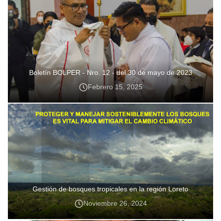
Boletín BOLPER - Nro. 12 - del 30 de mayo de 2023
Febrero 15, 2025
Gestión de bosques tropicales en la región Loreto
Noviembre 26, 2024