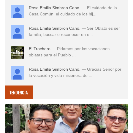
Rosa Emilia Simbron Cano.
— El cuidado de la
Casa Común, el cuidado de los hij...
Rosa Emilia Simbron Cano.
— Ser Oblato es ser
familia, buscar o reconocer en e...
El Trochero
— Pidamos por las vocaciones
oblatas para el Pueblo ...
Rosa Emilia Simbron Cano.
— Gracias Señor por
la vocación y vida misionera de ...
TENDENCIA