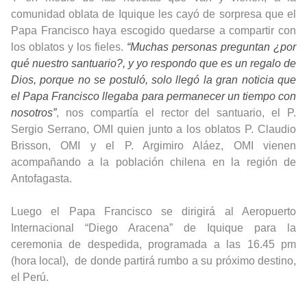
comunidad oblata de Iquique les cayó de sorpresa que el
Papa Francisco haya escogido quedarse a compartir con
los oblatos y los fieles.
“Muchas personas preguntan ¿por
qué nuestro santuario?, y yo respondo que es un regalo de
Dios, porque no se postuló, solo llegó la gran noticia que
el Papa Francisco llegaba para permanecer un tiempo con
nosotros”
, nos compartía el rector del santuario, el P.
Sergio Serrano, OMI quien junto a los oblatos P. Claudio
Brisson, OMI y el P. Argimiro Aláez, OMI vienen
acompañando a la población chilena en la región de
Antofagasta.
Luego el Papa Francisco se dirigirá al Aeropuerto
Internacional “Diego Aracena” de Iquique para la
ceremonia de despedida, programada a las 16.45 pm
(hora local), de donde partirá rumbo a su próximo destino,
el Perú.