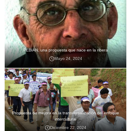
PEBIAN, una propuesta que nace en la ribera
Mayo 24, 2024
Propuesta de mejora en la transversalización del enfoque
intercultural
Diciembre 22, 2024