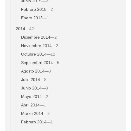
Junio 2015
—
2
Febrero 2015
—
2
Enero 2015
—
1
2014
—
42
Diciembre 2014
—
2
Noviembre 2014
—
2
Octubre 2014
—
12
Septiembre 2014
—
5
Agosto 2014
—
3
Julio 2014
—
8
Junio 2014
—
3
Mayo 2014
—
2
Abril 2014
—
1
Marzo 2014
—
3
Febrero 2014
—
1