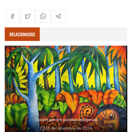
RELACIONADOS
Opción por los pueblos indígenas
15 de diciembre de 2024