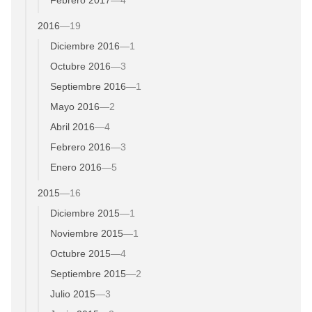
2016
—
19
Diciembre 2016
—
1
Octubre 2016
—
3
Septiembre 2016
—
1
Mayo 2016
—
2
Abril 2016
—
4
Febrero 2016
—
3
Enero 2016
—
5
2015
—
16
Diciembre 2015
—
1
Noviembre 2015
—
1
Octubre 2015
—
4
Septiembre 2015
—
2
Julio 2015
—
3