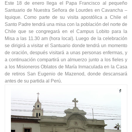
Este 18 de enero llega el Papa Francisco al pequeño
Santuario de Nuestra Señora de Lourdes en Cavancha –
Iquique. Como parte de su visita apostólica a Chile el
Santo Padre tendrá una misa con la población del norte de
Chile que se congregará en el Campus Lobito para la
Misa a las 11.30 am (hora local). Luego de la celebración
se dirigirá a visitar el Santuario donde tendrá un momento
de oración, después visitará a unas personas enfermas, y
a continuación compartirá un almuerzo junto a los fieles y
a los Misioneros Oblatos de María Inmaculada en la Casa
de retiros San Eugenio de Mazenod, donde descansará
antes de su partida al Perú.