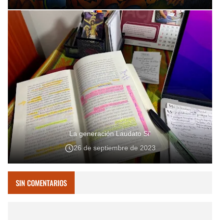
La generación Laudato Si'
26 de septiembre de 2023
SIN COMENTARIOS