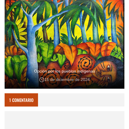
Opción por los pueblos indígenas
15 de diciembre de 2024
1 COMENTARIO