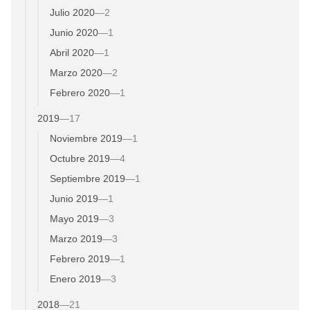
Julio 2020
—
2
Junio 2020
—
1
Abril 2020
—
1
Marzo 2020
—
2
Febrero 2020
—
1
2019
—
17
Noviembre 2019
—
1
Octubre 2019
—
4
Septiembre 2019
—
1
Junio 2019
—
1
Mayo 2019
—
3
Marzo 2019
—
3
Febrero 2019
—
1
Enero 2019
—
3
2018
—
21