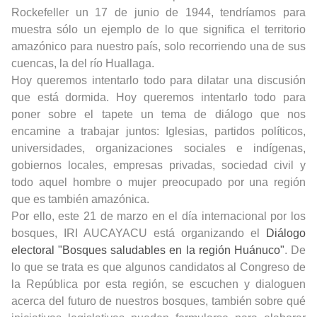
Rockefeller un 17 de junio de 1944, tendríamos para
muestra sólo un ejemplo de lo que significa el territorio
amazónico para nuestro país, solo recorriendo una de sus
cuencas, la del río Huallaga.
Hoy queremos intentarlo todo para dilatar una discusión
que está dormida. Hoy queremos intentarlo todo para
poner sobre el tapete un tema de diálogo que nos
encamine a trabajar juntos: Iglesias, partidos políticos,
universidades, organizaciones sociales e indígenas,
gobiernos locales, empresas privadas, sociedad civil y
todo aquel hombre o mujer preocupado por una región
que es también amazónica.
Por ello, este 21 de marzo en el día internacional por los
bosques, IRI AUCAYACU está organizando el
Diálogo
electoral
"Bosques saludables en la región Huánuco"
. De
lo que se trata es que algunos candidatos al Congreso de
la República por esta región, se escuchen y dialoguen
acerca del futuro de nuestros bosques, también sobre qué