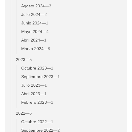
Agosto 2024
—
3
Julio 2024
—
2
Junio 2024
—
1
Mayo 2024
—
4
Abril 2024
—
1
Marzo 2024
—
8
2023
—
5
Octubre 2023
—
1
Septiembre 2023
—
1
Julio 2023
—
1
Abril 2023
—
1
Febrero 2023
—
1
2022
—
6
Octubre 2022
—
1
Septiembre 2022
—
2