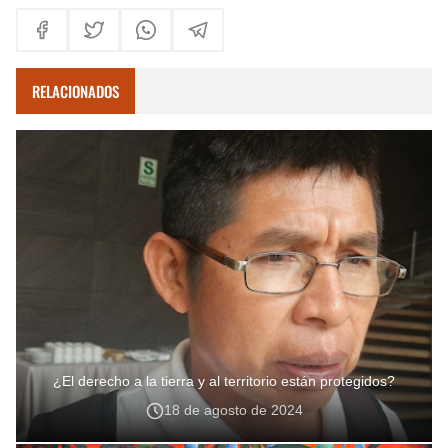
RELACIONADOS
¿El derecho a la tierra y al territorio están protegidos?
18 de agosto de 2024