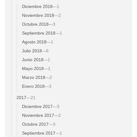
Diciembre 2018
—
1
Noviembre 2018
—
2
Octubre 2018
—
3
Septiembre 2018
—
1
Agosto 2018
—
1
Julio 2018
—
6
Junio 2018
—
1
Mayo 2018
—
1
Marzo 2018
—
2
Enero 2018
—
3
2017
—
21
Diciembre 2017
—
3
Noviembre 2017
—
2
Octubre 2017
—
3
Septiembre 2017
—
1