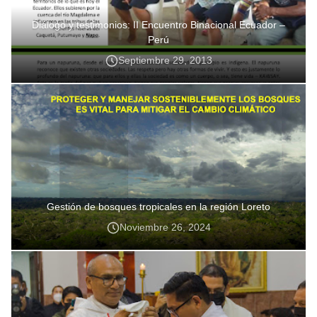
Diálogo y testimonios: II Encuentro Binacional Ecuador –
Perú
Septiembre 29, 2013
Gestión de bosques tropicales en la región Loreto
Noviembre 26, 2024