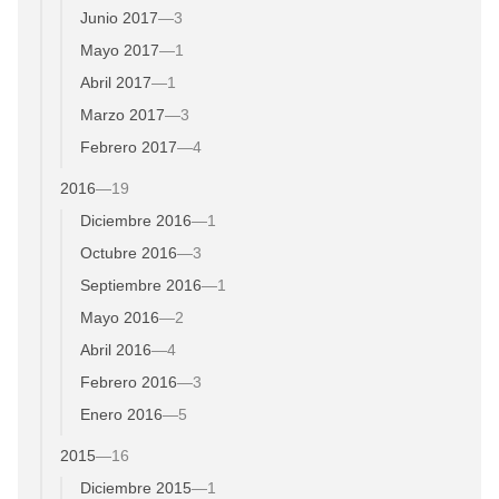
Junio 2017
—
3
Mayo 2017
—
1
Abril 2017
—
1
Marzo 2017
—
3
Febrero 2017
—
4
2016
—
19
Diciembre 2016
—
1
Octubre 2016
—
3
Septiembre 2016
—
1
Mayo 2016
—
2
Abril 2016
—
4
Febrero 2016
—
3
Enero 2016
—
5
2015
—
16
Diciembre 2015
—
1