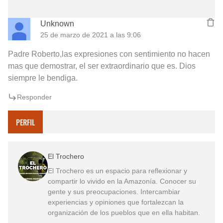
Unknown
25 de marzo de 2021 a las 9:06
Padre Roberto,las expresiones con sentimiento no hacen
mas que demostrar, el ser extraordinario que es. Dios
siempre le bendiga.
Responder
PERFIL
El Trochero
El Trochero es un espacio para reflexionar y
compartir lo vivido en la Amazonía. Conocer su
gente y sus preocupaciones. Intercambiar
experiencias y opiniones que fortalezcan la
organización de los pueblos que en ella habitan.