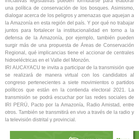
iniciativas legislativas pueden formularse para elaborar
una política de conservación de los bosques. Asimismo,
dialogar acerca de los peligros y amenazas que aquejan a
la Amazonía en esta región del país. Y por qué no trabajar
juntos para fortalecer la institucionalidad en torno a la
defensa de la Amazonía, por ejemplo, también pueden
surgir más de una propuesta de Áreas de Conservación
Regional, qué implicancias tiene el accionar de
centrales
hidroeléctricas en el Valle del Monzón.
IRI AUCAYACU te invita a participar de la transmisión que
se realizará de manera virtual con los candidatos al
congreso pertenecientes a siete movimientos o partidos
políticos que están en la contienda electoral 2021. La
transmisión se podrá escuchar por las redes sociales de
IRI PERÚ, Pacto por la Amazonía, Radio Amistad, entre
otros. También se transmitirá en vivo a través de la radio y
la televisión distrital y provincial.