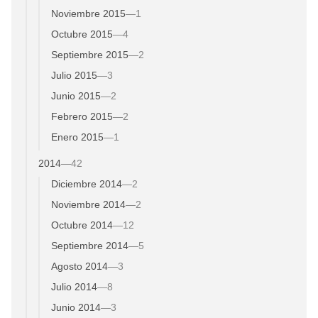
Noviembre 2015
—
1
Octubre 2015
—
4
Septiembre 2015
—
2
Julio 2015
—
3
Junio 2015
—
2
Febrero 2015
—
2
Enero 2015
—
1
2014
—
42
Diciembre 2014
—
2
Noviembre 2014
—
2
Octubre 2014
—
12
Septiembre 2014
—
5
Agosto 2014
—
3
Julio 2014
—
8
Junio 2014
—
3