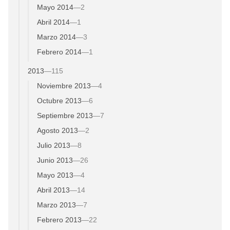
Mayo 2014
—
2
Abril 2014
—
1
Marzo 2014
—
3
Febrero 2014
—
1
2013
—
115
Noviembre 2013
—
4
Octubre 2013
—
6
Septiembre 2013
—
7
Agosto 2013
—
2
Julio 2013
—
8
Junio 2013
—
26
Mayo 2013
—
4
Abril 2013
—
14
Marzo 2013
—
7
Febrero 2013
—
22