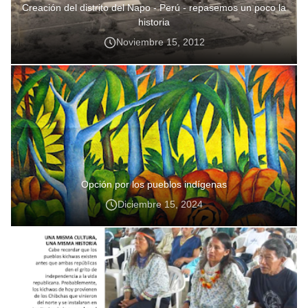
Creación del distrito del Napo - Perú - repasemos un poco la
historia
Noviembre 15, 2012
Opción por los pueblos indígenas
Diciembre 15, 2024