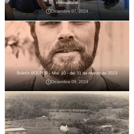
intercultural
Diciembre 07, 2024
Boletín BOLPER - Nro. 10 - del 31 de marzo de 2023
Diciembre 09, 2024