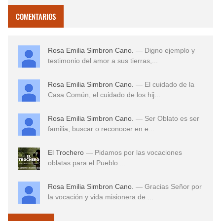
COMENTARIOS
Rosa Emilia Simbron Cano.
— Digno ejemplo y
testimonio del amor a sus tierras,...
Rosa Emilia Simbron Cano.
— El cuidado de la
Casa Común, el cuidado de los hij...
Rosa Emilia Simbron Cano.
— Ser Oblato es ser
familia, buscar o reconocer en e...
El Trochero
— Pidamos por las vocaciones
oblatas para el Pueblo ...
Rosa Emilia Simbron Cano.
— Gracias Señor por
la vocación y vida misionera de ...