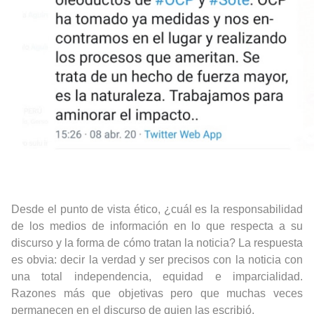
Desde el punto de vista ético, ¿cuál es la responsabilidad
de los medios de información en lo que respecta a su
discurso y la forma de cómo tratan la noticia? La respuesta
es obvia: decir la verdad y ser precisos con la noticia con
una total independencia, equidad e imparcialidad.
Razones más que objetivas pero que muchas veces
permanecen en el discurso de quien las escribió.