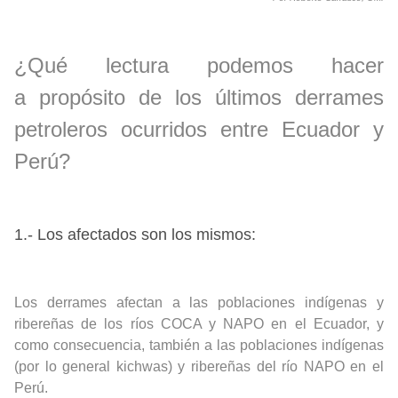
¿Qué lectura podemos hacer
a
propósito de los últimos derrames
petroleros ocurridos entre Ecuador y
Perú?
1.- Los afectados son los mismos:
Los derrames afectan a las poblaciones indígenas y
ribereñas de los ríos COCA y NAPO en el Ecuador, y
como consecuencia, también a las poblaciones indígenas
(por lo general kichwas) y ribereñas del río NAPO en el
Perú.