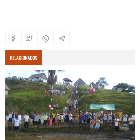
RELACIONADOS