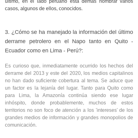
último, en el lado peruano está demás nombrar varios
casos, algunos de ellos, conocidos.
3. ¿Cómo se ha manejado la información del último
derrame petrolero en el Napo tanto en Quito -
Ecuador como en Lima - Perú?:
Es curioso que, inmediatamente ocurrido los hechos del
derrame del 2013 y este del 2020, los medios capitalinos
no han dado suficiente cobertura al tema. Se aduce que
un factor es la lejanía del lugar. Tanto para Quito como
para Lima, la Amazonía continúa siendo ese lugar
inhóspito, donde probablemente, muchos de estos
territorios no son foco de atención a los 'intereses' de los
grandes medios de información y grandes monopolios de
comunicación.