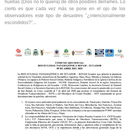
huellas (Dios no lo quiera) de otros posibles derrames. Lo
cierto es que cada vez más se pone en el ojo de los
observadores este tipo de desastres "¿intencionalmente
escondidos?"...