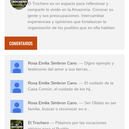
El Trochero es un espacio para reflexionar y
compartir lo vivido en la Amazonía. Conocer su
gente y sus preocupaciones. Intercambiar
experiencias y opiniones que fortalezcan la
organización de los pueblos que en ella habitan.
COMENTARIOS
Rosa Emilia Simbron Cano.
— Digno ejemplo y
testimonio del amor a sus tierras,...
Rosa Emilia Simbron Cano.
— El cuidado de la
Casa Común, el cuidado de los hij...
Rosa Emilia Simbron Cano.
— Ser Oblato es ser
familia, buscar o reconocer en e...
El Trochero
— Pidamos por las vocaciones
oblatas para el Pueblo ...