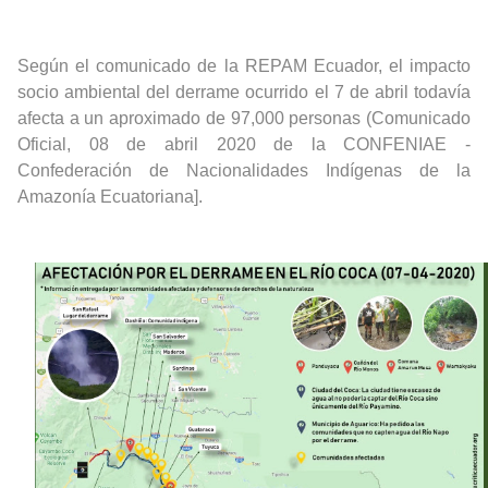
Según el comunicado de la REPAM Ecuador, el impacto
socio ambiental del derrame ocurrido el 7 de abril todavía
afecta a un aproximado de 97,000 personas (Comunicado
Oficial, 08 de abril 2020 de la
CONFENIAE
-
Confederación de Nacionalidades Indígenas de la
Amazonía Ecuatoriana
].