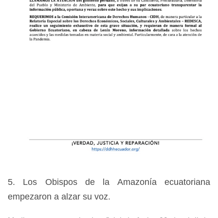
5. L
os Obispos de la Amazonía ecuatoriana
empezaron a alzar su voz.