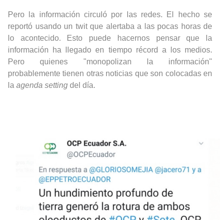
Pero la información circuló por las redes. El hecho se
reportó usando un twit que alertaba a las pocas horas de
lo acontecido. Esto puede hacernos pensar que la
información ha llegado en tiempo récord a los medios.
Pero quienes "monopolizan la información"
probablemente tienen otras noticias que son colocadas en
la
agenda setting
del día.