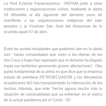
La Red Eclesial Panamazónica - REPAM junto a otras
instituciones y organizaciones civiles, mediante la alerta
19 difundida al día siguiente del derrame, puso de
manifiesto a las organizaciones indígenas del lado
peruano y al Vicariato San José del Amazonas de lo
ocurrido aquel 07 de abril.
Entre los puntos resaltantes que podemos leer en la alerta
son: "varias comunidades que viven a las riberas de los
ríos Coca y Napo han reportado que el derrame ha llegado
hasta sus territorios generando graves afectaciones". Otro
punto fundamental de la alerta es que dice que la empresa
estatal de petróleos PETROECUADOR y los Ministerios
ecuatorianos NO han transparentado la información de los
hechos. Además, que este "hecho agrava mucho más la
situación de vulnerabilidad que ya enfrentan en el marco
de la actual pandemia por el Covid - 19".