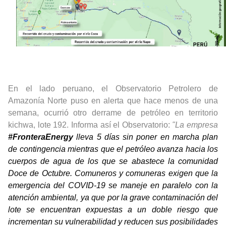
En el lado peruano, el
Observatorio Petrolero de
Amazonía Norte
puso en alerta que hace menos de una
semana, ocurrió otro derrame de petróleo en territorio
kichwa, lote 192. Informa así el Observatorio:
"
La empresa
#FronteraEnergy
 lleva 5 días sin poner en marcha plan 
de contingencia mientras que el petróleo avanza hacia los 
cuerpos de agua de los que se abastece la comunidad 
Doce de Octubre. Comuneros y comuneras exigen que la 
emergencia del COVID-19 se maneje en paralelo con la 
atención ambiental, ya que por la grave contaminación del 
lote se encuentran expuestas a un doble riesgo que 
incrementan su vulnerabilidad y reducen sus posibilidades 