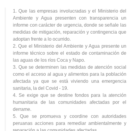
1. Que las empresas involucradas y el Ministerio del
Ambiente y Agua presenten con transparencia un
informe con carácter de urgencia, donde se señale las
medidas de mitigación, reparación y contingencia que
adoptan frente a lo ocurrido.
2. Que el Ministerio del Ambiente y Agua presente un
informe técnico sobre el estado de contaminación de
las aguas de los ríos Coca y Napo.
3. Que se determinen las medidas de atención social
como el acceso al agua y alimentos para la población
afectada ya que se está viviendo una emergencia
sanitaria, la del Covid - 19.
4. Se exige que se destine fondos para la atención
humanitaria de las comunidades afectadas por el
derrame.
5. Que se promueva y coordine con autoridades
peruanas acciones para remediar ambientalmente y
reparación a las comunidades afectadas.