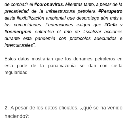
de combatir el 
#coronavirus
. Mientras tanto, a pesar de la 
precariedad de la infraestructura petrolera 
#Perupetro
alista flexibilización ambiental que desprotege aún más a 
las comunidades. Federaciones exigen que 
#Oefa
 y 
#osinergmin
 enfrenten el reto de fiscalizar acciones 
durante esta pandemia con protocolos adecuados e 
interculturales".
Estos datos mostrarían que los derrames petroleros en
esta parte de la panamazonía se dan con cierta
regularidad.
2. A pesar de los datos oficiales, ¿qué se ha venido
haciendo?: