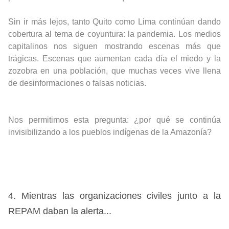
Sin ir más lejos, tanto Quito como Lima continúan dando
cobertura al tema de coyuntura: la pandemia. Los medios
capitalinos nos siguen mostrando escenas más que
trágicas. Escenas que aumentan cada día el miedo y la
zozobra en una población, que muchas veces vive llena
de desinformaciones o falsas noticias.
Nos permitimos esta pregunta: ¿por qué se continúa
invisibilizando a los pueblos indígenas de la Amazonía?
4. Mientras las organizaciones civiles junto a la
REPAM daban la alerta...