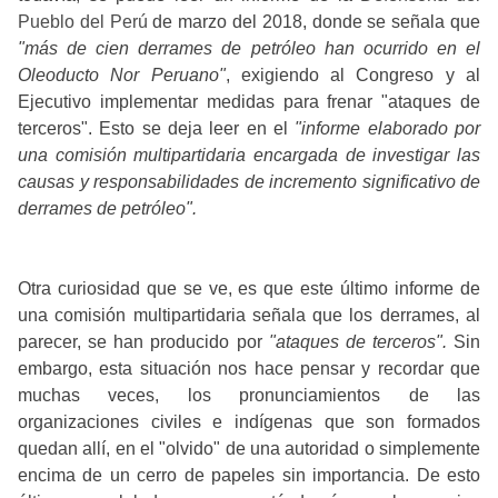
Pueblo del Perú
de marzo del 2018, donde se señala que
"más de cien derrames de petróleo han ocurrido en el
Oleoducto Nor Peruano"
, exigiendo al Congreso y al
Ejecutivo implementar medidas para frenar "ataques de
terceros". Esto se deja leer en el
"informe elaborado por
una comisión multipartidaria encargada de investigar las
causas y responsabilidades de incremento significativo de
derrames de petróleo".
Otra curiosidad que se ve, es que este último informe de
una comisión multipartidaria señala que los derrames, al
parecer, se han producido por
"ataques de terceros".
Sin
embargo, esta situación nos hace pensar y recordar que
muchas veces, los pronunciamientos de las
organizaciones civiles e indígenas que son formados
quedan allí, en el "olvido" de una autoridad o simplemente
encima de un cerro de papeles sin importancia. De esto