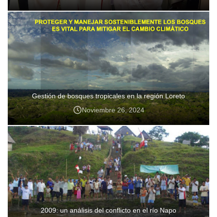
Gestión de bosques tropicales en la región Loreto
Noviembre 26, 2024
2009: un análisis del conflicto en el río Napo