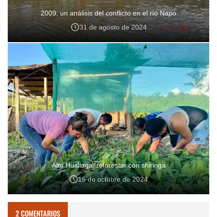
2009: un análisis del conflicto en el río Napo
31 de agosto de 2024
Alto Huallaga: reforestar con shiringa
15 de octubre de 2024
2 COMENTARIOS