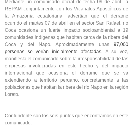
Mediante un comunicado oficial de fecha 09 de abril, la
REPAM conjuntamente con los Vicariatos Apostólicos de
la Amazonía ecuatoriana, advertían que el derrame
ocurrido el martes 07 de abril en el sector San Rafael, río
Coca ocasiona un fuerte impacto socioambiental a 19
comunidades indígenas que habitan cerca de la ribera del
Coca y del Napo. Aproximadamente unas
97,000
personas
se verían inicialmente afectadas.
A su vez,
manifiesta el comunicado sobre la irresponsabilidad de las
empresas involucradas en este hecho y del impacto
internacional que ocasiona el derrame que se va
extendiendo a territorio peruano, concretamente a las
poblaciones que habitan la ribera del río Napo en la región
Loreto.
Contundente son los seis puntos que encontramos en este
comunicado: