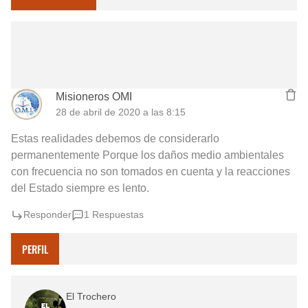
Misioneros OMI
28 de abril de 2020 a las 8:15
Estas realidades debemos de considerarlo
permanentemente Porque los daños medio ambientales
con frecuencia no son tomados en cuenta y la reacciones
del Estado siempre es lento.
Responder
1 Respuestas
PERFIL
El Trochero