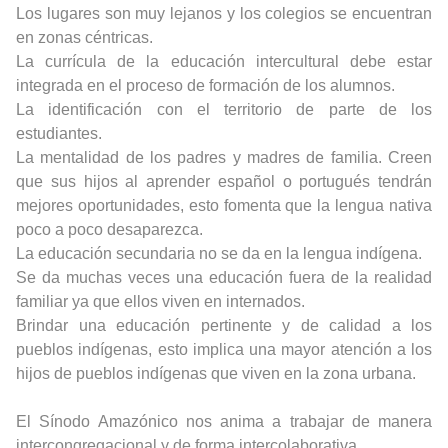
Los lugares son muy lejanos y los colegios se encuentran
en zonas céntricas.
La currícula de la educación intercultural debe estar
integrada en el proceso de formación de los alumnos.
La identificación con el territorio de parte de los
estudiantes.
La mentalidad de los padres y madres de familia. Creen
que sus hijos al aprender español o portugués tendrán
mejores oportunidades, esto fomenta que la lengua nativa
poco a poco desaparezca.
La educación secundaria no se da en la lengua indígena.
Se da muchas veces una educación fuera de la realidad
familiar ya que ellos viven en internados.
Brindar una educación pertinente y de calidad a los
pueblos indígenas, esto implica una mayor atención a los
hijos de pueblos indígenas que viven en la zona urbana.
El Sínodo Amazónico nos anima a trabajar de manera
intercongregacional y de forma intercolaborativa.