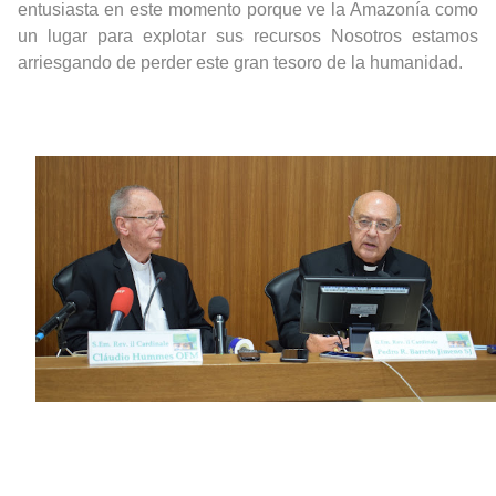
entusiasta en este momento porque ve la Amazonía como
un lugar para explotar sus recursos Nosotros estamos
arriesgando de perder este gran tesoro de la humanidad.