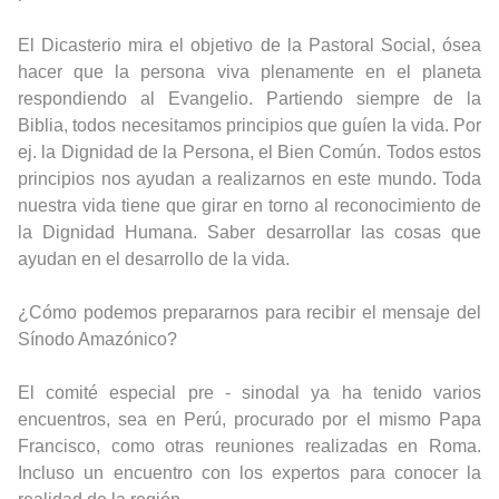
El Dicasterio mira el objetivo de la Pastoral Social, ósea
hacer que la persona viva plenamente en el planeta
respondiendo al Evangelio. Partiendo siempre de la
Biblia, todos necesitamos principios que guíen la vida. Por
ej. la Dignidad de la Persona, el Bien Común. Todos estos
principios nos ayudan a realizarnos en este mundo. Toda
nuestra vida tiene que girar en torno al reconocimiento de
la Dignidad Humana. Saber desarrollar las cosas que
ayudan en el desarrollo de la vida.
¿Cómo podemos prepararnos para recibir el mensaje del
Sínodo Amazónico?
El comité especial pre - sinodal ya ha tenido varios
encuentros, sea en Perú, procurado por el mismo Papa
Francisco, como otras reuniones realizadas en Roma.
Incluso un encuentro con los expertos para conocer la