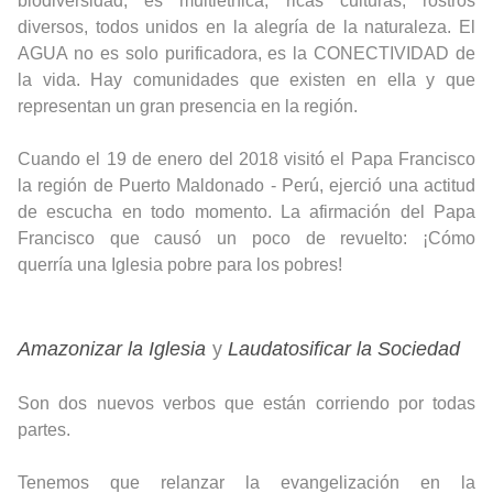
biodiversidad, es multiétnica, ricas culturas, rostros
diversos, todos unidos en la alegría de la naturaleza. El
AGUA no es solo purificadora, es la CONECTIVIDAD de
la vida. Hay comunidades que existen en ella y que
representan un gran presencia en la región.
Cuando el 19 de enero del 2018 visitó el Papa Francisco
la región de Puerto Maldonado - Perú, ejerció una actitud
de escucha en todo momento.
La afirmación del Papa
Francisco que causó un poco de revuelto: ¡Cómo
querría
una Iglesia pobre para los pobres!
Amazonizar la Iglesia
y
Laudatosificar la Sociedad
Son dos nuevos verbos que están corriendo por todas
partes.
Tenemos que relanzar la evangelización en la