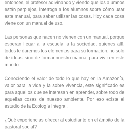
entonces, el profesor adivinando y viendo que los alumnos
están perplejos, interroga a los alumnos sobre cómo usar
este manual, para saber utilizar las cosas. Hoy cada cosa
viene con un manual de uso.
Las personas que nacen no vienen con un manual, porque
esperan llegar a la escuela, a la sociedad, quienes allí,
todos le daremos los elementos para su formación, no solo
de ideas, sino de formar nuestro manual para vivir en este
mundo.
Conociendo el valor de todo lo que hay en la Amazonía,
valor para la vida y la sobre vivencia, este significado es
para aquellos que se interesan en aprender, sobre todo de
aquellas cosas de nuestro ambiente. Por eso existe el
estudio de la Ecología Integral.
¿Qué experiencias ofrecer al estudiante en el ámbito de la
pastoral social?