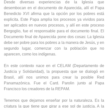
Desde diversas experiencias de la Iglesia que
desembocan en el documento de Aparecida, allí el Papa
Benedicto XVI afirma que la opción por los pobres está
explicita. Este Papa amplia los procesos ya vividos para
ser aplicados en nuevos procesos, y allí en este proceso
Bergoglio, fue el responsable para el documento final. El
Documento final de Aparecida pone dos cosas: La Iglesia
debe ser pobre para los pobres a la manera de Jesús, y en
segundo lugar, comenzar con la población que no
aparecen, como los indígenas.
En este contexto nace en el CELAM (Departamento de
Justicia y Solidaridad), la propuesta que se dialogó en
Brasil, allí nos unimos para crear la posible Red
Panamazónica. Fue el Card. Parolin junto al Papa
Francisco los creadores de la REPAM.
Tenemos que dejarnos enseñar por la naturaleza. Es la
criatura la que tiene que girar a ese sol de justicia. A la