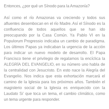
Entonces, ¿por qué un Sínodo para la Amazonía?
Así como el río Amazonas va creciendo y todos sus
afluentes desembocan en el río Madre. Así el Sínodo es la
confluencia de todos aquellos que se han ido
preocupando por la Casa Común. Ya Pablo VI en la
Populorum Progressio indicaba un cambio de paradigma.
Los últimos Papas ya indicaban la urgencia de la acción
para indicar un nuevo modelo de desarrollo. El Papa
Francisco tiene el privilegio de regalarnos la encíclica la
ALEGRÍA DEL EVANGELIO, en su número uno habla de
la centralidad con Jesucristo. En esto nace la Alegría del
Evangelio. Nos indica que esta exhortación marcará el
camino de la Iglesia para los próximos años. También el
magisterio social de la Iglesia es enriquecido con la
Laudato Si' que toca un tema, el cambio climático, como
un tema urgente para responder.