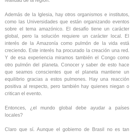
realidad de la región.
Además de la Iglesia, hay otros organismos e institutos,
como las Universidades que están organizando eventos
sobre el tema amazónico. El desafío tiene un carácter
global, pero la solución requiere un carácter local. El
interés de la Amazonía como pulmón de la vida está
creciendo. Este interés ha procurado la creación una red.
Y de esa experiencia miramos también el Congo como
otro pulmón del planeta. Conocer y saber de esto hace
que seamos conscientes que el planeta mantiene un
equilibrio gracias a estos pulmones. Hay una reacción
positiva al respecto, pero también hay quienes niegan o
critican el evento.
Entonces, ¿el mundo global debe ayudar a países
locales?
Claro que sí. Aunque el gobierno de Brasil no es tan