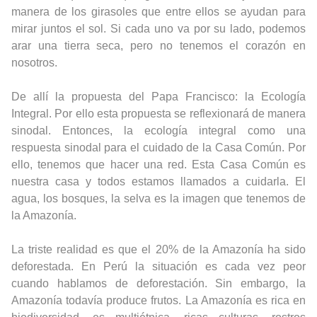
manera de los girasoles que entre ellos se ayudan para
mirar juntos el sol. Si cada uno va por su lado, podemos
arar una tierra seca, pero no tenemos el corazón en
nosotros.
De allí la propuesta del Papa Francisco: la Ecología
Integral. Por ello esta propuesta se reflexionará de manera
sinodal. Entonces, la ecología integral como una
respuesta sinodal para el cuidado de la Casa Común. Por
ello, tenemos que hacer una red. Esta Casa Común es
nuestra casa y todos estamos llamados a cuidarla. El
agua, los bosques, la selva es la imagen que tenemos de
la Amazonía.
La triste realidad es que el 20% de la Amazonía ha sido
deforestada. En Perú la situación es cada vez peor
cuando hablamos de deforestación. Sin embargo, la
Amazonía todavía produce frutos. La Amazonía es rica en