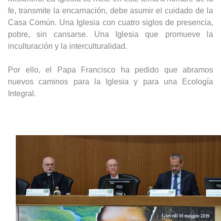
fe, transmite la encarnación, debe asumir el cuidado de la
Casa Común. Una Iglesia con cuatro siglos de presencia,
pobre, sin cansarse. Una Iglesia que promueve la
inculturación y la interculturalidad.
Por ello, el Papa Francisco ha pedido que abramos
nuevos caminos para la Iglesia y para una Ecología
Integral.