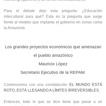
Para el debate dejo esta pregunta: ¿Educación
intercultural para qué? Esta es la pregunta que surge
frente al modelo que implanta el gobierno en zonas como
la Amazonía.
Los grandes proyectos económicos que amenazan
el pueblo amazónico
Mauricio López
Secretario Ejecutivo de la REPAM
Comencemos con una constatación:
EL MUNDO ESTÁ
ROTO, ESTÁ LLEGANDO A LÍMITES IRREVERSIBLES
.
Entonces, todo lo que se dice tiene que pasar a un