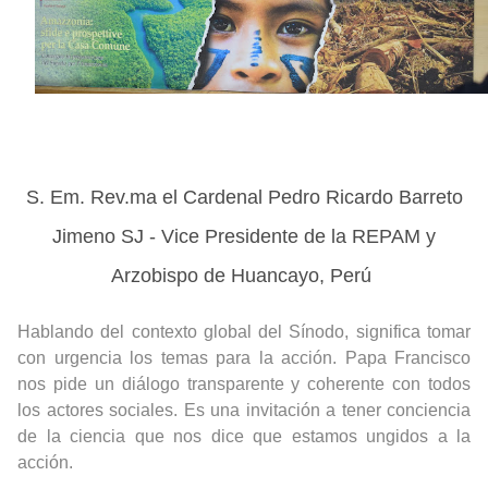
S. Em. Rev.ma el Cardenal Pedro Ricardo Barreto
Jimeno SJ - Vice Presidente de la REPAM y
Arzobispo de Huancayo, Perú
Hablando del contexto global del Sínodo, significa tomar
con urgencia los temas para la acción. Papa Francisco
nos pide un diálogo transparente y coherente con todos
los actores sociales. Es una invitación a tener conciencia
de la ciencia que nos dice que estamos ungidos a la
acción.