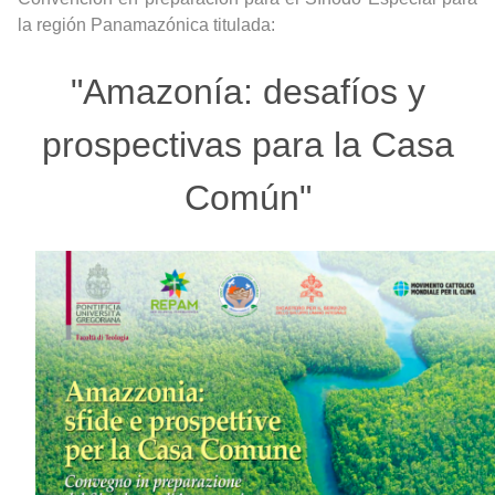
la región Panamazónica titulada:
"Amazonía: desafíos y
prospectivas para la Casa
Común"