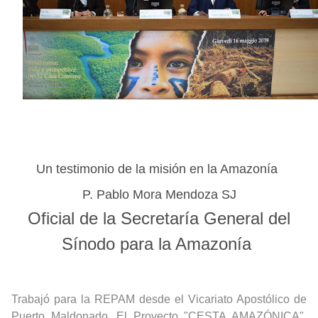
Un testimonio de la misión en la Amazonía
P. Pablo Mora Mendoza SJ
Oficial de la Secretaría General del
Sínodo para la Amazonía
Trabajó para la REPAM desde el Vicariato Apostólico de
Puerto Maldonado. El Proyecto "CESTA AMAZÓNICA".