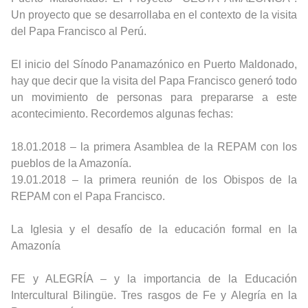
Un proyecto que se desarrollaba en el contexto de la visita
del Papa Francisco al Perú.
El inicio del Sínodo Panamazónico en Puerto Maldonado,
hay que decir que l
a visita del Papa Francisco generó todo
un movimiento de personas para prepararse a este
acontecimiento. Recordemos algunas fechas:
18.01.2018 – la primera Asamblea de la REPAM con los
pueblos de la Amazonía.
19.01.2018 – la primera reunión de los Obispos de la
REPAM con el Papa Francisco.
La Iglesia y el desafío de la educación formal en la
Amazonía
FE y ALEGRÍA – y la importancia de la Educación
Intercultural Bilingüe.
Tres rasgos de Fe y Alegría en la