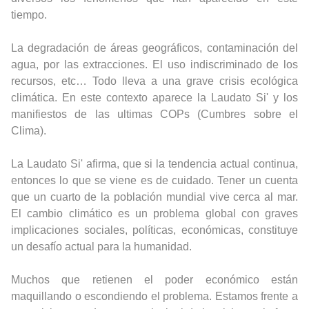
tiempo.
La degradación de áreas geográficos, contaminación del
agua, por las extracciones. El uso indiscriminado de los
recursos, etc… Todo lleva a una grave crisis ecológica
climática. En este contexto aparece la Laudato Si' y los
manifiestos de las ultimas COPs (Cumbres sobre el
Clima).
La Laudato Si' afirma, que si la tendencia actual continua,
entonces lo que se viene es de cuidado. Tener un cuenta
que un cuarto de la población mundial vive cerca al mar.
El cambio climático es un problema global con graves
implicaciones sociales, políticas, económicas, constituye
un desafío actual para la humanidad.
Muchos que retienen el poder económico están
maquillando o escondiendo el problema. Estamos frente a