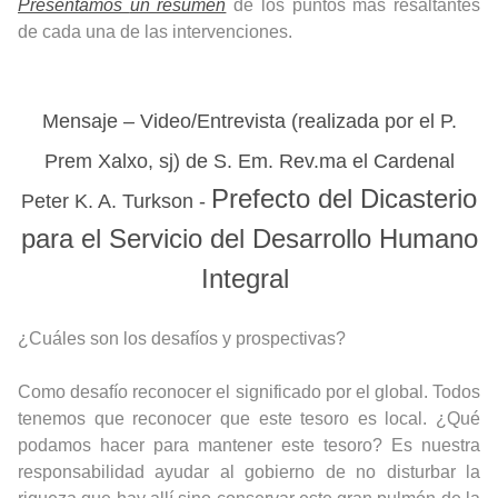
Presentamos
un resumen
de los puntos más resaltantes
de cada una de las intervenciones.
Mensaje – Video/Entrevista (realizada por el P.
Prem Xalxo, sj) de
S. Em. Rev.ma el Cardenal
Prefecto del Dicasterio
Peter K. A. Turkson -
para el Servicio del Desarrollo Humano
Integral
¿Cuáles son los desafíos y prospectivas?
Como desafío reconocer el significado por el global. Todos
tenemos que reconocer que este tesoro es local. ¿Qué
podamos hacer para mantener este tesoro?
Es nuestra
responsabilidad ayudar al gobierno de no disturbar la