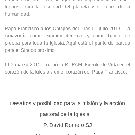
lugares para la totalidad del planeta y el futuro de la
humanidad.
Papa Francisco a los Obispos del Brasil – julio 2013 – la
Amazonía como examen decisivo y como banco de
prueba para toda la Iglesia. Aquí está el punto de partida
para el Sínodo próximo.
El 3 marzo 2015 – nació la REPAM. Fuente de Vida en el
corazón de la Iglesia y en el corazón del Papa Francisco.
Desafíos y posibilidad para la misión y la acción
pastoral de la Iglesia
P. David Romero SJ