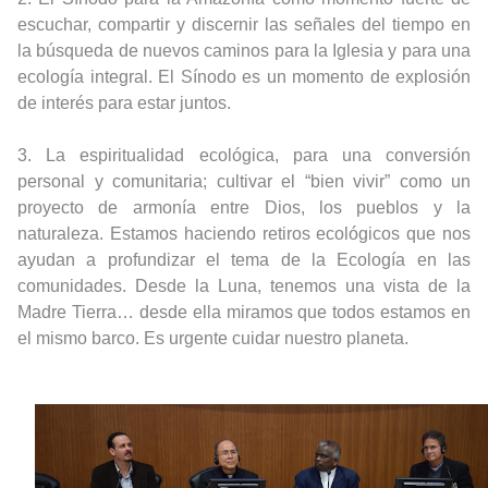
escuchar, compartir y discernir las señales del tiempo en
la búsqueda de nuevos caminos para la Iglesia y para una
ecología integral.
El Sínodo es un momento de explosión
de interés para estar juntos.
3. La espiritualidad ecológica, para una conversión
personal y comunitaria; cultivar el “bien vivir” como un
proyecto de armonía entre Dios, los pueblos y la
naturaleza.
Estamos haciendo retiros ecológicos que nos
ayudan a profundizar el tema de la Ecología en las
comunidades.
Desde la Luna, tenemos una vista de la
Madre Tierra… desde ella miramos que todos estamos en
el mismo barco. Es urgente cuidar nuestro planeta.