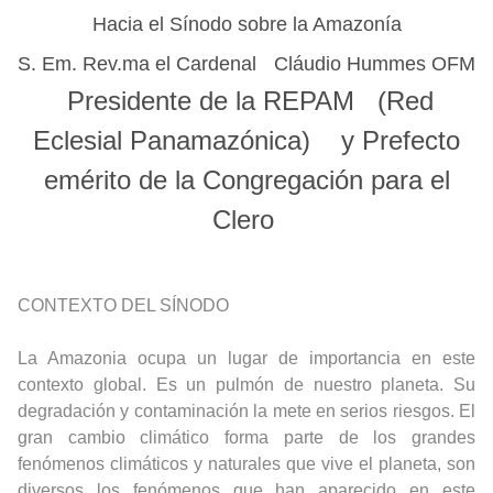
Hacia el Sínodo sobre la Amazonía
S. Em. Rev.ma el Cardenal Cláudio Hummes OFM
Presidente de la REPAM (Red
Eclesial Panamazónica) y Prefecto
emérito de la Congregación para el
Clero
CONTEXTO DEL SÍNODO
La Amazonia ocupa un lugar de importancia en este
contexto global. Es un pulmón de nuestro planeta. Su
degradación y contaminación la mete en serios riesgos. El
gran cambio climático forma parte de los grandes
fenómenos climáticos y naturales que vive el planeta, son
diversos los fenómenos que han aparecido en este