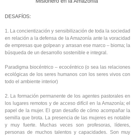
Misionero en la Amazonía
DESAFÍOS:
1. La concientización y sensibilización de toda la sociedad
en relación a la defensa de la Amazonía ante la voracidad
de empresas que golpean y arrasan ese marco – bioma; la
búsqueda de un desarrollo sostenible e integral.
Paradigma biocéntrico – ecocéntrico (o sea las relaciones
ecológicas de los seres humanos con los seres vivos con
todo el ambiente interior)
2. La formación permanente de los agentes pastorales en
los lugares remotos y de acceso difícil en la Amazonía; el
papel de la mujer. El gran desafío de cómo acompañar la
semilla que brota. La presencia de las mujeres es notable
y muy fuerte. Muchas veces son profesoras, líderes,
personas de muchos talentos y capacidades. Son muy