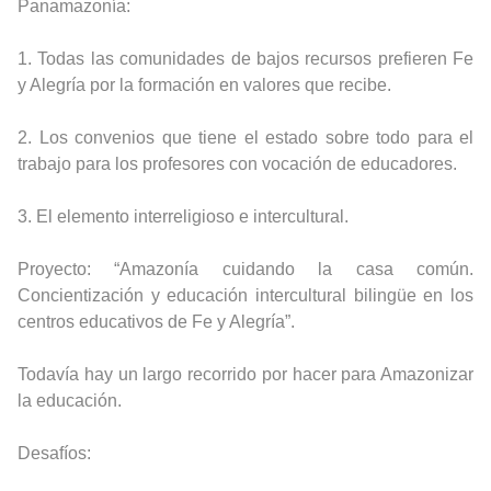
Panamazonía:
1. Todas las comunidades de bajos recursos prefieren Fe
y Alegría por la formación en valores que recibe.
2. Los convenios que tiene el estado sobre todo para el
trabajo para los profesores con vocación de educadores.
3. El elemento interreligioso e intercultural.
Proyecto: “Amazonía cuidando la casa común.
Concientización y educación intercultural bilingüe en los
centros educativos de Fe y Alegría”.
Todavía hay un largo recorrido por hacer para Amazonizar
la educación.
Desafíos: