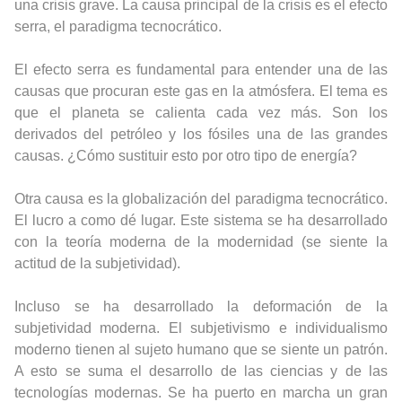
una crisis grave.
La causa principal de la crisis es el efecto
serra, el paradigma tecnocrático.
El efecto serra es fundamental para entender una de las
causas que procuran este gas en la atmósfera. El tema es
que el planeta se calienta cada vez más. Son los
derivados del petróleo y los fósiles una de las grandes
causas. ¿Cómo sustituir esto por otro tipo de energía?
Otra causa es la globalización del paradigma tecnocrático.
El lucro a como dé lugar. Este sistema se ha desarrollado
con la teoría moderna de la modernidad (se siente la
actitud de la subjetividad).
Incluso se ha desarrollado la deformación de la
subjetividad moderna. El subjetivismo e individualismo
moderno tienen al sujeto humano que se siente un patrón.
A esto se suma el desarrollo de las ciencias y de las
tecnologías modernas. Se ha puerto en marcha un gran