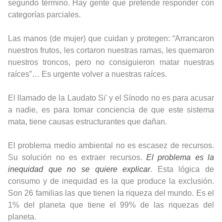
segundo término. Hay gente que pretende responder con
categorías parciales.
Las manos (de mujer) que cuidan y protegen: “Arrancaron
nuestros frutos, les cortaron nuestras ramas, les quemaron
nuestros troncos, pero no consiguieron matar nuestras
raíces”… Es urgente volver a nuestras raíces.
El llamado de la Laudato Si' y el Sínodo no es para acusar
a nadie, es para tomar conciencia de que este sistema
mata, tiene causas estructurantes que dañan.
El problema medio ambiental no es escasez de recursos.
Su solución no es extraer recursos.
El problema es la
inequidad que no se quiere explicar
. Esta lógica de
consumo y de inequidad es la que produce la exclusión.
Son 26 familias las que tienen la riqueza del mundo.
Es el
1% del planeta que tiene el 99% de las riquezas del
planeta.