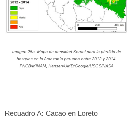
Imagen 25a. Mapa de densidad Kernel para la pérdida de
bosques en la Amazonía peruana entre 2012 y 2014.
PNCB/MINAM, Hansen/UMD/Google/USGS/NASA
Recuadro A: Cacao en Loreto