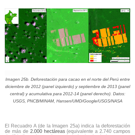
Imagen 25b. Deforestación para cacao en el norte del Perú entre
diciembre de 2012 (panel izquierdo) y septiembre de 2013 (panel
central) y acumulativa para 2012-14 (panel derecho). Datos:
USGS, PNCB/MINAM, Hansen/UMD/Google/USGS/NASA
El Recuadro A (de la Imagen 25a) indica la deforestación
de más de
2.000 hectáreas
(equivalente a 2.740 campos