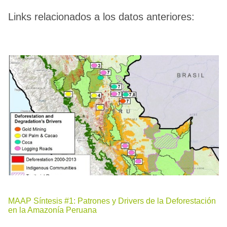
Links relacionados a los datos anteriores:
MAAP Síntesis #1: Patrones y Drivers de la Deforestación
en la Amazonía Peruana