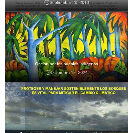
Septiembre 29, 2013
Opción por los pueblos indígenas
Diciembre 15, 2024