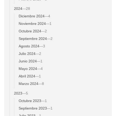
2024
—
28
Diciembre 2024
—
4
Noviembre 2024
—
1
Octubre 2024
—
2
Septiembre 2024
—
2
Agosto 2024
—
3
Julio 2024
—
2
Junio 2024
—
1
Mayo 2024
—
4
Abril 2024
—
1
Marzo 2024
—
8
2023
—
5
Octubre 2023
—
1
Septiembre 2023
—
1
Julio 2023
—
1