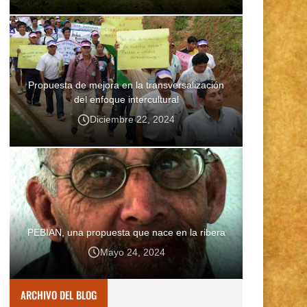
Propuesta de mejora en la transversalización
del enfoque intercultural
Diciembre 22, 2024
PEBIAN, una propuesta que nace en la ribera
Mayo 24, 2024
ARCHIVO DEL BLOG