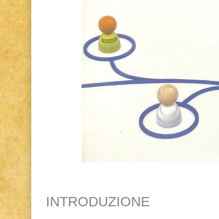
INTRODUZIONE