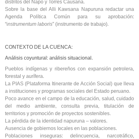
distritos del Napo y Torres Causana.
Sobre la base del Alli Kawsana Napuruna redactar una
Agenda Política Común para su aprobación:
“i
nstrumentum laboris
” (instrumento de trabajo).
CONTEXTO DE LA CUENCA
:
Análisis coyuntural: análisis situacional.
Pueblos indígenas y ribereños con expansión petrolera,
forestal y aurífera.
La PIAS (Plataforma Itinerante de Acción Social) que lleva
a instituciones y programas sociales del Estado peruano.
Poco avance en el campo de la educación, salud, cuidado
del medio ambiente, consulta previa, titulación de
territorios y promoción de proyectos sostenibles.
La pérdida de la identidad napuruna – valores.
Ausencia de gobiernos locales en las poblaciones.
Poblaciones inseguras: delincuencia, narcotráfico,