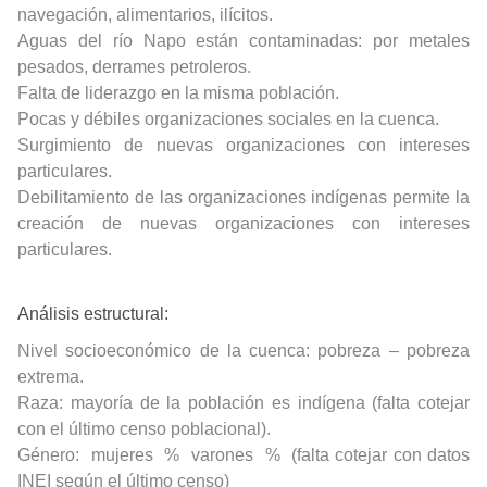
navegación, alimentarios, ilícitos.
Aguas del río Napo están contaminadas: por metales
pesados, derrames petroleros.
Falta de liderazgo en la misma población.
Pocas y débiles organizaciones sociales en la cuenca.
Surgimiento de nuevas organizaciones con intereses
particulares.
Debilitamiento de las organizaciones indígenas permite la
creación de nuevas organizaciones con intereses
particulares.
Análisis estructural:
Nivel socioeconómico de la cuenca: pobreza – pobreza
extrema.
Raza: mayoría de la población es indígena (falta cotejar
con el último censo poblacional).
Género:
mujeres
%
v
arones
%
(falta cotejar con datos
INEI según el último censo)