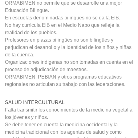
ORMABIMEN no permite que se desarrolle una mejor
Educación Bilingüe.
En escuelas denominadas bilingües no se da la EIB.
No hay currícula EIB en el Medio Napo que refleje la
realidad de los pueblos.
Profesores en plazas bilingües no son bilingües
y
perjudican el desarrollo y la identidad de los niños y niñas
de la cuenca.
Organizaciones indígenas no son tomadas en cuenta en el
proceso de adjudicación de maestros.
ORMABIMEN, PEBIAN y otros programas educativos
regionales no articulan su trabajo con las federaciones.
SALUD INTERCULTURAL
Falta transmitir los conocimientos de la medicina vegetal a
los jóvenes y niños.
Se debe tener en cuenta la medicina occidental y la
medicina tradicional con los agentes de salud y como