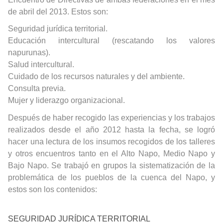
de abril del 2013. Estos son:
Seguridad jurídica territorial.
Educación intercultural (rescatando los valores
napurunas).
Salud intercultural.
Cuidado de los recursos naturales y del ambiente.
Consulta previa.
Mujer y liderazgo organizacional.
Después de haber recogido las experiencias y los trabajos
realizados desde el año 2012 hasta la fecha, se logró
hacer una lectura de los insumos recogidos de los talleres
y otros encuentros tanto en el Alto Napo, Medio Napo y
Bajo Napo. Se trabajó en grupos la sistematización de la
problemática de los pueblos de la cuenca del Napo, y
estos son los contenidos:
SEGURIDAD JURÍDICA TERRITORIAL