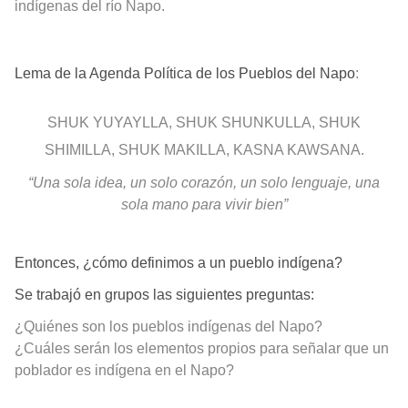
indígenas del río Napo.
Lema de la Agenda Política de los Pueblos del Napo
:
SHUK YUYAYLLA, SHUK SHUNKULLA, SHUK
SHIMILLA, SHUK MAKILLA, KASNA KAWSANA.
“Una sola idea, un solo corazón, un solo lenguaje, una
sola mano para vivir bien”
Entonces, ¿cómo definimos a un pueblo indígena?
Se trabajó en grupos las siguientes preguntas:
¿Quiénes son los pueblos indígenas del Napo?
¿Cuáles serán los elementos propios para señalar que un
poblador es indígena en el Napo?