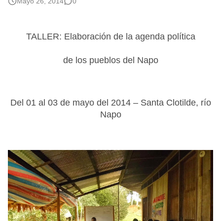
Mayo 26, 2014
0
TALLER: Elaboración de la agenda política
de los pueblos del Napo
Del 01 al 03 de mayo del 2014 – Santa Clotilde, río
Napo