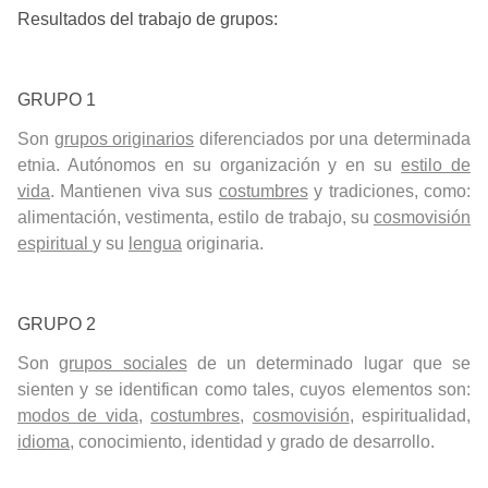
Resultados del trabajo de grupos:
GRUPO 1
Son
grupos originarios
diferenciados por una determinada
etnia. Autónomos en su organización y en su
estilo de
vida
. Mantienen viva sus
costumbres
y tradiciones, como:
alimentación, vestimenta, estilo de trabajo, su
cosmovisión
espiritual
y su
lengua
originaria.
GRUPO 2
Son
grupos sociales
de un determinado lugar que se
sienten y se identifican como tales, cuyos elementos son:
modos de vida
,
costumbres
,
cosmovisión
, espiritualidad,
idioma
, conocimiento, identidad y grado de desarrollo.