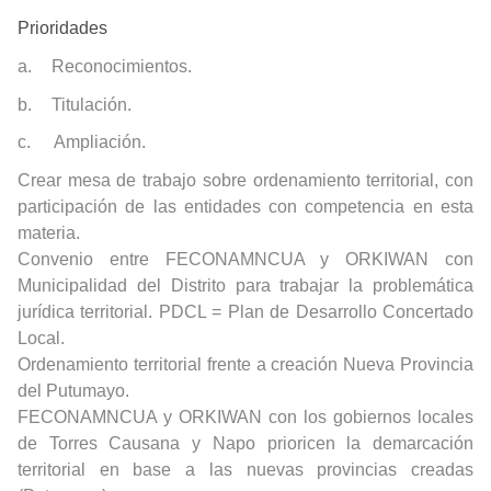
Prioridades
a.
Reconocimientos.
b.
Titulación.
c.
Ampliación.
Crear mesa de trabajo sobre ordenamiento territorial, con
participación de las entidades con competencia en esta
materia.
Convenio entre FECONAMNCUA y ORKIWAN con
Municipalidad del Distrito para trabajar la problemática
jurídica territorial. PDCL = Plan de Desarrollo Concertado
Local.
Ordenamiento territorial frente a creación Nueva Provincia
del Putumayo.
FECONAMNCUA y ORKIWAN con los gobiernos locales
de Torres Causana y Napo prioricen la demarcación
territorial en base a las nuevas provincias creadas