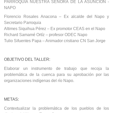
PARROQUIA NUESTRA SEÑORA DE LA ASUNCIÓN -
NAPO
Florencio Rosales Anacona – Ex alcalde del Napo y
Secretario Parroquia
Altimes Siquihua Pérez – Ex promotor CEAS en el Napo
Richard Samamé Ortíz – profesor ODEC Napo
Tulio Sifuentes Papa – Animador cristiano CN San Jorge
OBJETIVO DEL TALLER
:
Elaborar un instrumento de trabajo que recoja la
problemática de la cuenca para su aprobación por las
organizaciones indígenas del río Napo.
METAS
:
Contextualizar la problemática de los pueblos de los