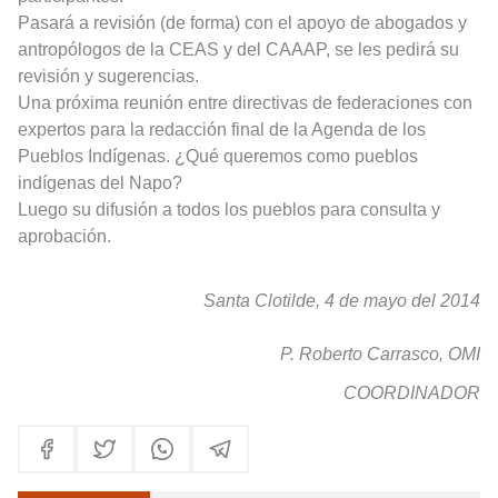
Pasará a revisión (de forma) con el apoyo de abogados y
antropólogos de la CEAS y del CAAAP, se les pedirá su
revisión y sugerencias.
Una próxima reunión entre directivas de federaciones con
expertos para la redacción final de la Agenda de los
Pueblos Indígenas. ¿Qué queremos como pueblos
indígenas del Napo?
Luego su difusión a todos los pueblos para consulta y
aprobación.
Santa Clotilde, 4 de mayo del 2014
P. Roberto Carrasco, OMI
COORDINADOR