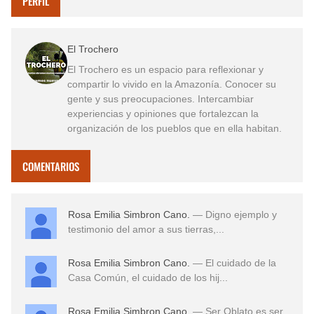
PERFIL
El Trochero
El Trochero es un espacio para reflexionar y
compartir lo vivido en la Amazonía. Conocer su
gente y sus preocupaciones. Intercambiar
experiencias y opiniones que fortalezcan la
organización de los pueblos que en ella habitan.
COMENTARIOS
Rosa Emilia Simbron Cano.
— Digno ejemplo y
testimonio del amor a sus tierras,...
Rosa Emilia Simbron Cano.
— El cuidado de la
Casa Común, el cuidado de los hij...
Rosa Emilia Simbron Cano.
— Ser Oblato es ser