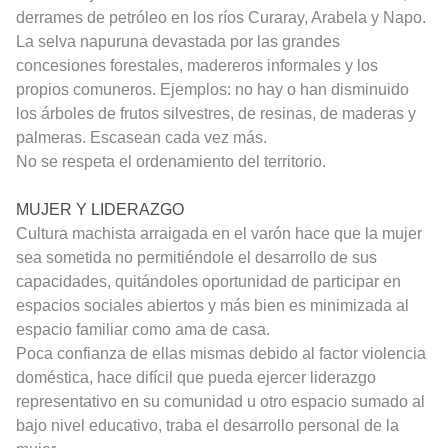
derrames de petróleo en los ríos Curaray, Arabela y Napo.
La selva napuruna devastada por las grandes
concesiones forestales, madereros informales y los
propios comuneros. Ejemplos: no hay o han disminuido
los árboles de frutos silvestres, de resinas, de maderas y
palmeras. Escasean cada vez más.
No se respeta el ordenamiento del territorio.
MUJER Y LIDERAZGO
Cultura machista arraigada en el varón hace que la mujer
sea sometida no permitiéndole el desarrollo de sus
capacidades, quitándoles oportunidad de participar en
espacios sociales abiertos y más bien es minimizada al
espacio familiar como ama de casa.
Poca confianza de ellas mismas debido al factor violencia
doméstica, hace difícil que pueda ejercer liderazgo
representativo en su comunidad u otro espacio sumado al
bajo nivel educativo, traba el desarrollo personal de la