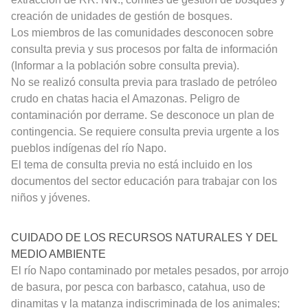
creación de unidades de gestión de bosques.
Los miembros de las comunidades desconocen sobre
consulta previa y sus procesos por falta de información
(Informar a la población sobre consulta previa).
No se realizó consulta previa para traslado de petróleo
crudo en chatas hacia el Amazonas. Peligro de
contaminación por derrame. Se desconoce un plan de
contingencia. Se requiere consulta previa urgente a los
pueblos indígenas del río
Napo.
El tema de consulta previa no está incluido en los
documentos del sector educación para trabajar con los
niños y jóvenes.
CUIDADO DE LOS RECURSOS NATURALES Y DEL
MEDIO AMBIENTE
El río Napo contaminado por metales pesados, por arrojo
de basura, por pesca con barbasco, catahua, uso de
dinamitas y la matanza indiscriminada de los animales;