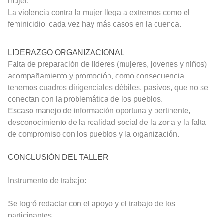
mujer.
La violencia contra la mujer llega a extremos como el
feminicidio, cada vez hay más casos en la cuenca.
LIDERAZGO ORGANIZACIONAL
Falta de preparación de líderes (mujeres, jóvenes y niños)
acompañamiento y promoción, como consecuencia
tenemos cuadros dirigenciales débiles, pasivos, que no se
conectan con la problemática de los pueblos.
Escaso manejo de información oportuna y pertinente,
desconocimiento de la realidad social de la zona y la falta
de compromiso con los pueblos y la organización.
CONCLUSIÓN DEL TALLER
Instrumento de trabajo:
Se logró redactar con el apoyo y el trabajo de los
participantes.