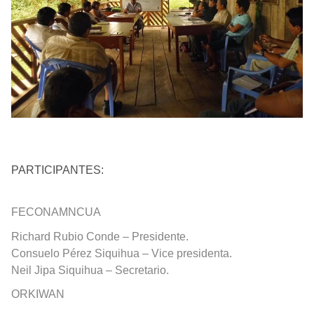
PARTICIPANTES
:
FECONAMNCUA
Richard Rubio Conde – Presidente.
Consuelo Pérez Siquihua – Vice presidenta.
Neil Jipa Siquihua – Secretario.
ORKIWAN