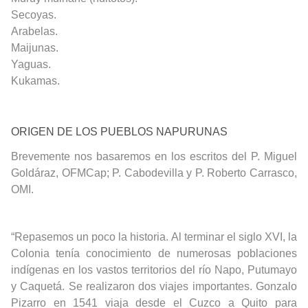
Secoyas.
Arabelas.
Maijunas.
Yaguas.
Kukamas.
ORIGEN DE LOS PUEBLOS NAPURUNAS
Brevemente nos basaremos en los escritos del P. Miguel
Goldáraz, OFMCap; P. Cabodevilla y P. Roberto Carrasco,
OMI.
“Repasemos un poco la historia. Al terminar el siglo XVI, la
Colonia tenía conocimiento de numerosas poblaciones
indígenas en los vastos territorios del río Napo, Putumayo
y Caquetá. Se realizaron dos viajes importantes. Gonzalo
Pizarro en 1541 viaja desde el Cuzco a Quito para