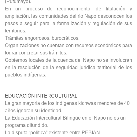
(Putumayo).
En un proceso de reconocimiento, de titulación y
ampliación, las comunidades del río Napo desconocen los
pasos a seguir para la formalización y regulación de sus
territorios.
Trámites engorrosos, burocráticos.
Organizaciones no cuentan con recursos económicos para
lograr concretar sus trámites.
Gobiernos locales de la cuenca del Napo no se involucran
en la resolución de la seguridad jurídica territorial de los
pueblos indígenas.
EDUCACIÓN INTERCULTURAL
La gran mayoría de los indígenas kichwas menores de 40
años ignoran su identidad.
La Educación Intercultural Bilingüe en el Napo no es un
programa difundido.
La disputa “política” existente entre PEBIAN –