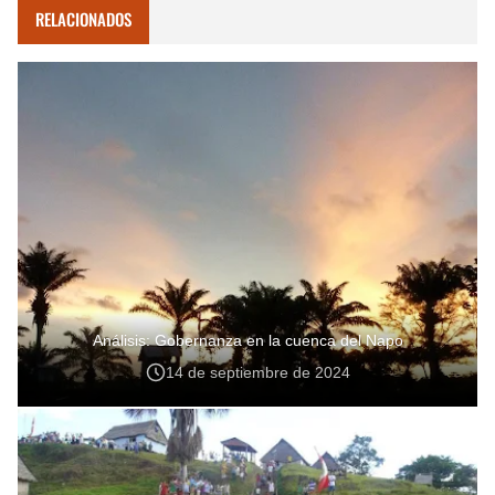
RELACIONADOS
Análisis: Gobernanza en la cuenca del Napo
14 de septiembre de 2024