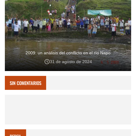
2009: un análisis del conflicto en el río Napo
31 de agosto de 2024
SIN COMENTARIOS