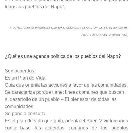
todos los pueblos del Napo”.
(FUENTE: Boletín Informativo Quincenal ÑUKANCHI LLAKTA N° 05, del 01 de julio del
2012. Por Roberto Carrasco, OMI)
¿Qué es una agenda política de los pueblos del Napo?
Son acuerdos.
Es un Plan de Vida.
Guía que orienta las acciones a favor de las comunidades.
Se caracteriza porque tiene: líneas comunes que buscan
el desarrollo de un pueblo – El bienestar de todas las
comunidades.
Se pone a consulta.
Es el plan de vida que guía, orienta el Buen Vivir tomando
como base los acuerdos comunes de los pueblos