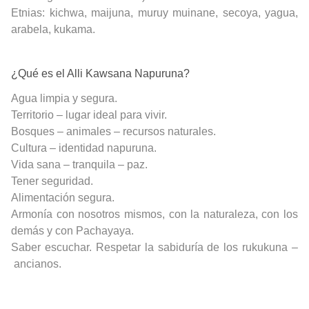
Etnias: kichwa, maijuna, muruy muinane, secoya, yagua,
arabela, kukama.
¿Qué es el Alli Kawsana Napuruna?
Agua limpia y segura.
Territorio – lugar ideal para vivir.
Bosques – animales – recursos naturales.
Cultura – identidad napuruna.
Vida sana – tranquila – paz.
Tener seguridad.
Alimentación segura.
Armonía con nosotros mismos, con la naturaleza, con los
demás y con Pachayaya.
Saber escuchar. Respetar la sabiduría de los rukukuna –
ancianos.