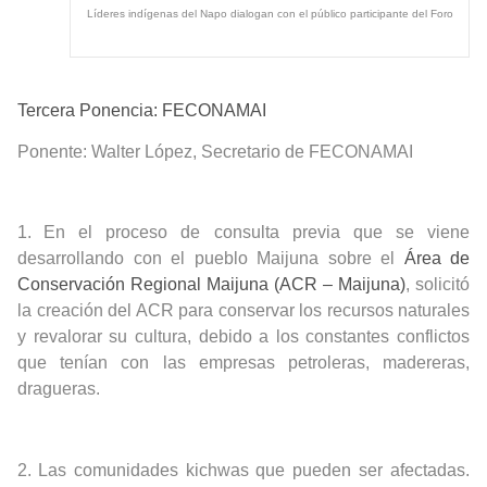
Líderes indígenas del Napo dialogan con el público participante del Foro
Tercera Ponencia: FECONAMAI
Ponente:
Walter López, Secretario de FECONAMAI
1.
En el proceso de consulta previa que se viene
desarrollando con el pueblo Maijuna sobre el
Área de
Conservación Regional Maijuna (ACR – Maijuna)
, solicitó
la creación del ACR para conservar los recursos naturales
y revalorar su cultura, debido a los constantes conflictos
que tenían con las empresas petroleras, madereras,
dragueras.
2.
Las comunidades kichwas que pueden ser afectadas.