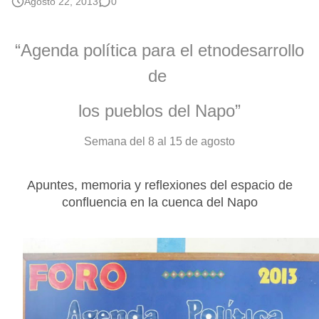
Agosto 22, 2013
0
“Agenda política para el etnodesarrollo
de
los pueblos del Napo”
Semana del 8 al 15 de agosto
Apuntes, memoria y reflexiones del espacio de
confluencia en la cuenca del Napo