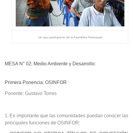
Un apu participante de la Asamblea Parroquial
MESA N° 02:
Medio Ambiente y Desarrollo:
Primera Ponencia: OSINFOR
Ponente:
Gustavo Torres
1.
Es importante que las comunidades puedan conocer las
principales funciones de OSINFOR: