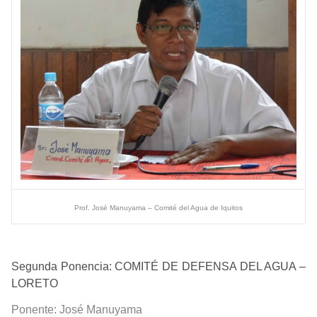
Prof. José Manuyama – Comité del Agua de Iquitos
Segunda Ponencia: COMITÉ DE DEFENSA DEL AGUA –
LORETO
Ponente:
José Manuyama