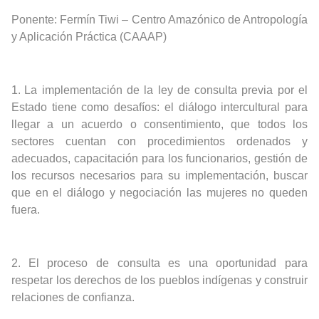
Ponente:
Fermín Tiwi –
Centro Amazónico de Antropología
y Aplicación Práctica
(CAAAP)
1.
La implementación de la ley de consulta previa por el
Estado tiene como desafíos: el diálogo intercultural para
llegar a un acuerdo o consentimiento, que todos los
sectores cuentan con procedimientos ordenados y
adecuados, capacitación para los funcionarios, gestión de
los recursos necesarios para su implementación, buscar
que en el diálogo y negociación las mujeres no queden
fuera.
2.
El proceso de consulta es una oportunidad para
respetar los derechos de los pueblos indígenas y construir
relaciones de confianza.