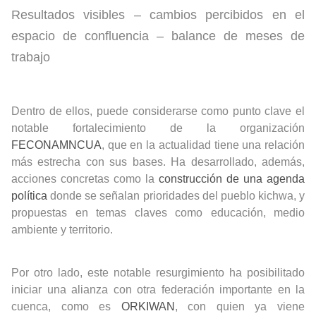
Resultados visibles – cambios percibidos en el
espacio de confluencia – balance de meses de
trabajo
Dentro de ellos, puede considerarse como punto clave el
notable fortalecimiento de la organización
FECONAMNCUA
, que en la actualidad tiene una relación
más estrecha con sus bases. Ha desarrollado, además,
acciones concretas como la
construcción de una agenda
política
donde se señalan prioridades del pueblo kichwa, y
propuestas en temas claves como educación, medio
ambiente y territorio.
Por otro lado, este notable resurgimiento ha posibilitado
iniciar una alianza con otra federación importante en la
cuenca, como es
ORKIWAN
, con quien ya viene