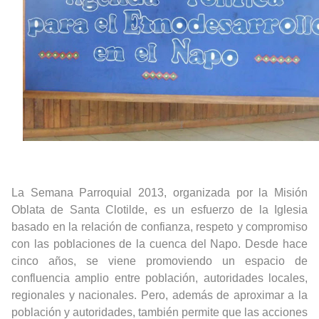
La Semana Parroquial 2013, organizada por la Misión
Oblata de Santa Clotilde, es un esfuerzo de la Iglesia
basado en la relación de confianza, respeto y compromiso
con las poblaciones de la cuenca del Napo. Desde hace
cinco años, se
viene promoviendo un espacio de
confluencia amplio entre población, autoridades locales,
regionales y nacionales. Pero, además de aproximar a la
población y autoridades, también permite que las acciones