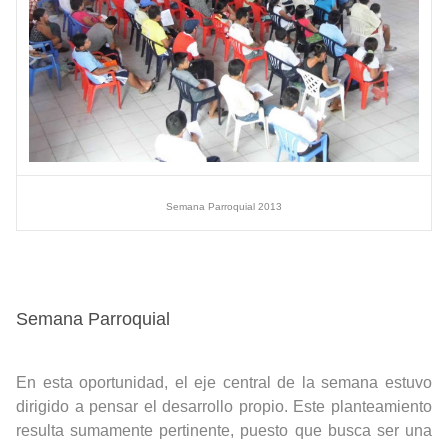
Semana Parroquial 2013
Semana Parroquial
En esta oportunidad,
el eje central de la semana estuvo
dirigido a pensar el desarrollo propio. Este planteamiento
resulta sumamente pertinente, puesto que busca ser una