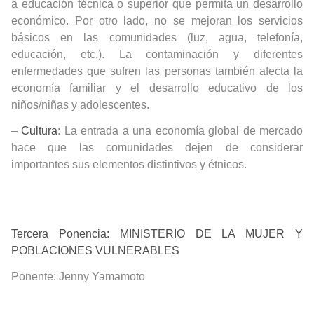
a educación técnica o superior que permita un desarrollo
económico. Por otro lado, no se mejoran los servicios
básicos en las comunidades (luz, agua, telefonía,
educación, etc.). La contaminación y diferentes
enfermedades que sufren las personas también afecta la
economía familiar y el desarrollo educativo de los
niños/niñas y adolescentes.
–
Cultura
: La entrada a una economía global de mercado
hace que las comunidades dejen de considerar
importantes sus elementos distintivos y étnicos.
Tercera Ponencia: MINISTERIO DE LA MUJER Y
POBLACIONES VULNERABLES
Ponente:
Jenny Yamamoto