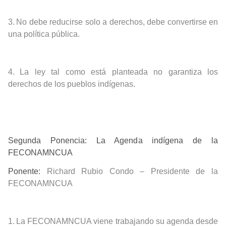
3.
No debe reducirse solo a derechos, debe convertirse en
una política pública.
4.
La ley tal como está planteada no garantiza los
derechos de los pueblos indígenas.
Segunda Ponencia: La Agenda indígena de la
FECONAMNCUA
Ponente:
Richard Rubio Condo – Presidente de la
FECONAMNCUA
1.
La FECONAMNCUA viene trabajando su agenda desde