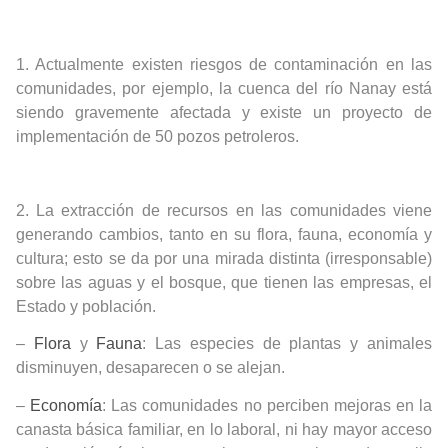
1.
Actualmente existen riesgos de contaminación en las
comunidades, por ejemplo, la cuenca del río Nanay está
siendo gravemente afectada y existe un proyecto de
implementación de 50 pozos petroleros.
2.
La extracción de recursos en las comunidades viene
generando cambios, tanto en su flora, fauna, economía y
cultura; esto se da por una mirada distinta (irresponsable)
sobre las aguas y el bosque, que tienen las empresas, el
Estado y población.
–
Flora
y
Fauna
: Las especies de plantas y animales
disminuyen, desaparecen o se alejan.
–
Economía
: Las comunidades no perciben mejoras en la
canasta básica familiar, en lo laboral, ni hay mayor acceso