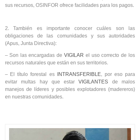
sus recursos, OSINFOR ofrece facilidades para los pagos.
2.
También es importante conocer cuáles son las
obligaciones de las
comunidades
y sus autoridades
(Apus, Junta Directiva):
–
Son las encargadas de
VIGILAR
el uso correcto de los
recursos naturales que están en sus territorios.
–
El título forestal es
INTRANSFERIBLE
, por eso para
evitar multas hay que estar
VIGILANTES
de malos
manejos de líderes y posibles explotadores (madereros)
en nuestras comunidades.