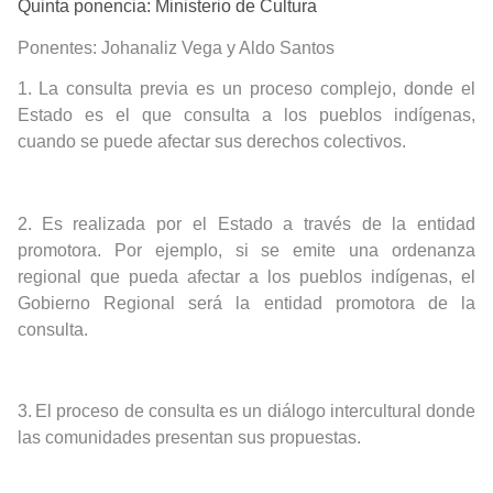
Quinta ponencia: Ministerio de Cultura
Ponentes:
Johanaliz Vega y Aldo Santos
1.
La consulta previa es un proceso complejo, donde el
Estado es el que consulta a los pueblos indígenas,
cuando se puede afectar sus derechos colectivos.
2.
Es realizada por el Estado a través de la entidad
promotora. Por ejemplo, si se emite una ordenanza
regional que pueda afectar a los pueblos indígenas, el
Gobierno Regional será la entidad promotora de la
consulta.
3.
El proceso de consulta es un diálogo intercultural donde
las comunidades presentan sus propuestas.