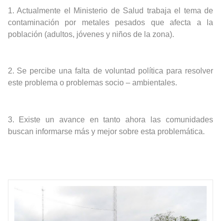
1.
Actualmente el Ministerio de Salud trabaja el tema de
contaminación por metales pesados que afecta a la
población (adultos, jóvenes y niños de la zona).
2.
Se percibe una falta de voluntad política para resolver
este problema o problemas socio – ambientales.
3.
Existe un avance en tanto ahora las comunidades
buscan informarse más y mejor sobre esta problemática.