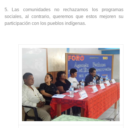
5.
Las comunidades no rechazamos los programas
sociales, al contrario, queremos que estos mejoren su
participación con los pueblos indígenas.