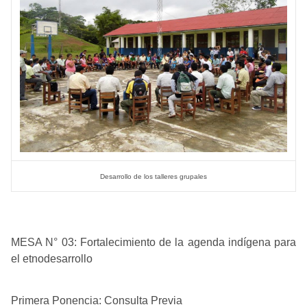
Desarrollo de los talleres grupales
MESA N° 03: Fortalecimiento de la agenda indígena para
el etnodesarrollo
Primera Ponencia: Consulta Previa