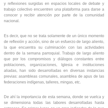
y reflexiones surgidas en espacios locales de debate y
trabajo colectivo encuentren una plataforma para darse a
conocer y recibir atención por parte de la comunidad
nacional.
Es decir, que no se trata solamente de un único momento
de reflexión y acción, sino de un esfuerzo de largo aliento,
la que encuentra su culminación con las actividades
dentro de la semana parroquial. Trabajo de largo aliento
que por los compromisos y diálogos constantes entre
poblaciones, organizaciones, Iglesia e instituciones
aliadas, han sido desarrolladas en diversas instancias
previas: asambleas comunales, asamblea de apus de las
federaciones indígenas, talleres, mingas, etc.
De ahí la importancia de esta semana, donde se vuelca y
se dimensiona todas las labores desarrolladas hasta