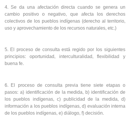
4.
Se da una afectación directa cuando se genera un
cambio positivo o negativo, que afecta los derechos
colectivos de los pueblos indígenas (derecho al territorio,
uso y aprovechamiento de los recursos naturales, etc.)
5.
El proceso de consulta está regido por los siguientes
principios: oportunidad, interculturalidad, flexibilidad y
buena fe.
6.
El proceso de consulta previa tiene
siete etapas o
pasos: a) identificación de la medida, b) identificación de
los pueblos indígenas, c) publicidad de la medida, d)
información a los pueblos indígenas, d) evaluación interna
de los pueblos indígenas, e) diálogo, f) decisión.