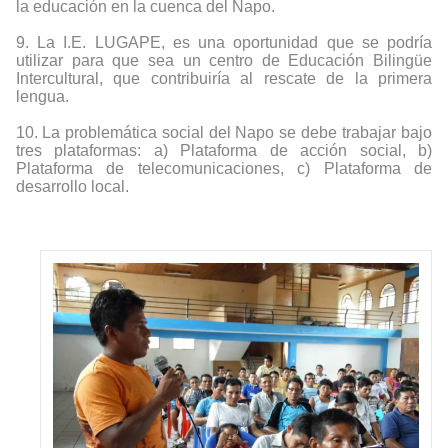
la educación en la cuenca del Napo.
9.
La I.E. LUGAPE, es una oportunidad que se podría
utilizar para que sea un centro de Educación Bilingüe
Intercultural, que contribuiría al rescate de la primera
lengua.
10.
La problemática social del Napo se debe trabajar bajo
tres plataformas:
a) Plataforma de acción social,
b)
Plataforma de telecomunicaciones,
c) Plataforma de
desarrollo local.