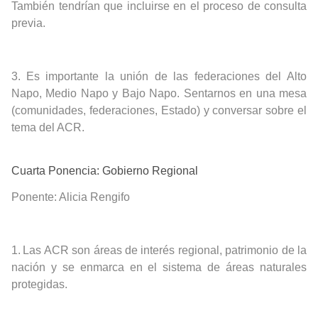
También tendrían que incluirse en el proceso de consulta
previa.
3.
Es importante la unión de las federaciones del Alto
Napo, Medio Napo y Bajo Napo. Sentarnos en una mesa
(comunidades, federaciones, Estado) y conversar sobre el
tema del ACR.
Cuarta Ponencia: Gobierno Regional
Ponente:
Alicia Rengifo
1.
Las ACR son áreas de interés regional, patrimonio de la
nación y se enmarca en el sistema de áreas naturales
protegidas.