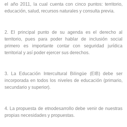
el año 2011, la cual cuenta con cinco puntos: territorio,
educación, salud, recursos naturales y consulta previa.
2.
El principal punto de su agenda es el derecho al
territorio, pues para poder hablar de inclusión social
primero es importante contar con seguridad jurídica
territorial y así poder ejercer sus derechos.
3.
La Educación Intercultural Bilingüe (EIB) debe ser
incorporada en todos los niveles de educación (primario,
secundario y superior).
4.
La propuesta de etnodesarrollo debe venir de nuestras
propias necesidades y propuestas.