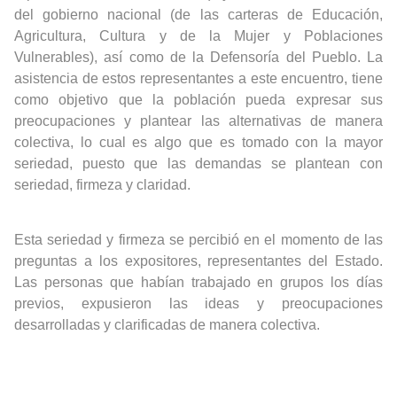
del gobierno nacional (de las carteras de Educación,
Agricultura, Cultura y de la Mujer y Poblaciones
Vulnerables), así como de la Defensoría del Pueblo. La
asistencia de estos representantes a este encuentro, tiene
como objetivo que la población pueda expresar sus
preocupaciones y plantear las alternativas de manera
colectiva, lo cual es algo que es tomado con la mayor
seriedad, puesto que las demandas se plantean con
seriedad, firmeza y claridad.
Esta seriedad y firmeza se percibió en el momento de las
preguntas a los expositores, representantes del Estado.
Las personas que habían trabajado en grupos los días
previos, expusieron las ideas y preocupaciones
desarrolladas y clarificadas de manera colectiva.