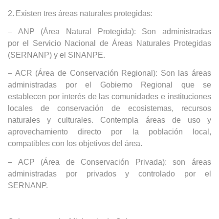
2.
Existen tres áreas naturales protegidas:
– ANP (Área Natural Protegida): Son administradas
por
el
Servicio Nacional de Áreas Naturales Protegidas
(SERNANP) y el SINANPE.
– ACR (Área de Conservación Regional): Son las áreas
administradas por el Gobierno Regional que se
establecen por interés de las comunidades e instituciones
locales de conservación de ecosistemas, recursos
naturales y culturales. Contempla áreas de uso y
aprovechamiento directo por la población local,
compatibles con los objetivos del área.
– ACP (Área de Conservación Privada): son áreas
administradas por privados y controlado por el
SERNANP.