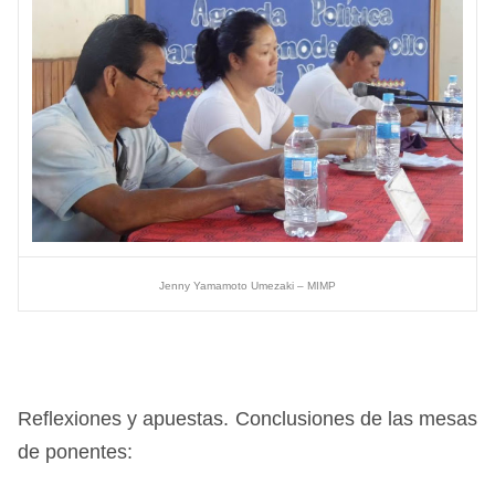
Jenny Yamamoto Umezaki – MIMP
Reflexiones y apuestas. Conclusiones de las mesas
de ponentes: