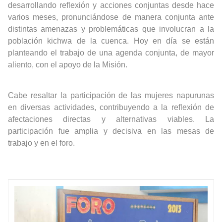
desarrollando reflexión y acciones conjuntas desde hace
varios meses, pronunciándose de manera conjunta ante
distintas amenazas y problemáticas que involucran a la
población kichwa de la cuenca. Hoy en día se están
planteando el trabajo de una agenda conjunta, de mayor
aliento, con el apoyo de la Misión.
Cabe resaltar la participación de las mujeres napurunas
en diversas actividades, contribuyendo a la reflexión de
afectaciones directas y alternativas viables. La
participación fue amplia y decisiva en las mesas de
trabajo y en el foro.