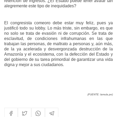
retención de ingresos. ¿El Estado puede tener avalar tan
alegremente este tipo de inequidades?
El congresista comeoro debe estar muy feliz, pues ya
justificó todo su lobby. Lo más triste, sin embargo, es que
no solo se trata de evasión ni de corrupción. Se trata de
esclavitud, de condiciones infrahumanas en las que
trabajan las personas, de maltrato a personas y, aún más,
de la ya acelerada y desvergonzada destrucción de la
Amazonía y el ecosistema, con la defección del Estado y
del gobierno de su tarea primordial de garantizar una vida
digna y mejor a sus ciudadanos.
(FUENTE: lamula.pe)