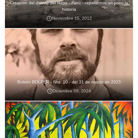
Creación del distrito del Napo - Perú - repasemos un poco la
historia
Noviembre 15, 2012
Boletín BOLPER - Nro. 10 - del 31 de marzo de 2023
Diciembre 09, 2024