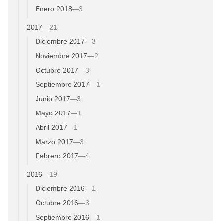
Enero 2018
—
3
2017
—
21
Diciembre 2017
—
3
Noviembre 2017
—
2
Octubre 2017
—
3
Septiembre 2017
—
1
Junio 2017
—
3
Mayo 2017
—
1
Abril 2017
—
1
Marzo 2017
—
3
Febrero 2017
—
4
2016
—
19
Diciembre 2016
—
1
Octubre 2016
—
3
Septiembre 2016
—
1