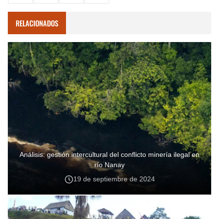
RELACIONADOS
Análisis: gestión intercultural del conflicto minería ilegal en
río Nanay
19 de septiembre de 2024