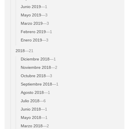
Junio 2019
—
1
Mayo 2019
—
3
Marzo 2019
—
3
Febrero 2019
—
1
Enero 2019
—
3
2018
—
21
Diciembre 2018
—
1
Noviembre 2018
—
2
Octubre 2018
—
3
Septiembre 2018
—
1
Agosto 2018
—
1
Julio 2018
—
6
Junio 2018
—
1
Mayo 2018
—
1
Marzo 2018
—
2