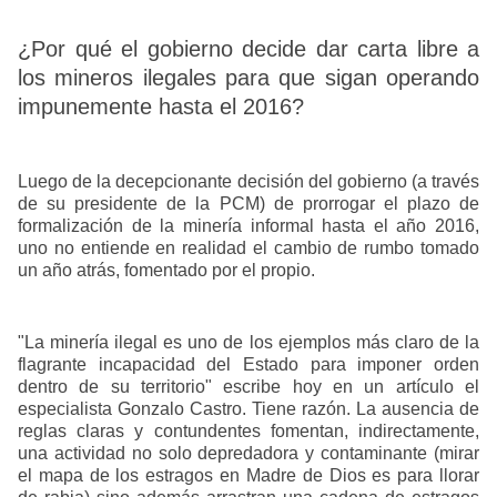
¿Por qué el gobierno decide dar carta libre a
los mineros ilegales para que sigan operando
impunemente hasta el 2016?
Luego de la decepcionante decisión del gobierno (a través
de su presidente de la PCM) de prorrogar el plazo de
formalización de la minería informal hasta el año 2016,
uno no entiende en realidad el cambio de rumbo tomado
un año atrás, fomentado por el propio.
"La minería ilegal es uno de los ejemplos más claro de la
flagrante incapacidad del Estado para imponer orden
dentro de su territorio" escribe hoy en un artículo el
especialista Gonzalo Castro. Tiene razón. La ausencia de
reglas claras y contundentes fomentan, indirectamente,
una actividad no solo depredadora y contaminante (mirar
el mapa de los estragos en Madre de Dios es para llorar