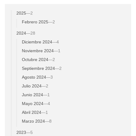
2025
—
2
Febrero 2025
—
2
2024
—
28
Diciembre 2024
—
4
Noviembre 2024
—
1
Octubre 2024
—
2
Septiembre 2024
—
2
Agosto 2024
—
3
Julio 2024
—
2
Junio 2024
—
1
Mayo 2024
—
4
Abril 2024
—
1
Marzo 2024
—
8
2023
—
5