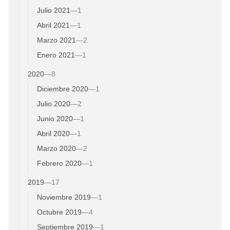
Julio 2021
—
1
Abril 2021
—
1
Marzo 2021
—
2
Enero 2021
—
1
2020
—
8
Diciembre 2020
—
1
Julio 2020
—
2
Junio 2020
—
1
Abril 2020
—
1
Marzo 2020
—
2
Febrero 2020
—
1
2019
—
17
Noviembre 2019
—
1
Octubre 2019
—
4
Septiembre 2019
—
1