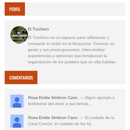
PERFIL
El Trochero
El Trochero es un espacio para reflexionar y
compartir lo vivido en la Amazonía. Conocer su
gente y sus preocupaciones. Intercambiar
experiencias y opiniones que fortalezcan la
organización de los pueblos que en ella habitan.
COMENTARIOS
Rosa Emilia Simbron Cano.
— Digno ejemplo y
testimonio del amor a sus tierras,...
Rosa Emilia Simbron Cano.
— El cuidado de la
Casa Común, el cuidado de los hij...