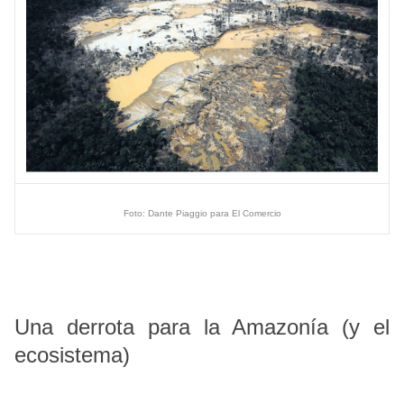
Foto: Dante Piaggio para El Comercio
Una derrota para la Amazonía (y el
ecosistema)