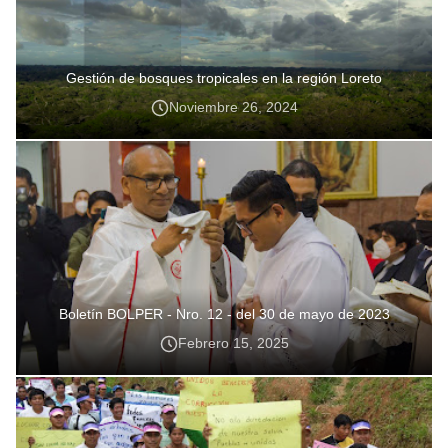
Gestión de bosques tropicales en la región Loreto
Noviembre 26, 2024
Boletín BOLPER - Nro. 12 - del 30 de mayo de 2023
Febrero 15, 2025