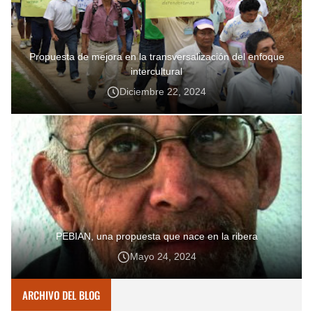
Propuesta de mejora en la transversalización del enfoque
intercultural
Diciembre 22, 2024
PEBIAN, una propuesta que nace en la ribera
Mayo 24, 2024
ARCHIVO DEL BLOG