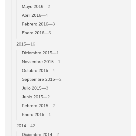
Mayo 2016
—
2
Abril 2016
—
4
Febrero 2016
—
3
Enero 2016
—
5
2015
—
16
Diciembre 2015
—
1
Noviembre 2015
—
1
Octubre 2015
—
4
Septiembre 2015
—
2
Julio 2015
—
3
Junio 2015
—
2
Febrero 2015
—
2
Enero 2015
—
1
2014
—
42
Diciembre 2014
—
2