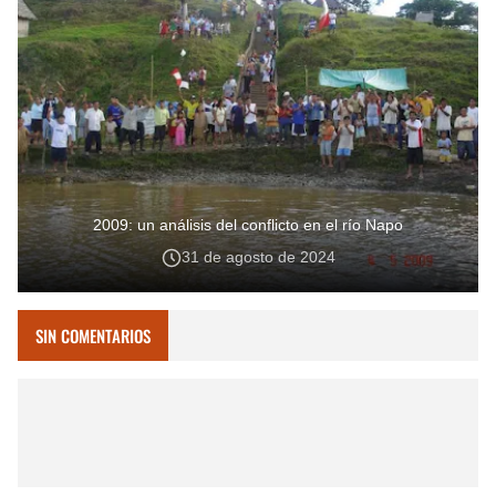
2009: un análisis del conflicto en el río Napo
31 de agosto de 2024
SIN COMENTARIOS