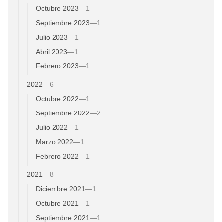
Octubre 2023
—
1
Septiembre 2023
—
1
Julio 2023
—
1
Abril 2023
—
1
Febrero 2023
—
1
2022
—
6
Octubre 2022
—
1
Septiembre 2022
—
2
Julio 2022
—
1
Marzo 2022
—
1
Febrero 2022
—
1
2021
—
8
Diciembre 2021
—
1
Octubre 2021
—
1
Septiembre 2021
—
1