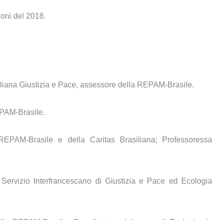
ioni del 2018.
iana Giustizia e Pace, assessore della REPAM-Brasile.
PAM-Brasile.
EPAM-Brasile e della Caritas Brasiliana; Professoressa
ervizio Interfrancescano di Giustizia e Pace ed Ecologia