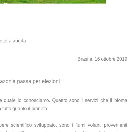
ettera aperta
Brasile, 16 ottobre 2019
Amazonia passa per elezioni
e quale lo conosciamo. Quattro sono i servizi che il bioma
 tutto quanto il pianeta.
ere scientifico sviluppato, sono i fiumi volanti provenienti