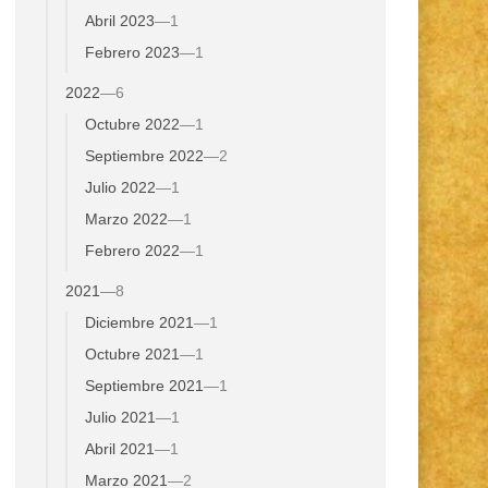
Abril 2023
—
1
Febrero 2023
—
1
2022
—
6
Octubre 2022
—
1
Septiembre 2022
—
2
Julio 2022
—
1
Marzo 2022
—
1
Febrero 2022
—
1
2021
—
8
Diciembre 2021
—
1
Octubre 2021
—
1
Septiembre 2021
—
1
Julio 2021
—
1
Abril 2021
—
1
Marzo 2021
—
2