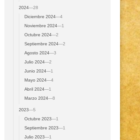
2024
—
28
Diciembre 2024
—
4
Noviembre 2024
—
1
Octubre 2024
—
2
Septiembre 2024
—
2
Agosto 2024
—
3
Julio 2024
—
2
Junio 2024
—
1
Mayo 2024
—
4
Abril 2024
—
1
Marzo 2024
—
8
2023
—
5
Octubre 2023
—
1
Septiembre 2023
—
1
Julio 2023
—
1