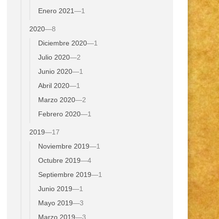
Enero 2021
—
1
2020
—
8
Diciembre 2020
—
1
Julio 2020
—
2
Junio 2020
—
1
Abril 2020
—
1
Marzo 2020
—
2
Febrero 2020
—
1
2019
—
17
Noviembre 2019
—
1
Octubre 2019
—
4
Septiembre 2019
—
1
Junio 2019
—
1
Mayo 2019
—
3
Marzo 2019
—
3