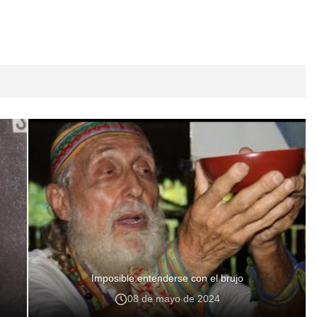
Imposible entenderse con el brujo
08 de mayo de 2024