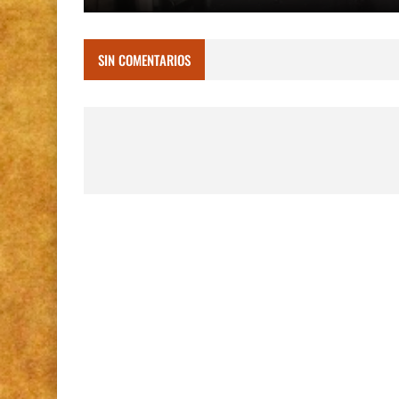
SIN COMENTARIOS