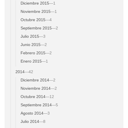
Diciembre 2015
—
1
Noviembre 2015
—
1
Octubre 2015
—
4
Septiembre 2015
—
2
Julio 2015
—
3
Junio 2015
—
2
Febrero 2015
—
2
Enero 2015
—
1
2014
—
42
Diciembre 2014
—
2
Noviembre 2014
—
2
Octubre 2014
—
12
Septiembre 2014
—
5
Agosto 2014
—
3
Julio 2014
—
8