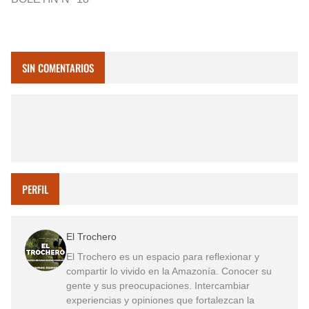
SIN COMENTARIOS
PERFIL
El Trochero
El Trochero es un espacio para reflexionar y
compartir lo vivido en la Amazonía. Conocer su
gente y sus preocupaciones. Intercambiar
experiencias y opiniones que fortalezcan la