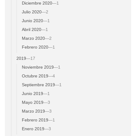
Diciembre 2020
—
1
Julio 2020
—
2
Junio 2020
—
1
Abril 2020
—
1
Marzo 2020
—
2
Febrero 2020
—
1
2019
—
17
Noviembre 2019
—
1
Octubre 2019
—
4
Septiembre 2019
—
1
Junio 2019
—
1
Mayo 2019
—
3
Marzo 2019
—
3
Febrero 2019
—
1
Enero 2019
—
3