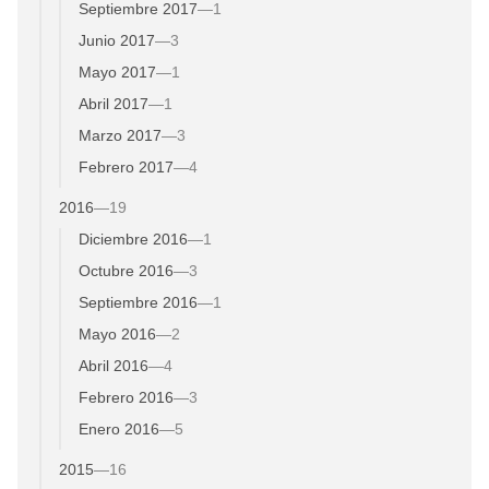
Septiembre 2017
—
1
Junio 2017
—
3
Mayo 2017
—
1
Abril 2017
—
1
Marzo 2017
—
3
Febrero 2017
—
4
2016
—
19
Diciembre 2016
—
1
Octubre 2016
—
3
Septiembre 2016
—
1
Mayo 2016
—
2
Abril 2016
—
4
Febrero 2016
—
3
Enero 2016
—
5
2015
—
16