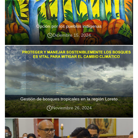
Opción por los pueblos indígenas
Diciembre 15, 2024
Gestión de bosques tropicales en la región Loreto
Noviembre 26, 2024