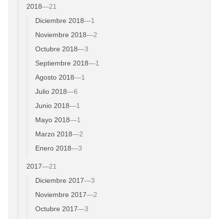
2018
—
21
Diciembre 2018
—
1
Noviembre 2018
—
2
Octubre 2018
—
3
Septiembre 2018
—
1
Agosto 2018
—
1
Julio 2018
—
6
Junio 2018
—
1
Mayo 2018
—
1
Marzo 2018
—
2
Enero 2018
—
3
2017
—
21
Diciembre 2017
—
3
Noviembre 2017
—
2
Octubre 2017
—
3