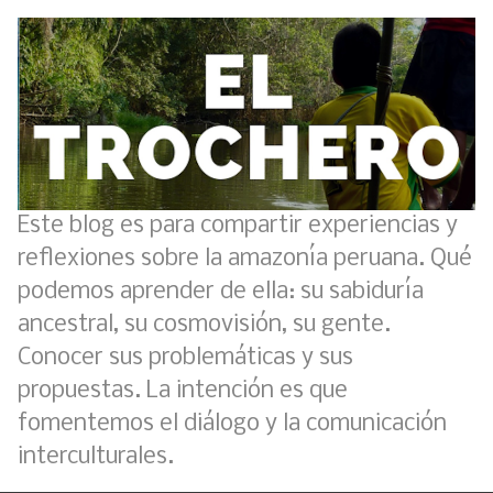
Este blog es para compartir experiencias y
reflexiones sobre la amazonía peruana. Qué
podemos aprender de ella: su sabiduría
ancestral, su cosmovisión, su gente.
Conocer sus problemáticas y sus
propuestas. La intención es que
fomentemos el diálogo y la comunicación
interculturales.