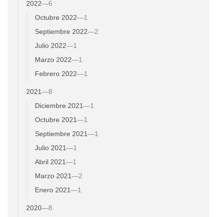
2022
—
6
Octubre 2022
—
1
Septiembre 2022
—
2
Julio 2022
—
1
Marzo 2022
—
1
Febrero 2022
—
1
2021
—
8
Diciembre 2021
—
1
Octubre 2021
—
1
Septiembre 2021
—
1
Julio 2021
—
1
Abril 2021
—
1
Marzo 2021
—
2
Enero 2021
—
1
2020
—
8