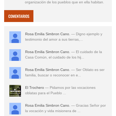
organización de los pueblos que en ella habitan.
COMENTARIOS
Rosa Emilia Simbron Cano.
— Digno ejemplo y
testimonio del amor a sus tierras,...
Rosa Emilia Simbron Cano.
— El cuidado de la
Casa Común, el cuidado de los hij...
Rosa Emilia Simbron Cano.
— Ser Oblato es ser
familia, buscar o reconocer en e...
El Trochero
— Pidamos por las vocaciones
oblatas para el Pueblo ...
Rosa Emilia Simbron Cano.
— Gracias Señor por
la vocación y vida misionera de ...