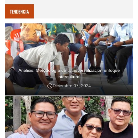
TENDENCIA
Análisis: Metodología de transversalización enfoque
intercultural
Diciembre 07, 2024