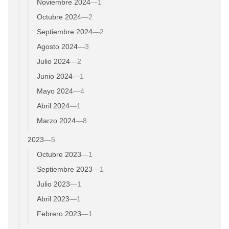
Noviembre 2024
—
1
Octubre 2024
—
2
Septiembre 2024
—
2
Agosto 2024
—
3
Julio 2024
—
2
Junio 2024
—
1
Mayo 2024
—
4
Abril 2024
—
1
Marzo 2024
—
8
2023
—
5
Octubre 2023
—
1
Septiembre 2023
—
1
Julio 2023
—
1
Abril 2023
—
1
Febrero 2023
—
1