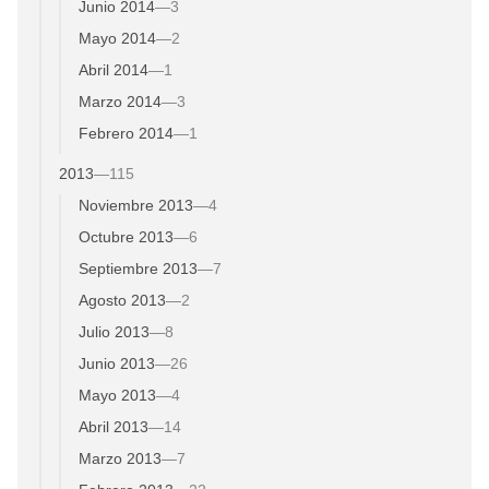
Junio 2014
—
3
Mayo 2014
—
2
Abril 2014
—
1
Marzo 2014
—
3
Febrero 2014
—
1
2013
—
115
Noviembre 2013
—
4
Octubre 2013
—
6
Septiembre 2013
—
7
Agosto 2013
—
2
Julio 2013
—
8
Junio 2013
—
26
Mayo 2013
—
4
Abril 2013
—
14
Marzo 2013
—
7