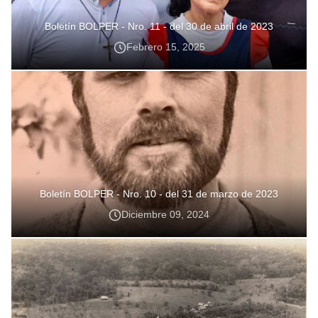
Boletín BOLPER - Nro. 11 - del 30 de abril de 2023
Febrero 15, 2025
Boletín BOLPER - Nro. 10 - del 31 de marzo de 2023
Diciembre 09, 2024