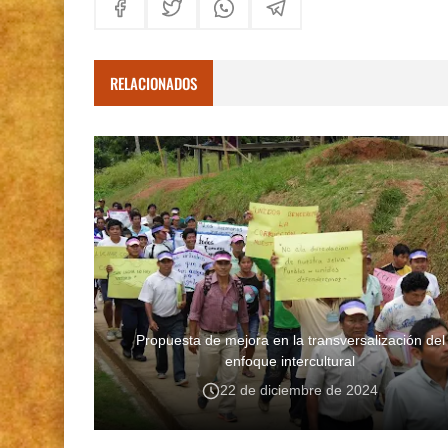
RELACIONADOS
Propuesta de mejora en la transversalización del
enfoque intercultural
22 de diciembre de 2024