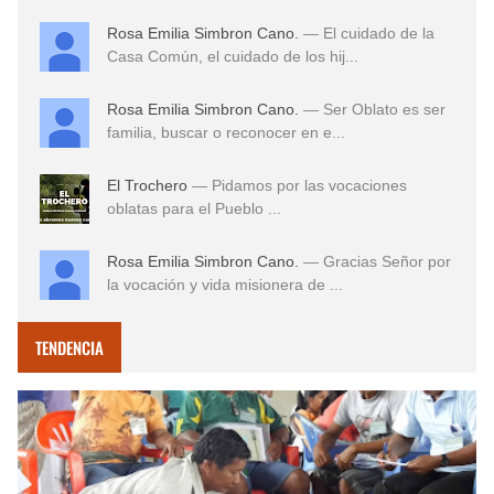
Rosa Emilia Simbron Cano.
— El cuidado de la
Casa Común, el cuidado de los hij...
Rosa Emilia Simbron Cano.
— Ser Oblato es ser
familia, buscar o reconocer en e...
El Trochero
— Pidamos por las vocaciones
oblatas para el Pueblo ...
Rosa Emilia Simbron Cano.
— Gracias Señor por
la vocación y vida misionera de ...
TENDENCIA