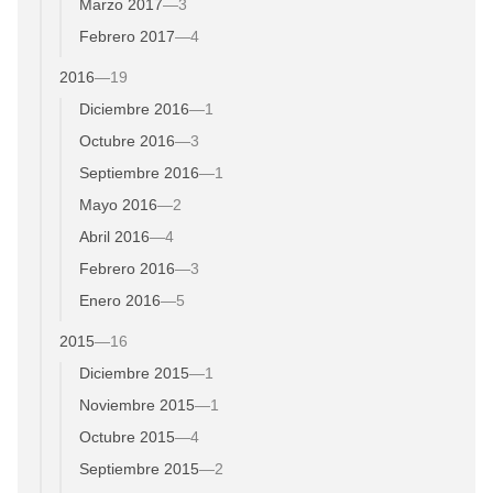
Marzo 2017
—
3
Febrero 2017
—
4
2016
—
19
Diciembre 2016
—
1
Octubre 2016
—
3
Septiembre 2016
—
1
Mayo 2016
—
2
Abril 2016
—
4
Febrero 2016
—
3
Enero 2016
—
5
2015
—
16
Diciembre 2015
—
1
Noviembre 2015
—
1
Octubre 2015
—
4
Septiembre 2015
—
2