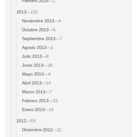
Febrero 2014
—
1
2013
—
115
Noviembre 2013
—
4
Octubre 2013
—
6
Septiembre 2013
—
7
Agosto 2013
—
2
Julio 2013
—
8
Junio 2013
—
26
Mayo 2013
—
4
Abril 2013
—
14
Marzo 2013
—
7
Febrero 2013
—
22
Enero 2013
—
15
2012
—
59
Diciembre 2012
—
11