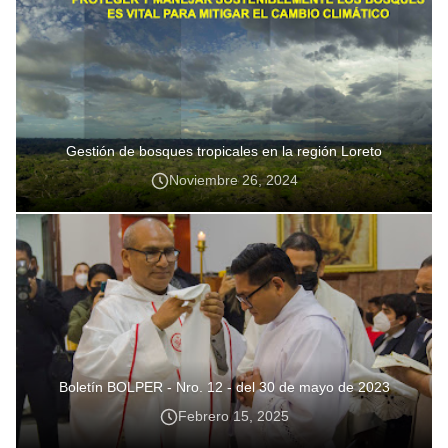
Gestión de bosques tropicales en la región Loreto
Noviembre 26, 2024
Boletín BOLPER - Nro. 12 - del 30 de mayo de 2023
Febrero 15, 2025