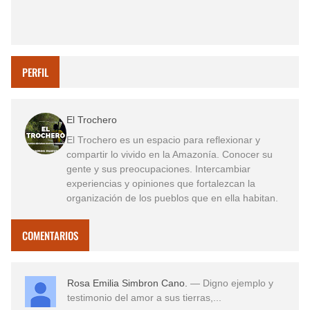
PERFIL
El Trochero
El Trochero es un espacio para reflexionar y
compartir lo vivido en la Amazonía. Conocer su
gente y sus preocupaciones. Intercambiar
experiencias y opiniones que fortalezcan la
organización de los pueblos que en ella habitan.
COMENTARIOS
Rosa Emilia Simbron Cano.
— Digno ejemplo y
testimonio del amor a sus tierras,...