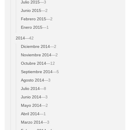
Julio 2015
—
3
Junio 2015
—
2
Febrero 2015
—
2
Enero 2015
—
1
2014
—
42
Diciembre 2014
—
2
Noviembre 2014
—
2
Octubre 2014
—
12
Septiembre 2014
—
5
Agosto 2014
—
3
Julio 2014
—
8
Junio 2014
—
3
Mayo 2014
—
2
Abril 2014
—
1
Marzo 2014
—
3