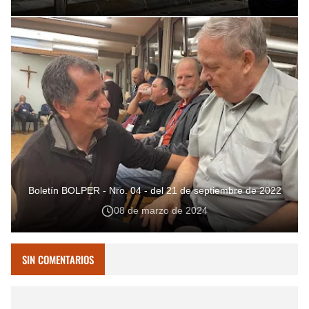
Boletín BOLPER - Nro. 04 - del 21 de septiembre de 2022
08 de marzo de 2024
SIN COMENTARIOS