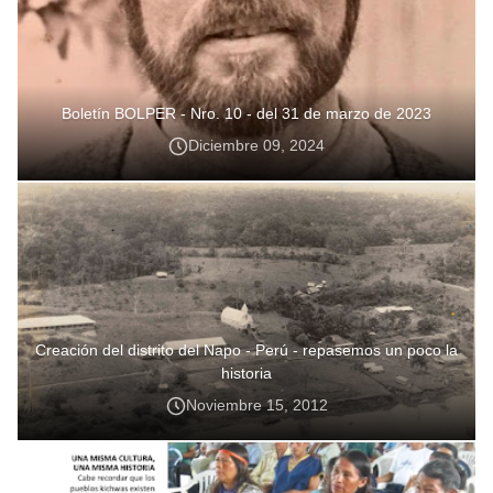
Boletín BOLPER - Nro. 10 - del 31 de marzo de 2023
Diciembre 09, 2024
Creación del distrito del Napo - Perú - repasemos un poco la
historia
Noviembre 15, 2012