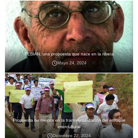
PEBIAN, una propuesta que nace en la ribera
Mayo 24, 2024
Propuesta de mejora en la transversalización del enfoque
intercultural
Diciembre 22, 2024