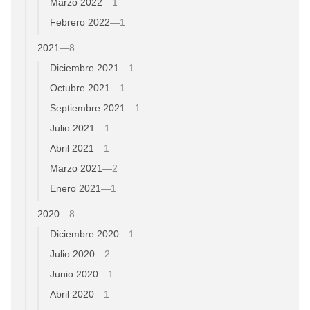
Marzo 2022
—
1
Febrero 2022
—
1
2021
—
8
Diciembre 2021
—
1
Octubre 2021
—
1
Septiembre 2021
—
1
Julio 2021
—
1
Abril 2021
—
1
Marzo 2021
—
2
Enero 2021
—
1
2020
—
8
Diciembre 2020
—
1
Julio 2020
—
2
Junio 2020
—
1
Abril 2020
—
1