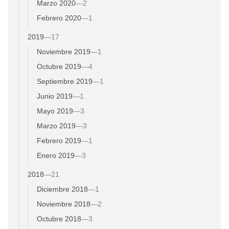
Marzo 2020
—
2
Febrero 2020
—
1
2019
—
17
Noviembre 2019
—
1
Octubre 2019
—
4
Septiembre 2019
—
1
Junio 2019
—
1
Mayo 2019
—
3
Marzo 2019
—
3
Febrero 2019
—
1
Enero 2019
—
3
2018
—
21
Diciembre 2018
—
1
Noviembre 2018
—
2
Octubre 2018
—
3