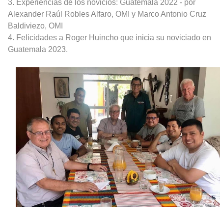
3. Experiencias de los novicios: Guatemala 2022 - por
Alexander Raúl Robles Alfaro, OMI y Marco Antonio Cruz
Baldiviezo, OMI
4. Felicidades a Roger Huincho que inicia su noviciado en
Guatemala 2023.