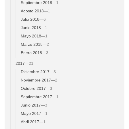
Septiembre 2018
—
1
Agosto 2018
—
1
Julio 2018
—
6
Junio 2018
—
1
Mayo 2018
—
1
Marzo 2018
—
2
Enero 2018
—
3
2017
—
21
Diciembre 2017
—
3
Noviembre 2017
—
2
Octubre 2017
—
3
Septiembre 2017
—
1
Junio 2017
—
3
Mayo 2017
—
1
Abril 2017
—
1