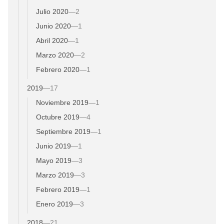
Julio 2020
—
2
Junio 2020
—
1
Abril 2020
—
1
Marzo 2020
—
2
Febrero 2020
—
1
2019
—
17
Noviembre 2019
—
1
Octubre 2019
—
4
Septiembre 2019
—
1
Junio 2019
—
1
Mayo 2019
—
3
Marzo 2019
—
3
Febrero 2019
—
1
Enero 2019
—
3
2018
—
21