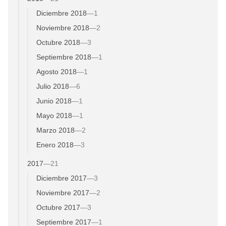
Diciembre 2018
—
1
Noviembre 2018
—
2
Octubre 2018
—
3
Septiembre 2018
—
1
Agosto 2018
—
1
Julio 2018
—
6
Junio 2018
—
1
Mayo 2018
—
1
Marzo 2018
—
2
Enero 2018
—
3
2017
—
21
Diciembre 2017
—
3
Noviembre 2017
—
2
Octubre 2017
—
3
Septiembre 2017
—
1