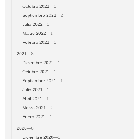
Octubre 2022
—
1
Septiembre 2022
—
2
Julio 2022
—
1
Marzo 2022
—
1
Febrero 2022
—
1
2021
—
8
Diciembre 2021
—
1
Octubre 2021
—
1
Septiembre 2021
—
1
Julio 2021
—
1
Abril 2021
—
1
Marzo 2021
—
2
Enero 2021
—
1
2020
—
8
Diciembre 2020
—
1