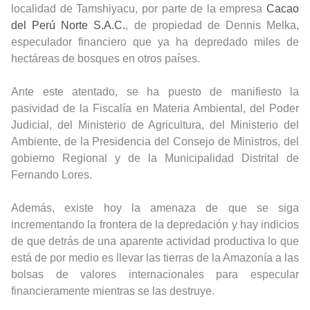
localidad de Tamshiyacu, por parte de la empresa
Cacao
del Perú Norte S.A.C.
, de propiedad de Dennis Melka,
especulador financiero que ya ha depredado miles de
hectáreas de bosques en otros países.
Ante este atentado, se ha puesto de manifiesto la
pasividad de la Fiscalía en Materia Ambiental, del Poder
Judicial, del Ministerio de Agricultura, del Ministerio del
Ambiente, de la Presidencia del Consejo de Ministros, del
gobierno Regional y de la Municipalidad Distrital de
Fernando Lores.
Además, existe hoy la amenaza de que se siga
incrementando la frontera de la depredación y hay indicios
de que detrás de una aparente actividad productiva lo que
está de por medio es llevar las tierras de la Amazonía a las
bolsas de valores internacionales para especular
financieramente mientras se las destruye.