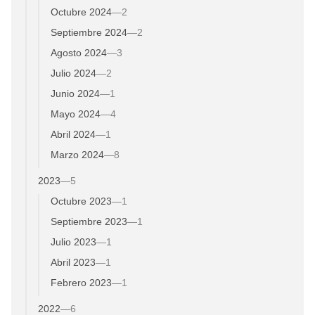
Octubre 2024
—
2
Septiembre 2024
—
2
Agosto 2024
—
3
Julio 2024
—
2
Junio 2024
—
1
Mayo 2024
—
4
Abril 2024
—
1
Marzo 2024
—
8
2023
—
5
Octubre 2023
—
1
Septiembre 2023
—
1
Julio 2023
—
1
Abril 2023
—
1
Febrero 2023
—
1
2022
—
6