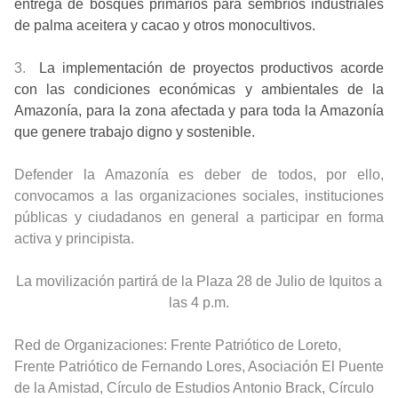
entrega de bosques primarios para sembríos industriales
de palma aceitera y cacao y otros monocultivos.
3.
La implementación de proyectos productivos acorde
con las condiciones económicas y ambientales de la
Amazonía, para la zona afectada y para toda la Amazonía
que genere trabajo digno y sostenible.
Defender la Amazonía es deber de todos, por ello,
convocamos a las organizaciones sociales, instituciones
públicas y ciudadanos en general a participar en forma
activa y principista.
La movilización partirá de la Plaza 28 de Julio de Iquitos a
las 4 p.m.
Red de Organizaciones: Frente Patriótico de Loreto,
Frente Patriótico de Fernando Lores, Asociación El Puente
de la Amistad, Círculo de Estudios Antonio Brack, Círculo