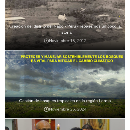
Creación del distrito del Napo - Perú - repasemos un poco la
historia
Noviembre 15, 2012
Gestión de bosques tropicales en la región Loreto
Noviembre 26, 2024