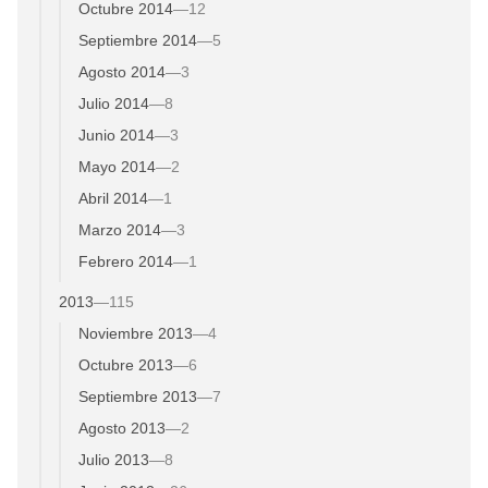
Octubre 2014
—
12
Septiembre 2014
—
5
Agosto 2014
—
3
Julio 2014
—
8
Junio 2014
—
3
Mayo 2014
—
2
Abril 2014
—
1
Marzo 2014
—
3
Febrero 2014
—
1
2013
—
115
Noviembre 2013
—
4
Octubre 2013
—
6
Septiembre 2013
—
7
Agosto 2013
—
2
Julio 2013
—
8