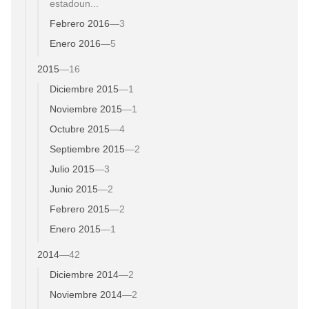
estadoun...
Febrero 2016
—
3
Enero 2016
—
5
2015
—
16
Diciembre 2015
—
1
Noviembre 2015
—
1
Octubre 2015
—
4
Septiembre 2015
—
2
Julio 2015
—
3
Junio 2015
—
2
Febrero 2015
—
2
Enero 2015
—
1
2014
—
42
Diciembre 2014
—
2
Noviembre 2014
—
2