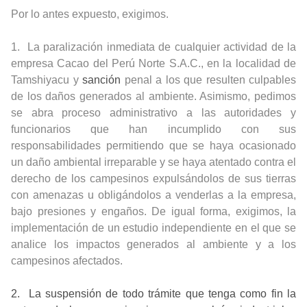
Por lo antes expuesto, exigimos.
1.
La paralización inmediata de cualquier actividad de la
empresa Cacao del Perú Norte S.A.C., en la localidad de
Tamshiyacu y
sanción
penal a los que resulten culpables
de los daños generados al ambiente. Asimismo, pedimos
se abra proceso administrativo a las autoridades y
funcionarios que han incumplido con sus
responsabilidades permitiendo que se haya ocasionado
un daño ambiental irreparable y se haya atentado contra el
derecho de los campesinos expulsándolos de sus tierras
con amenazas u obligándolos a venderlas a la empresa,
bajo presiones y engaños. De igual forma, exigimos, la
implementación de un estudio independiente en el que se
analice los impactos generados al ambiente y a los
campesinos afectados.
2.
La suspensión de todo trámite que tenga como fin la