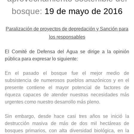
bosque:
19 de mayo de 2016
Paralización de proyectos de depredación y Sanción para
los responsables
El Comité de Defensa del Agua se dirige a la opinión
pública para expresar lo siguiente:
En el pasado el bosque fue el mejor medio de
subsistencia de numerosos pueblos amazónicos y en el
presente contiene el mayor potencial de factores de
riqueza capaces de atender nuestras necesidades más
urgentes como nuestro desarrollo más pleno.
Sin embargo, desde hace casi tres años se inició la
destrucción masiva de más de dos mil hectáreas de
bosques primarios, con alta diversidad biológica, en la