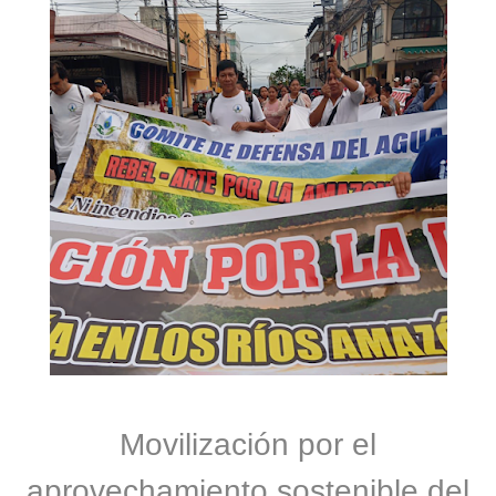
Movilización por el
aprovechamiento sostenible del