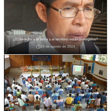
¿El derecho a la tierra y al territorio están protegidos?
18 de agosto de 2024