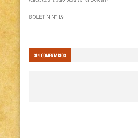
BOLETÍN N° 19
SIN COMENTARIOS