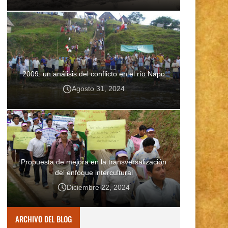
2009: un análisis del conflicto en el río Napo
Agosto 31, 2024
Propuesta de mejora en la transversalización
del enfoque intercultural
Diciembre 22, 2024
ARCHIVO DEL BLOG