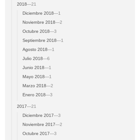
2018
—
21
Diciembre 2018
—
1
Noviembre 2018
—
2
Octubre 2018
—
3
Septiembre 2018
—
1
Agosto 2018
—
1
Julio 2018
—
6
Junio 2018
—
1
Mayo 2018
—
1
Marzo 2018
—
2
Enero 2018
—
3
2017
—
21
Diciembre 2017
—
3
Noviembre 2017
—
2
Octubre 2017
—
3