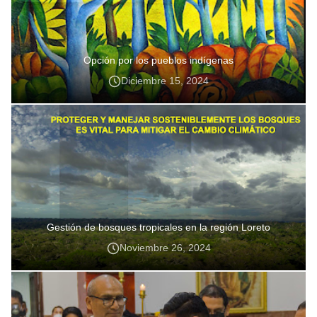
Opción por los pueblos indígenas
Diciembre 15, 2024
Gestión de bosques tropicales en la región Loreto
Noviembre 26, 2024