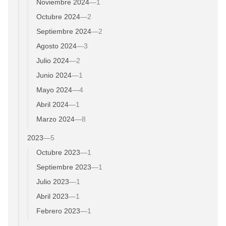
Noviembre 2024
—
1
Octubre 2024
—
2
Septiembre 2024
—
2
Agosto 2024
—
3
Julio 2024
—
2
Junio 2024
—
1
Mayo 2024
—
4
Abril 2024
—
1
Marzo 2024
—
8
2023
—
5
Octubre 2023
—
1
Septiembre 2023
—
1
Julio 2023
—
1
Abril 2023
—
1
Febrero 2023
—
1