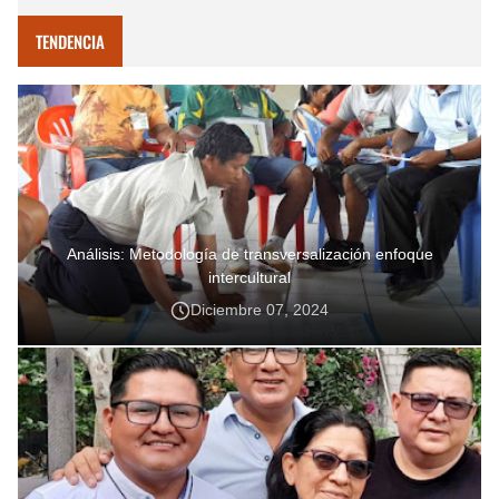
TENDENCIA
Análisis: Metodología de transversalización enfoque
intercultural
Diciembre 07, 2024