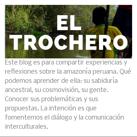
Este blog es para compartir experiencias y
reflexiones sobre la amazonía peruana. Qué
podemos aprender de ella: su sabiduría
ancestral, su cosmovisión, su gente.
Conocer sus problemáticas y sus
propuestas. La intención es que
fomentemos el diálogo y la comunicación
interculturales.