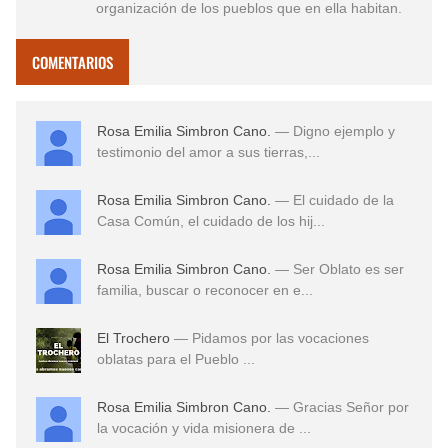
organización de los pueblos que en ella habitan.
COMENTARIOS
Rosa Emilia Simbron Cano.
— Digno ejemplo y
testimonio del amor a sus tierras,...
Rosa Emilia Simbron Cano.
— El cuidado de la
Casa Común, el cuidado de los hij...
Rosa Emilia Simbron Cano.
— Ser Oblato es ser
familia, buscar o reconocer en e...
El Trochero
— Pidamos por las vocaciones
oblatas para el Pueblo ...
Rosa Emilia Simbron Cano.
— Gracias Señor por
la vocación y vida misionera de ...