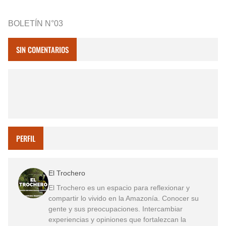
BOLETÍN N°03
SIN COMENTARIOS
PERFIL
El Trochero
El Trochero es un espacio para reflexionar y
compartir lo vivido en la Amazonía. Conocer su
gente y sus preocupaciones. Intercambiar
experiencias y opiniones que fortalezcan la