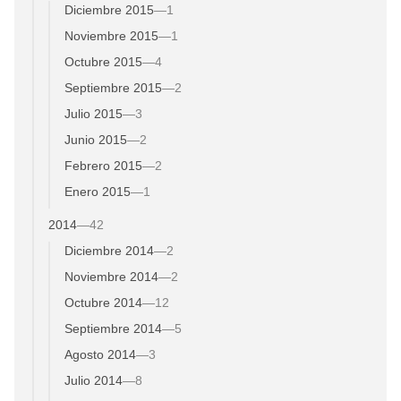
Diciembre 2015
—
1
Noviembre 2015
—
1
Octubre 2015
—
4
Septiembre 2015
—
2
Julio 2015
—
3
Junio 2015
—
2
Febrero 2015
—
2
Enero 2015
—
1
2014
—
42
Diciembre 2014
—
2
Noviembre 2014
—
2
Octubre 2014
—
12
Septiembre 2014
—
5
Agosto 2014
—
3
Julio 2014
—
8