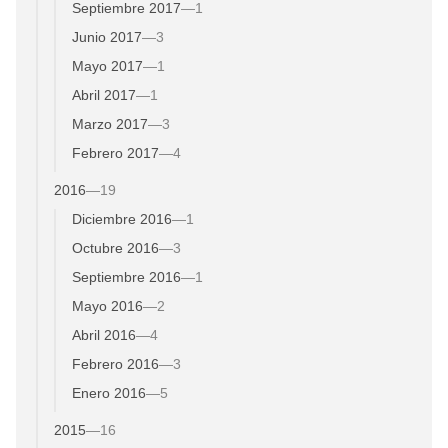
Septiembre 2017
—
1
Junio 2017
—
3
Mayo 2017
—
1
Abril 2017
—
1
Marzo 2017
—
3
Febrero 2017
—
4
2016
—
19
Diciembre 2016
—
1
Octubre 2016
—
3
Septiembre 2016
—
1
Mayo 2016
—
2
Abril 2016
—
4
Febrero 2016
—
3
Enero 2016
—
5
2015
—
16