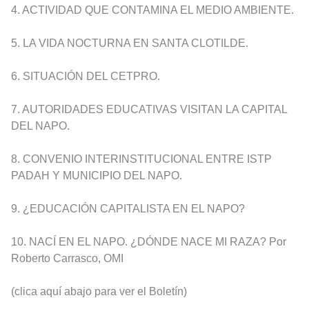
4. ACTIVIDAD QUE CONTAMINA EL MEDIO AMBIENTE.
5. LA VIDA NOCTURNA EN SANTA CLOTILDE.
6. SITUACIÓN DEL CETPRO.
7. AUTORIDADES EDUCATIVAS VISITAN LA CAPITAL
DEL NAPO.
8. CONVENIO INTERINSTITUCIONAL ENTRE ISTP
PADAH Y MUNICIPIO DEL NAPO.
9. ¿EDUCACIÓN CAPITALISTA EN EL NAPO?
10. NACÍ EN EL NAPO. ¿DÓNDE NACE MI RAZA? Por
Roberto Carrasco, OMI
(clica aquí abajo para ver el Boletín)