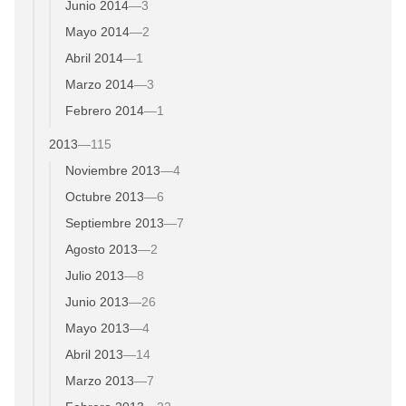
Junio 2014
—
3
Mayo 2014
—
2
Abril 2014
—
1
Marzo 2014
—
3
Febrero 2014
—
1
2013
—
115
Noviembre 2013
—
4
Octubre 2013
—
6
Septiembre 2013
—
7
Agosto 2013
—
2
Julio 2013
—
8
Junio 2013
—
26
Mayo 2013
—
4
Abril 2013
—
14
Marzo 2013
—
7