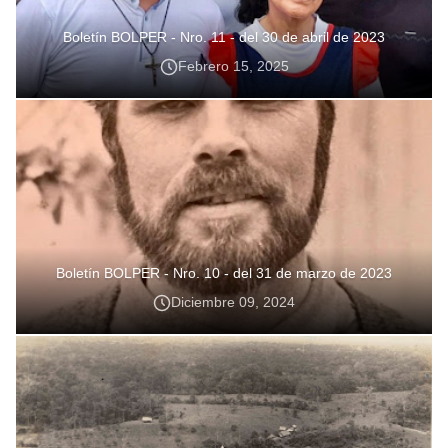
Boletín BOLPER - Nro. 11 - del 30 de abril de 2023
Febrero 15, 2025
Boletín BOLPER - Nro. 10 - del 31 de marzo de 2023
Diciembre 09, 2024