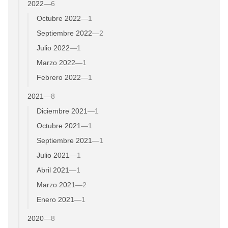
2022
—
6
Octubre 2022
—
1
Septiembre 2022
—
2
Julio 2022
—
1
Marzo 2022
—
1
Febrero 2022
—
1
2021
—
8
Diciembre 2021
—
1
Octubre 2021
—
1
Septiembre 2021
—
1
Julio 2021
—
1
Abril 2021
—
1
Marzo 2021
—
2
Enero 2021
—
1
2020
—
8