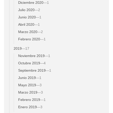
Diciembre 2020
—
1
Julio 2020
—
2
Junio 2020
—
1
Abril 2020
—
1
Marzo 2020
—
2
Febrero 2020
—
1
2019
—
17
Noviembre 2019
—
1
Octubre 2019
—
4
Septiembre 2019
—
1
Junio 2019
—
1
Mayo 2019
—
3
Marzo 2019
—
3
Febrero 2019
—
1
Enero 2019
—
3