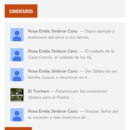
COMENTARIOS
Rosa Emilia Simbron Cano.
— Digno ejemplo y
testimonio del amor a sus tierras,...
Rosa Emilia Simbron Cano.
— El cuidado de la
Casa Común, el cuidado de los hij...
Rosa Emilia Simbron Cano.
— Ser Oblato es ser
familia, buscar o reconocer en e...
El Trochero
— Pidamos por las vocaciones
oblatas para el Pueblo ...
Rosa Emilia Simbron Cano.
— Gracias Señor por
la vocación y vida misionera de ...