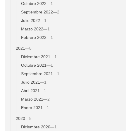
Octubre 2022
—
1
Septiembre 2022
—
2
Julio 2022
—
1
Marzo 2022
—
1
Febrero 2022
—
1
2021
—
8
Diciembre 2021
—
1
Octubre 2021
—
1
Septiembre 2021
—
1
Julio 2021
—
1
Abril 2021
—
1
Marzo 2021
—
2
Enero 2021
—
1
2020
—
8
Diciembre 2020
—
1