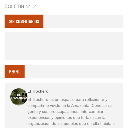
BOLETÍN N° 14
SIN COMENTARIOS
PERFIL
El Trochero
El Trochero es un espacio para reflexionar y
compartir lo vivido en la Amazonía. Conocer su
gente y sus preocupaciones. Intercambiar
experiencias y opiniones que fortalezcan la
organización de los pueblos que en ella habitan.