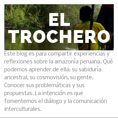
Este blog es para compartir experiencias y
reflexiones sobre la amazonía peruana. Qué
podemos aprender de ella: su sabiduría
ancestral, su cosmovisión, su gente.
Conocer sus problemáticas y sus
propuestas. La intención es que
fomentemos el diálogo y la comunicación
interculturales.