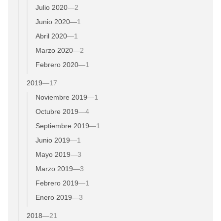
Julio 2020
—
2
Junio 2020
—
1
Abril 2020
—
1
Marzo 2020
—
2
Febrero 2020
—
1
2019
—
17
Noviembre 2019
—
1
Octubre 2019
—
4
Septiembre 2019
—
1
Junio 2019
—
1
Mayo 2019
—
3
Marzo 2019
—
3
Febrero 2019
—
1
Enero 2019
—
3
2018
—
21