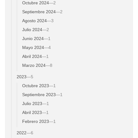
Octubre 2024
—
2
Septiembre 2024
—
2
Agosto 2024
—
3
Julio 2024
—
2
Junio 2024
—
1
Mayo 2024
—
4
Abril 2024
—
1
Marzo 2024
—
8
2023
—
5
Octubre 2023
—
1
Septiembre 2023
—
1
Julio 2023
—
1
Abril 2023
—
1
Febrero 2023
—
1
2022
—
6