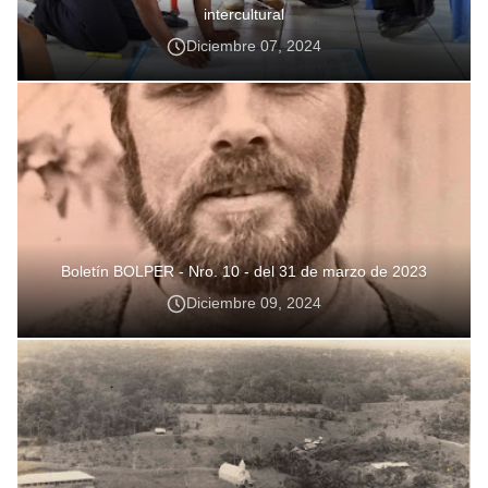
intercultural
Diciembre 07, 2024
Boletín BOLPER - Nro. 10 - del 31 de marzo de 2023
Diciembre 09, 2024