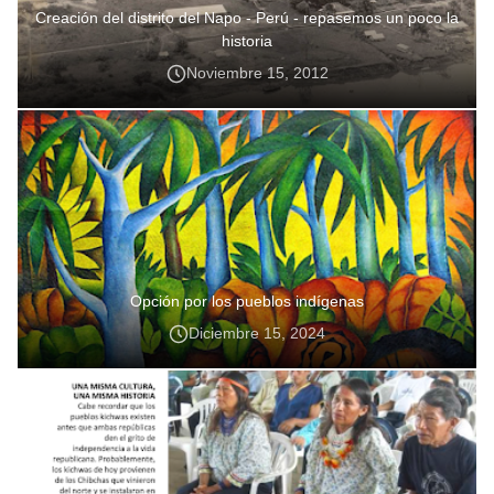
Creación del distrito del Napo - Perú - repasemos un poco la
historia
Noviembre 15, 2012
Opción por los pueblos indígenas
Diciembre 15, 2024