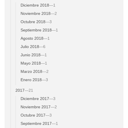
Diciembre 2018
—
1
Noviembre 2018
—
2
Octubre 2018
—
3
Septiembre 2018
—
1
Agosto 2018
—
1
Julio 2018
—
6
Junio 2018
—
1
Mayo 2018
—
1
Marzo 2018
—
2
Enero 2018
—
3
2017
—
21
Diciembre 2017
—
3
Noviembre 2017
—
2
Octubre 2017
—
3
Septiembre 2017
—
1