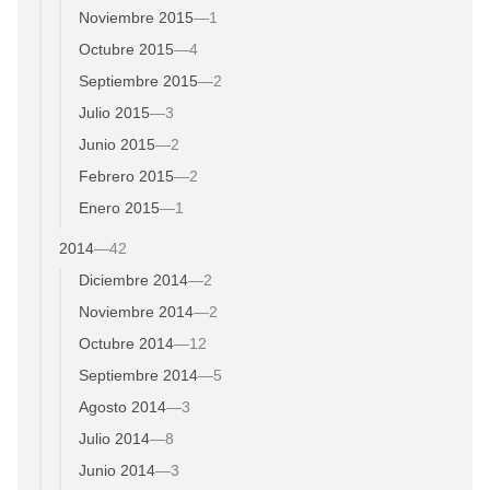
Noviembre 2015
—
1
Octubre 2015
—
4
Septiembre 2015
—
2
Julio 2015
—
3
Junio 2015
—
2
Febrero 2015
—
2
Enero 2015
—
1
2014
—
42
Diciembre 2014
—
2
Noviembre 2014
—
2
Octubre 2014
—
12
Septiembre 2014
—
5
Agosto 2014
—
3
Julio 2014
—
8
Junio 2014
—
3