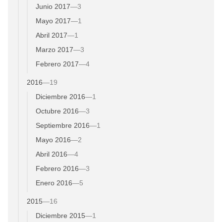
Junio 2017
—
3
Mayo 2017
—
1
Abril 2017
—
1
Marzo 2017
—
3
Febrero 2017
—
4
2016
—
19
Diciembre 2016
—
1
Octubre 2016
—
3
Septiembre 2016
—
1
Mayo 2016
—
2
Abril 2016
—
4
Febrero 2016
—
3
Enero 2016
—
5
2015
—
16
Diciembre 2015
—
1