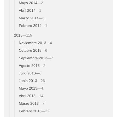
Mayo 2014
—
2
Abril 2014
—
1
Marzo 2014
—
3
Febrero 2014
—
1
2013
—
115
Noviembre 2013
—
4
Octubre 2013
—
6
Septiembre 2013
—
7
Agosto 2013
—
2
Julio 2013
—
8
Junio 2013
—
26
Mayo 2013
—
4
Abril 2013
—
14
Marzo 2013
—
7
Febrero 2013
—
22