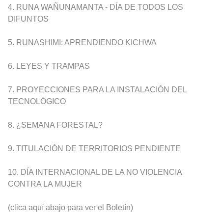
4. RUNA WAÑUNAMANTA - DÍA DE TODOS LOS
DIFUNTOS
5. RUNASHIMI: APRENDIENDO KICHWA
6. LEYES Y TRAMPAS
7. PROYECCIONES PARA LA INSTALACIÓN DEL
TECNOLÓGICO
8. ¿SEMANA FORESTAL?
9. TITULACIÓN DE TERRITORIOS PENDIENTE
10. DÍA INTERNACIONAL DE LA NO VIOLENCIA
CONTRA LA MUJER
(clica aquí abajo para ver el Boletín)