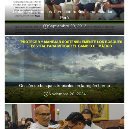
Diálogo y testimonios: II Encuentro Binacional Ecuador –
Perú
Septiembre 29, 2013
Gestión de bosques tropicales en la región Loreto
Noviembre 26, 2024