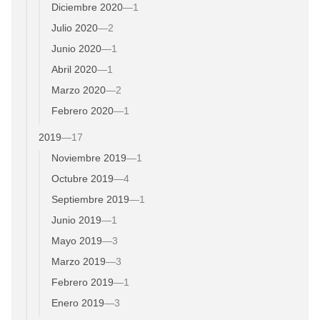
Diciembre 2020
—
1
Julio 2020
—
2
Junio 2020
—
1
Abril 2020
—
1
Marzo 2020
—
2
Febrero 2020
—
1
2019
—
17
Noviembre 2019
—
1
Octubre 2019
—
4
Septiembre 2019
—
1
Junio 2019
—
1
Mayo 2019
—
3
Marzo 2019
—
3
Febrero 2019
—
1
Enero 2019
—
3