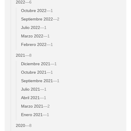
2022
—
6
Octubre 2022
—
1
Septiembre 2022
—
2
Julio 2022
—
1
Marzo 2022
—
1
Febrero 2022
—
1
2021
—
8
Diciembre 2021
—
1
Octubre 2021
—
1
Septiembre 2021
—
1
Julio 2021
—
1
Abril 2021
—
1
Marzo 2021
—
2
Enero 2021
—
1
2020
—
8