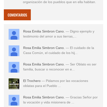
organización de los pueblos que en ella habitan.
COMENTARIOS
Rosa Emilia Simbron Cano.
— Digno ejemplo y
testimonio del amor a sus tierras,...
Rosa Emilia Simbron Cano.
— El cuidado de la
Casa Común, el cuidado de los hij...
Rosa Emilia Simbron Cano.
— Ser Oblato es ser
familia, buscar o reconocer en e...
El Trochero
— Pidamos por las vocaciones
oblatas para el Pueblo ...
Rosa Emilia Simbron Cano.
— Gracias Señor por
la vocación y vida misionera de ...