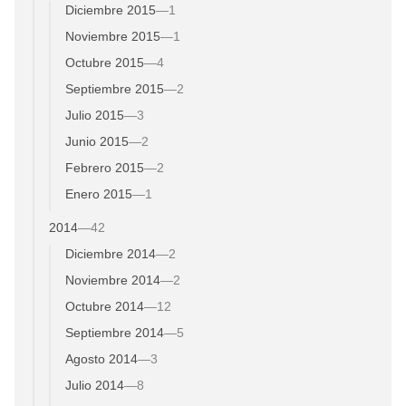
Diciembre 2015
—
1
Noviembre 2015
—
1
Octubre 2015
—
4
Septiembre 2015
—
2
Julio 2015
—
3
Junio 2015
—
2
Febrero 2015
—
2
Enero 2015
—
1
2014
—
42
Diciembre 2014
—
2
Noviembre 2014
—
2
Octubre 2014
—
12
Septiembre 2014
—
5
Agosto 2014
—
3
Julio 2014
—
8