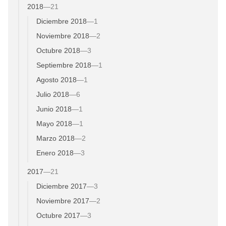
2018
—
21
Diciembre 2018
—
1
Noviembre 2018
—
2
Octubre 2018
—
3
Septiembre 2018
—
1
Agosto 2018
—
1
Julio 2018
—
6
Junio 2018
—
1
Mayo 2018
—
1
Marzo 2018
—
2
Enero 2018
—
3
2017
—
21
Diciembre 2017
—
3
Noviembre 2017
—
2
Octubre 2017
—
3