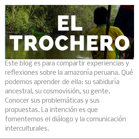
Este blog es para compartir experiencias y
reflexiones sobre la amazonía peruana. Qué
podemos aprender de ella: su sabiduría
ancestral, su cosmovisión, su gente.
Conocer sus problemáticas y sus
propuestas. La intención es que
fomentemos el diálogo y la comunicación
interculturales.