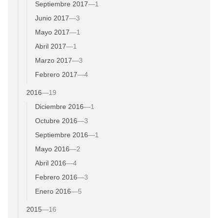
Septiembre 2017
—
1
Junio 2017
—
3
Mayo 2017
—
1
Abril 2017
—
1
Marzo 2017
—
3
Febrero 2017
—
4
2016
—
19
Diciembre 2016
—
1
Octubre 2016
—
3
Septiembre 2016
—
1
Mayo 2016
—
2
Abril 2016
—
4
Febrero 2016
—
3
Enero 2016
—
5
2015
—
16