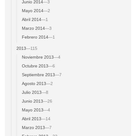
Junio 2014
—
3
Mayo 2014
—
2
Abril 2014
—
1
Marzo 2014
—
3
Febrero 2014
—
1
2013
—
115
Noviembre 2013
—
4
Octubre 2013
—
6
Septiembre 2013
—
7
Agosto 2013
—
2
Julio 2013
—
8
Junio 2013
—
26
Mayo 2013
—
4
Abril 2013
—
14
Marzo 2013
—
7