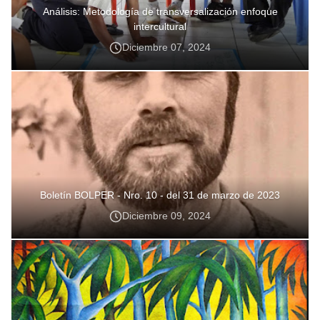
Análisis: Metodología de transversalización enfoque
intercultural
Diciembre 07, 2024
Boletín BOLPER - Nro. 10 - del 31 de marzo de 2023
Diciembre 09, 2024