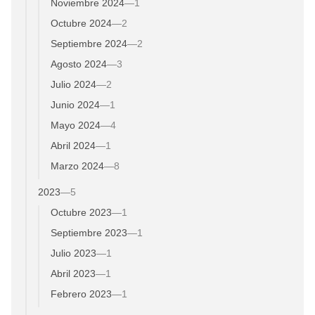
Noviembre 2024
—
1
Octubre 2024
—
2
Septiembre 2024
—
2
Agosto 2024
—
3
Julio 2024
—
2
Junio 2024
—
1
Mayo 2024
—
4
Abril 2024
—
1
Marzo 2024
—
8
2023
—
5
Octubre 2023
—
1
Septiembre 2023
—
1
Julio 2023
—
1
Abril 2023
—
1
Febrero 2023
—
1