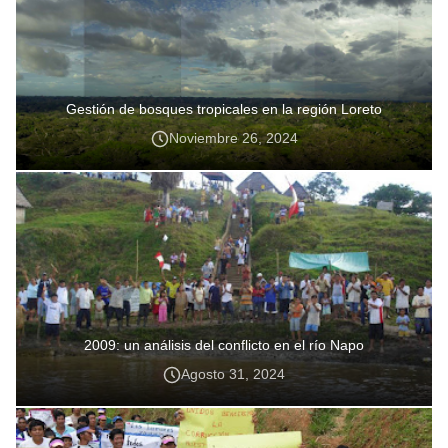
Gestión de bosques tropicales en la región Loreto
Noviembre 26, 2024
2009: un análisis del conflicto en el río Napo
Agosto 31, 2024