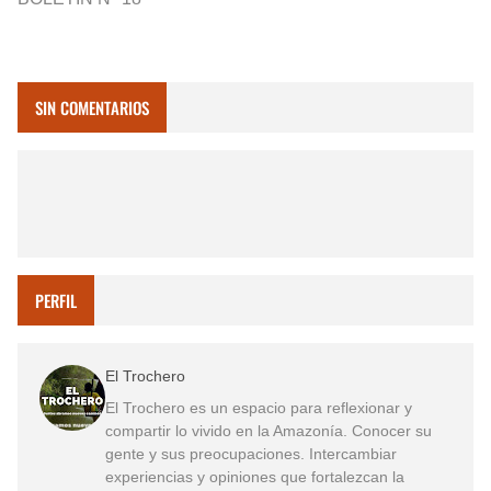
SIN COMENTARIOS
PERFIL
El Trochero
El Trochero es un espacio para reflexionar y
compartir lo vivido en la Amazonía. Conocer su
gente y sus preocupaciones. Intercambiar
experiencias y opiniones que fortalezcan la