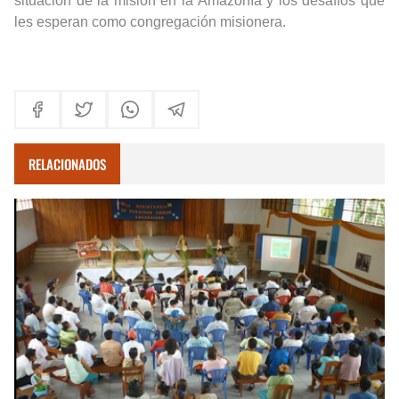
situación de la misión en la Amazonía y los desafíos que
les esperan como congregación misionera.
RELACIONADOS