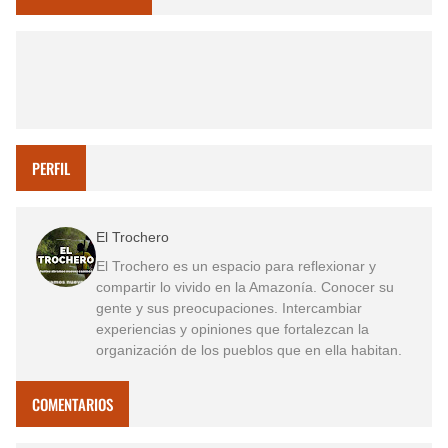
PERFIL
El Trochero
El Trochero es un espacio para reflexionar y
compartir lo vivido en la Amazonía. Conocer su
gente y sus preocupaciones. Intercambiar
experiencias y opiniones que fortalezcan la
organización de los pueblos que en ella habitan.
COMENTARIOS