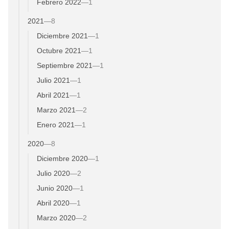
Febrero 2022
—
1
2021
—
8
Diciembre 2021
—
1
Octubre 2021
—
1
Septiembre 2021
—
1
Julio 2021
—
1
Abril 2021
—
1
Marzo 2021
—
2
Enero 2021
—
1
2020
—
8
Diciembre 2020
—
1
Julio 2020
—
2
Junio 2020
—
1
Abril 2020
—
1
Marzo 2020
—
2