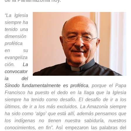
“La Iglesia
siempre ha
tenido una
dimensión
profética
en su
evangeliza
ción.
La
convocator
ia del
Sínodo fundamentalmente es profética
, porque el Papa
Francisco ha puesto el dedo en la llaga que la Iglesia
siempre ha tenido como desafío. El desafío de ir a los
últimos, de ir a los más excluidos. La Amazonía siempre
ha sido como ‘algo’ que está allí, además pensamos que
los indígenas no tienen nuestra sabiduría, nuestros
conocimientos, en fin”.
Así empezaron las palabras del