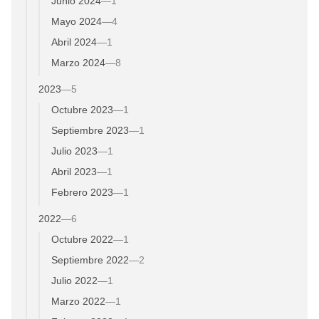
Junio 2024
—
1
Mayo 2024
—
4
Abril 2024
—
1
Marzo 2024
—
8
2023
—
5
Octubre 2023
—
1
Septiembre 2023
—
1
Julio 2023
—
1
Abril 2023
—
1
Febrero 2023
—
1
2022
—
6
Octubre 2022
—
1
Septiembre 2022
—
2
Julio 2022
—
1
Marzo 2022
—
1