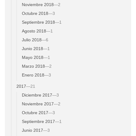
Noviembre 2018
—
2
Octubre 2018
—
3
Septiembre 2018
—
1
Agosto 2018
—
1
Julio 2018
—
6
Junio 2018
—
1
Mayo 2018
—
1
Marzo 2018
—
2
Enero 2018
—
3
2017
—
21
Diciembre 2017
—
3
Noviembre 2017
—
2
Octubre 2017
—
3
Septiembre 2017
—
1
Junio 2017
—
3