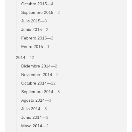
Octubre 2015
—
4
Septiembre 2015
—
2
Julio 2015
—
3
Junio 2015
—
2
Febrero 2015
—
2
Enero 2015
—
1
2014
—
42
Diciembre 2014
—
2
Noviembre 2014
—
2
Octubre 2014
—
12
Septiembre 2014
—
5
Agosto 2014
—
3
Julio 2014
—
8
Junio 2014
—
3
Mayo 2014
—
2