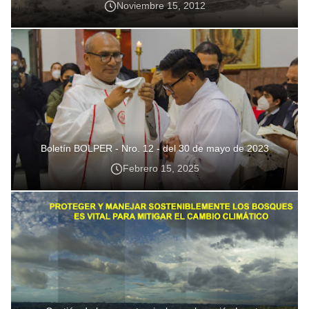
Noviembre 15, 2012
Boletín BOLPER - Nro. 12 - del 30 de mayo de 2023
Febrero 15, 2025