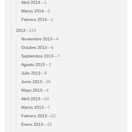
Abril 2014
—
1
Marzo 2014
—
3
Febrero 2014
—
1
2013
—
115
Noviembre 2013
—
4
Octubre 2013
—
6
Septiembre 2013
—
7
Agosto 2013
—
2
Julio 2013
—
8
Junio 2013
—
26
Mayo 2013
—
4
Abril 2013
—
14
Marzo 2013
—
7
Febrero 2013
—
22
Enero 2013
—
15