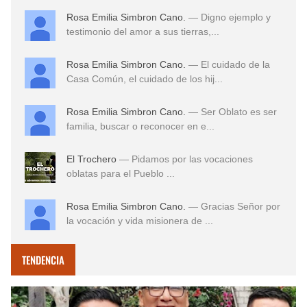
Rosa Emilia Simbron Cano.
— Digno ejemplo y
testimonio del amor a sus tierras,...
Rosa Emilia Simbron Cano.
— El cuidado de la
Casa Común, el cuidado de los hij...
Rosa Emilia Simbron Cano.
— Ser Oblato es ser
familia, buscar o reconocer en e...
El Trochero
— Pidamos por las vocaciones
oblatas para el Pueblo ...
Rosa Emilia Simbron Cano.
— Gracias Señor por
la vocación y vida misionera de ...
TENDENCIA