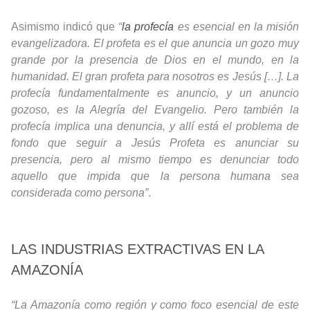
Asimismo indicó que
“
la profecía
es esencial en la misión
evangelizadora. El profeta es el que anuncia un gozo muy
grande por la presencia de Dios en el mundo, en la
humanidad. El gran profeta para nosotros es Jesús […]. La
profecía fundamentalmente es anuncio, y un anuncio
gozoso, es la Alegría del Evangelio. Pero también la
profecía implica una denuncia, y allí está el problema de
fondo que seguir a Jesús Profeta es anunciar su
presencia, pero al mismo tiempo es denunciar todo
aquello que impida que la persona humana sea
considerada como persona”
.
LAS INDUSTRIAS EXTRACTIVAS EN LA
AMAZONÍA
“La Amazonía como región y como foco esencial de este