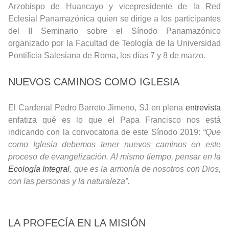
Arzobispo de Huancayo y vicepresidente de la Red
Eclesial Panamazónica quien se dirige a los participantes
del II Seminario sobre el Sínodo Panamazónico
organizado por la Facultad de Teología de la Universidad
Pontificia Salesiana de Roma, los días 7 y 8 de marzo.
NUEVOS CAMINOS COMO IGLESIA
El Cardenal Pedro Barreto Jimeno, SJ en plena
entrevista
enfatiza qué es lo que el Papa Francisco nos está
indicando con la convocatoria de este Sínodo 2019:
“Que
como Iglesia debemos tener nuevos caminos en este
proceso de evangelización. Al mismo tiempo, pensar en la
Ecología Integral
, que es la armonía de nosotros con Dios,
con las personas y la naturaleza”.
LA PROFECÍA EN LA MISIÓN