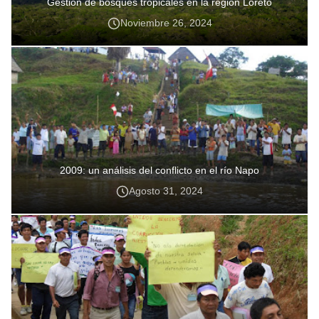
Gestión de bosques tropicales en la región Loreto
Noviembre 26, 2024
2009: un análisis del conflicto en el río Napo
Agosto 31, 2024