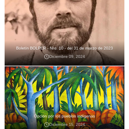
Boletín BOLPER - Nro. 10 - del 31 de marzo de 2023
Diciembre 09, 2024
Opción por los pueblos indígenas
Diciembre 15, 2024