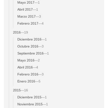
Mayo 2017
—
1
Abril 2017
—
1
Marzo 2017
—
3
Febrero 2017
—
4
2016
—
19
Diciembre 2016
—
1
Octubre 2016
—
3
Septiembre 2016
—
1
Mayo 2016
—
2
Abril 2016
—
4
Febrero 2016
—
3
Enero 2016
—
5
2015
—
16
Diciembre 2015
—
1
Noviembre 2015
—
1