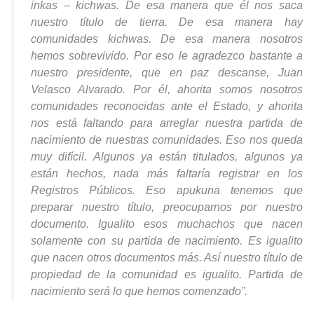
inkas – kichwas. De esa manera que él nos saca
nuestro título de tierra. De esa manera hay
comunidades kichwas. De esa manera nosotros
hemos sobrevivido. Por eso le agradezco bastante a
nuestro presidente, que en paz descanse, Juan
Velasco Alvarado. Por él, ahorita somos nosotros
comunidades reconocidas ante el Estado, y ahorita
nos está faltando para arreglar nuestra partida de
nacimiento de nuestras comunidades. Eso nos queda
muy difícil. Algunos ya están titulados, algunos ya
están hechos, nada más faltaría registrar en los
Registros Públicos. Eso apukuna tenemos que
preparar nuestro título, preocuparnos por nuestro
documento. Igualito esos muchachos que nacen
solamente con su partida de nacimiento. Es igualito
que nacen otros documentos más. Así nuestro título de
propiedad de la comunidad es igualito. Partida de
nacimiento será lo que hemos comenzado”.