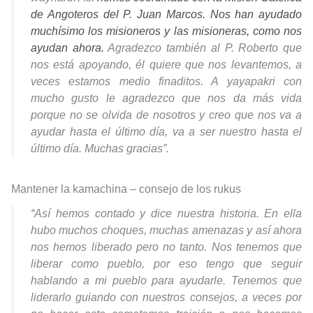
de Angoteros del P. Juan Marcos. Nos han ayudado
muchísimo los misioneros y las misioneras, como nos
ayudan ahora.
Agradezco también al P. Roberto que
nos está apoyando, él quiere que nos levantemos, a
veces estamos medio finaditos. A yayapakri con
mucho gusto le agradezco que nos da más vida
porque no se olvida de nosotros y creo que nos va a
ayudar hasta el último día, va a ser nuestro hasta el
último día. Muchas gracias”.
Mantener la kamachina – consejo de los rukus
“Así hemos contado y dice nuestra historia. En ella
hubo muchos choques, muchas amenazas y así ahora
nos hemos liberado pero no tanto. Nos tenemos que
liberar como pueblo, por eso tengo que seguir
hablando a mi pueblo para ayudarle. Tenemos que
liderarlo guiando con nuestros consejos, a veces por