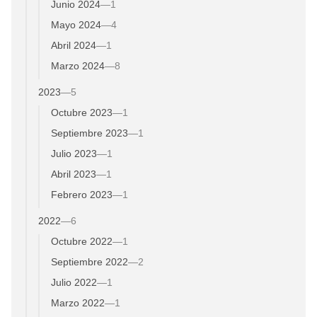
Junio 2024
—
1
Mayo 2024
—
4
Abril 2024
—
1
Marzo 2024
—
8
2023
—
5
Octubre 2023
—
1
Septiembre 2023
—
1
Julio 2023
—
1
Abril 2023
—
1
Febrero 2023
—
1
2022
—
6
Octubre 2022
—
1
Septiembre 2022
—
2
Julio 2022
—
1
Marzo 2022
—
1