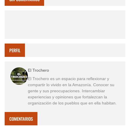
PERFIL
El Trochero
El Trochero es un espacio para reflexionar y
compartir lo vivido en la Amazonía. Conocer su
gente y sus preocupaciones. Intercambiar
experiencias y opiniones que fortalezcan la
organización de los pueblos que en ella habitan.
COMENTARIOS