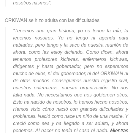
nosotros mismos”.
ORKIWAN se hizo adulta con las dificultades
“Tenemos una gran historia, yo no tengo la mía, la
tenemos nosotros. Yo no tengo ni agenda para
hablarles, pero tengo y la saco de nuestra reunión de
ahora, como les estoy diciendo. Como dicen, ahora
tenemos profesores kichwas, enfermeros kichwas,
dirigentes y hasta gobernador, pero no esperemos
mucho de ellos, ni del gobernador, ni del ORKIWAN ni
de otros muchos. Conseguimos nuestro registro civil,
nuestros enfermeros, nuestra organización. No nos
falta nada. No necesitamos que nos gobiernen otros.
Esto ha nacido de nosotros, lo hemos hecho nosotros.
Hemos visto cómo nació con grandes dificultades y
problemas. Nació como nace un niño de una madre. Y
creció como sea y ha llegado a ser adulto, y ahora
podemos. Al nacer no tenía ni casa ni nada.
Mientras