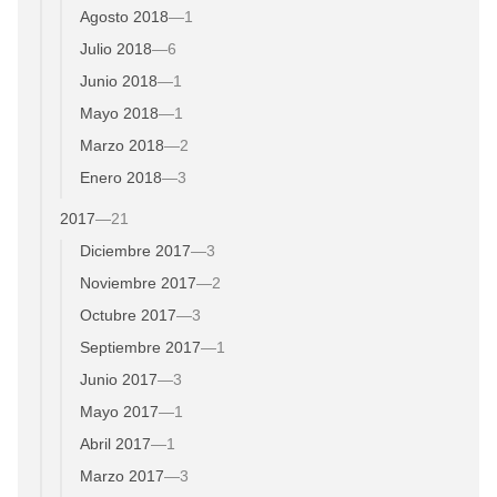
Agosto 2018
—
1
Julio 2018
—
6
Junio 2018
—
1
Mayo 2018
—
1
Marzo 2018
—
2
Enero 2018
—
3
2017
—
21
Diciembre 2017
—
3
Noviembre 2017
—
2
Octubre 2017
—
3
Septiembre 2017
—
1
Junio 2017
—
3
Mayo 2017
—
1
Abril 2017
—
1
Marzo 2017
—
3