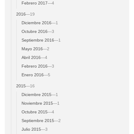
Febrero 2017
—
4
2016
—
19
Diciembre 2016
—
1
Octubre 2016
—
3
Septiembre 2016
—
1
Mayo 2016
—
2
Abril 2016
—
4
Febrero 2016
—
3
Enero 2016
—
5
2015
—
16
Diciembre 2015
—
1
Noviembre 2015
—
1
Octubre 2015
—
4
Septiembre 2015
—
2
Julio 2015
—
3