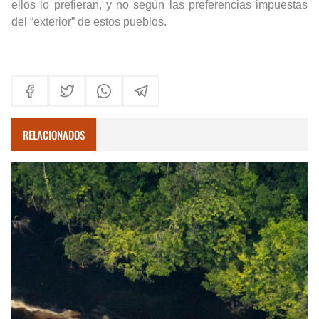
ellos lo prefieran, y no según las preferencias impuestas
del “exterior” de estos pueblos.
RELACIONADOS