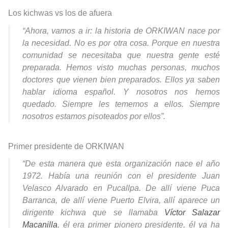
Los kichwas vs los de afuera
“Ahora, vamos a ir: la historia de ORKIWAN nace por
la necesidad. No es por otra cosa. Porque en nuestra
comunidad se necesitaba que nuestra gente esté
preparada. Hemos visto muchas personas, muchos
doctores que vienen bien preparados. Ellos ya saben
hablar idioma español. Y nosotros nos hemos
quedado. Siempre les tememos a ellos. Siempre
nosotros estamos pisoteados por ellos”.
Primer presidente de ORKIWAN
“De esta manera que esta organización nace el año
1972. Había una reunión con el presidente Juan
Velasco Alvarado en Pucallpa. De allí viene Puca
Barranca, de allí viene Puerto Elvira, allí aparece un
dirigente kichwa que se llamaba
Víctor Salazar
Macanilla
, él era primer pionero presidente, él ya ha