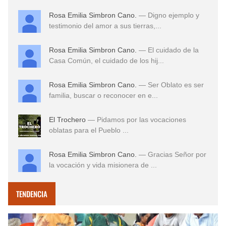
Rosa Emilia Simbron Cano.
— Digno ejemplo y
testimonio del amor a sus tierras,...
Rosa Emilia Simbron Cano.
— El cuidado de la
Casa Común, el cuidado de los hij...
Rosa Emilia Simbron Cano.
— Ser Oblato es ser
familia, buscar o reconocer en e...
El Trochero
— Pidamos por las vocaciones
oblatas para el Pueblo ...
Rosa Emilia Simbron Cano.
— Gracias Señor por
la vocación y vida misionera de ...
TENDENCIA