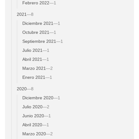
Febrero 2022
—
1
2021
—
8
Diciembre 2021
—
1
Octubre 2021
—
1
Septiembre 2021
—
1
Julio 2021
—
1
Abril 2021
—
1
Marzo 2021
—
2
Enero 2021
—
1
2020
—
8
Diciembre 2020
—
1
Julio 2020
—
2
Junio 2020
—
1
Abril 2020
—
1
Marzo 2020
—
2