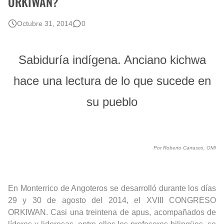
ORKIWAN?
Octubre 31, 2014
0
Sabiduría indígena. Anciano kichwa
hace una lectura de lo que sucede en
su pueblo
Por Roberto Carrasco, OMI
En Monterrico de Angoteros se desarrolló durante los días
29 y 30 de agosto del 2014, el XVIII CONGRESO
ORKIWAN. Casi una treintena de apus, acompañados de