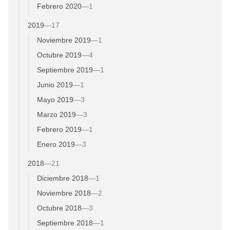
Febrero 2020
—
1
2019
—
17
Noviembre 2019
—
1
Octubre 2019
—
4
Septiembre 2019
—
1
Junio 2019
—
1
Mayo 2019
—
3
Marzo 2019
—
3
Febrero 2019
—
1
Enero 2019
—
3
2018
—
21
Diciembre 2018
—
1
Noviembre 2018
—
2
Octubre 2018
—
3
Septiembre 2018
—
1