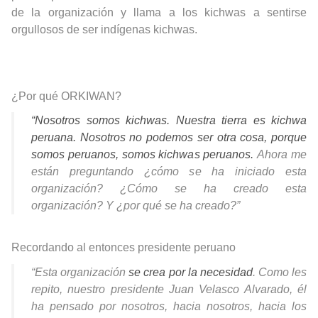
de la organización y llama a los kichwas a sentirse
orgullosos de ser indígenas kichwas.
¿Por qué ORKIWAN?
“Nosotros somos kichwas. Nuestra tierra es kichwa
peruana. Nosotros no podemos ser otra cosa, porque
somos peruanos, somos kichwas peruanos.
Ahora me
están preguntando ¿cómo se ha iniciado esta
organización? ¿Cómo se ha creado esta
organización? Y ¿por qué se ha creado?”
Recordando al entonces presidente peruano
“Esta organización
se crea por la necesidad
. Como les
repito, nuestro presidente Juan Velasco Alvarado, él
ha pensado por nosotros, hacia nosotros, hacia los