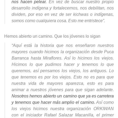
nos hacen pelear.
En vez de buscar nuestro propio
desarrollo indígena y fortalecernos, nos debilitan, nos
dividen, por eso en vez de ser kichwas o indígenas,
somos como cualquiera cosa. Esto me entristece”.
Hemos abierto un camino. Que los jóvenes lo sigan
“Aquí está la historia que nos enseñaron nuestros
mayores cuando hicimos la organización desde Puca
Barranca hasta Miraflores. Así lo hicimos los viejos.
Hicimos lo que pudimos hacer y tenemos lo que
queremos, así pensamos los viejos, los antiguos. Lo
que tenemos es por los viejos. Esto no es para que
nuestra vida de mayores aparezca, esto es para
animar a nuestros jóvenes para que sigan adelante.
Nosotros hemos abierto un camino que ya es carretera
y tenemos que hacer más amplio el camino.
Así como
los viejos hicimos nuestra organización ORKIWAN
con el iniciador Rafael Salazar Macanilla, el primer